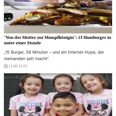
"Von der Mutter zur Mampfkönigin": 15 Hamburger in
unter einer Stunde
„15 Burger, 58 Minuten – und ein Internet-Hype, der
niemanden satt macht“
11:00 15.07