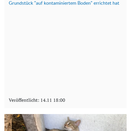
Grundstück "auf kontaminiertem Boden" errichtet hat
Veröffentlicht:
14.11 18:00