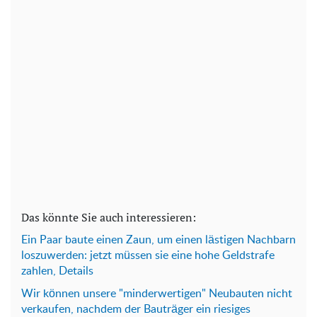
Das könnte Sie auch interessieren:
Ein Paar baute einen Zaun, um einen lästigen Nachbarn
loszuwerden: jetzt müssen sie eine hohe Geldstrafe
zahlen, Details
Wir können unsere "minderwertigen" Neubauten nicht
verkaufen, nachdem der Bauträger ein riesiges