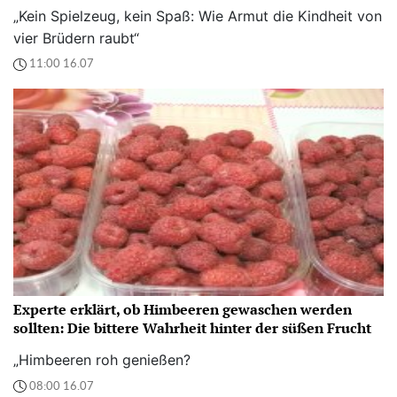
„Kein Spielzeug, kein Spaß: Wie Armut die Kindheit von
vier Brüdern raubt“
11:00 16.07
Experte erklärt, ob Himbeeren gewaschen werden
sollten: Die bittere Wahrheit hinter der süßen Frucht
„Himbeeren roh genießen?
08:00 16.07