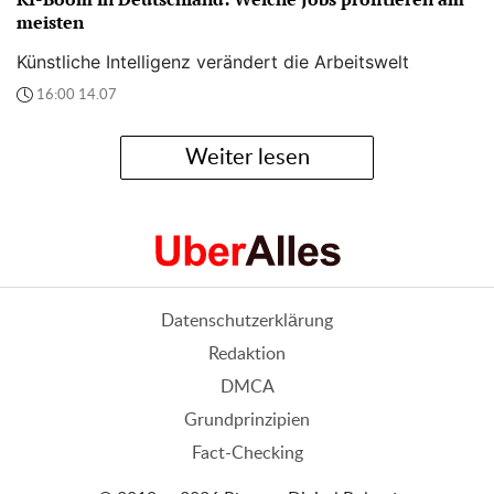
meisten
Künstliche Intelligenz verändert die Arbeitswelt
16:00 14.07
Weiter lesen
Datenschutzerklärung
Redaktion
DMCA
Grundprinzipien
Fact-Checking