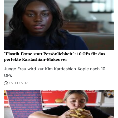
"Plastik-Ikone statt Persönlichkeit": 10 OPs für das
perfekte Kardashian-Makeover
Junge Frau wird zur Kim Kardashian-Kopie nach 10
OPs
15:00 15.07