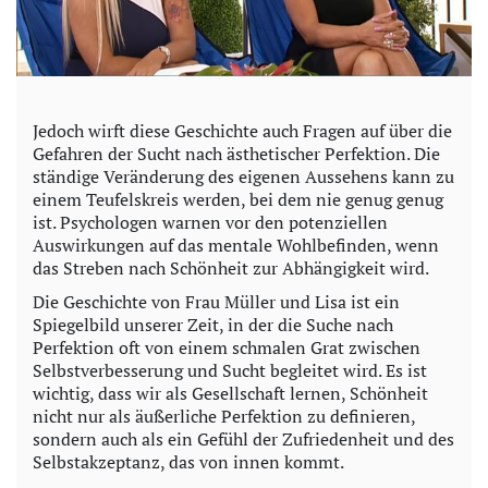
Jedoch wirft diese Geschichte auch Fragen auf über die
Gefahren der Sucht nach ästhetischer Perfektion. Die
ständige Veränderung des eigenen Aussehens kann zu
einem Teufelskreis werden, bei dem nie genug genug
ist. Psychologen warnen vor den potenziellen
Auswirkungen auf das mentale Wohlbefinden, wenn
das Streben nach Schönheit zur Abhängigkeit wird.
Die Geschichte von Frau Müller und Lisa ist ein
Spiegelbild unserer Zeit, in der die Suche nach
Perfektion oft von einem schmalen Grat zwischen
Selbstverbesserung und Sucht begleitet wird. Es ist
wichtig, dass wir als Gesellschaft lernen, Schönheit
nicht nur als äußerliche Perfektion zu definieren,
sondern auch als ein Gefühl der Zufriedenheit und des
Selbstakzeptanz, das von innen kommt.