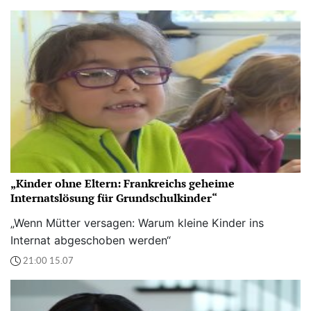
„Kinder ohne Eltern: Frankreichs geheime
Internatslösung für Grundschulkinder“
„Wenn Mütter versagen: Warum kleine Kinder ins
Internat abgeschoben werden“
21:00 15.07