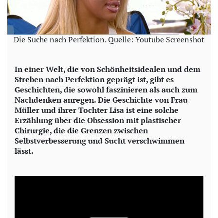
Die Suche nach Perfektion. Quelle: Youtube Screenshot
In einer Welt, die von Schönheitsidealen und dem
Streben nach Perfektion geprägt ist, gibt es
Geschichten, die sowohl faszinieren als auch zum
Nachdenken anregen. Die Geschichte von Frau
Müller und ihrer Tochter Lisa ist eine solche
Erzählung über die Obsession mit plastischer
Chirurgie, die die Grenzen zwischen
Selbstverbesserung und Sucht verschwimmen
lässt.