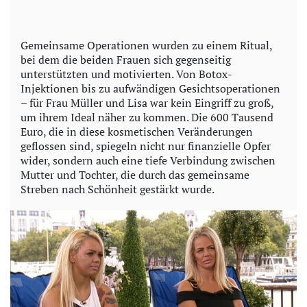
Gemeinsame Operationen wurden zu einem Ritual,
bei dem die beiden Frauen sich gegenseitig
unterstützten und motivierten. Von Botox-
Injektionen bis zu aufwändigen Gesichtsoperationen
– für Frau Müller und Lisa war kein Eingriff zu groß,
um ihrem Ideal näher zu kommen. Die 600 Tausend
Euro, die in diese kosmetischen Veränderungen
geflossen sind, spiegeln nicht nur finanzielle Opfer
wider, sondern auch eine tiefe Verbindung zwischen
Mutter und Tochter, die durch das gemeinsame
Streben nach Schönheit gestärkt wurde.