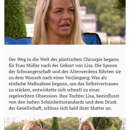
Der Weg in die Welt der plastischen Chirurgie begann
für Frau Müller nach der Geburt von Lisa. Die Spuren
der Schwangerschaft und des Älterwerdens führten sie
zu dem Wunsch nach einer Verjüngung. Was als
einfache Maßnahme begann, um das Selbstvertrauen
zu stärken, entwickelte sich schnell zu einer
regelrechten Obsession. Ihre Tochter Lisa, beeinflusst
von den hohen Schönheitsstandards und dem Druck
der Gesellschaft, schloss sich bald ihrer Mutter an.