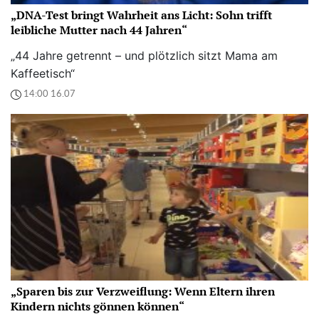
„DNA-Test bringt Wahrheit ans Licht: Sohn trifft
leibliche Mutter nach 44 Jahren“
„44 Jahre getrennt – und plötzlich sitzt Mama am
Kaffeetisch“
14:00 16.07
„Sparen bis zur Verzweiflung: Wenn Eltern ihren
Kindern nichts gönnen können“