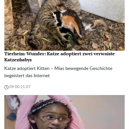
Tierheim-Wunder: Katze adoptiert zwei verwaiste
Katzenbabys
Katze adoptiert Kitten – Mias bewegende Geschichte
begeistert das Internet
09:00 21.07