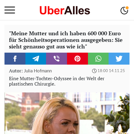
"Meine Mutter und ich haben 600 000 Euro
für Schönheitsoperationen ausgegeben: Sie
sieht genauso gut aus wie ich"
Autor:
Julia Hofmann
18:00 14.11.25
Eine Mutter-Tochter-Odyssee in der Welt der
plastischen Chirurgie.