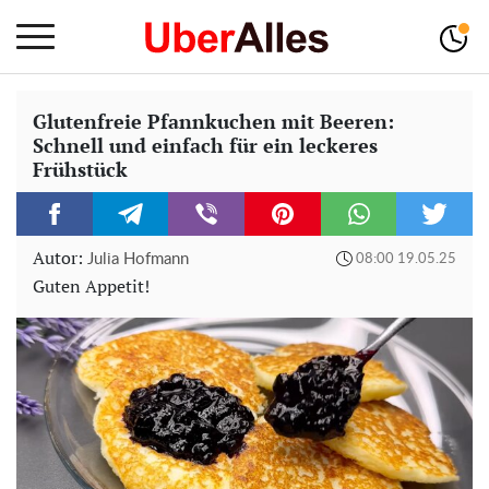
Glutenfreie Pfannkuchen mit Beeren:
Schnell und einfach für ein leckeres
Frühstück
Autor:
Julia Hofmann
08:00 19.05.25
Guten Appetit!