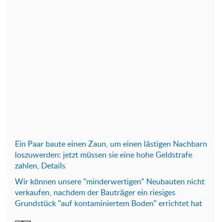
Ein P
aar baute einen Zaun, um einen lästigen Nachbarn
loszuwerden: jetzt müssen sie eine hohe Geldstrafe
zahlen, Details
Wir können unsere "minderwertigen" Neubauten nicht
verkaufen, nachdem der Bauträger ein riesiges
Grundstück "auf kontaminiertem Boden" errichtet hat