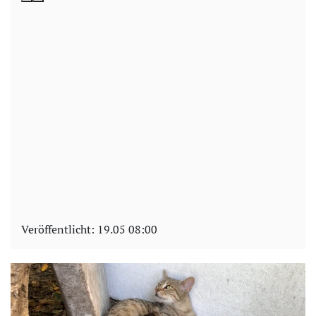
Veröffentlicht:
19.05 08:00