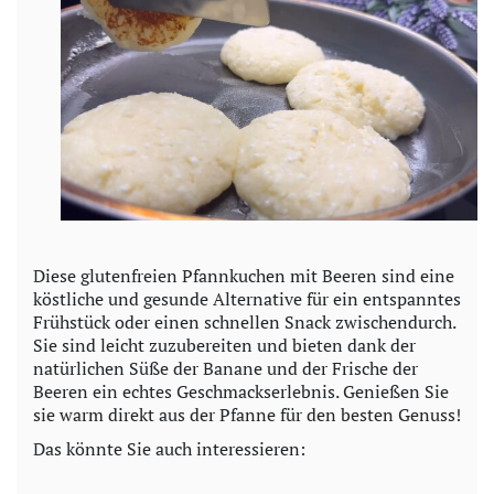
Diese glutenfreien Pfannkuchen mit Beeren sind eine
köstliche und gesunde Alternative für ein entspanntes
Frühstück oder einen schnellen Snack zwischendurch.
Sie sind leicht zuzubereiten und bieten dank der
natürlichen Süße der Banane und der Frische der
Beeren ein echtes Geschmackserlebnis. Genießen Sie
sie warm direkt aus der Pfanne für den besten Genuss!
Das könnte Sie auch interessieren: