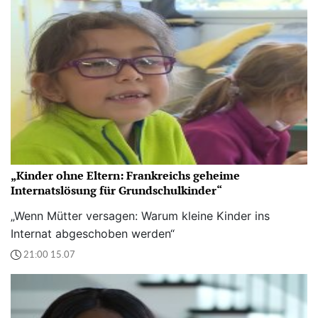
„Kinder ohne Eltern: Frankreichs geheime
Internatslösung für Grundschulkinder“
„Wenn Mütter versagen: Warum kleine Kinder ins
Internat abgeschoben werden“
21:00 15.07