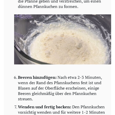
die Pfanne geben und verstreichen, um einen
dünnen Pfannkuchen zu formen.
Beeren hinzufügen:
Nach etwa 2-3 Minuten,
wenn der Rand des Pfannkuchens fest ist und
Blasen auf der Oberfläche erscheinen, einige
Beeren gleichmäßig über den Pfannkuchen
streuen.
Wenden und fertig backen:
Den Pfannkuchen
vorsichtig wenden und für weitere 1-2 Minuten