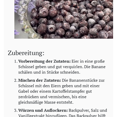
Zubereitung:
Vorbereitung der Zutaten:
Eier in eine große
Schüssel geben und gut verquirlen. Die Banane
schälen und in Stücke schneiden.
Mischen der Zutaten:
Die Bananenstücke zur
Schüssel mit den Eiern geben und mit einer
Gabel oder einem Kartoffelstampfer gut
zerdrücken und vermischen, bis eine
gleichmäßige Masse entsteht.
Würzen und Auflockern:
Backpulver, Salz und
Vanilleextrakt hinzufügen. Das Backpulver hilft