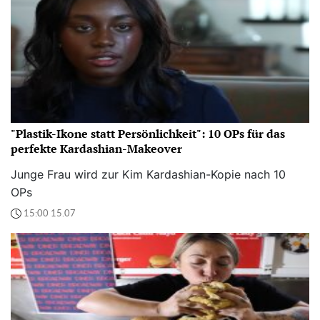
"Plastik-Ikone statt Persönlichkeit": 10 OPs für das
perfekte Kardashian-Makeover
Junge Frau wird zur Kim Kardashian-Kopie nach 10
OPs
15:00 15.07