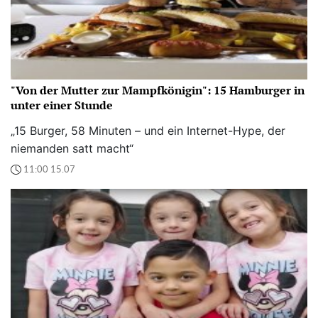
"Von der Mutter zur Mampfkönigin": 15 Hamburger in
unter einer Stunde
„15 Burger, 58 Minuten – und ein Internet-Hype, der
niemanden satt macht“
11:00 15.07