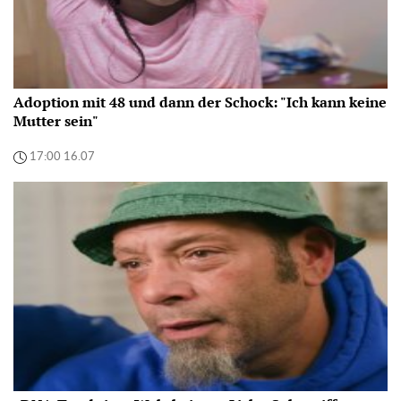
Adoption mit 48 und dann der Schock: "Ich kann keine
Mutter sein"
17:00 16.07