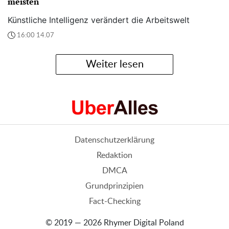
meisten
Künstliche Intelligenz verändert die Arbeitswelt
16:00 14.07
Weiter lesen
Datenschutzerklärung
Redaktion
DMCA
Grundprinzipien
Fact-Checking
© 2019 — 2026 Rhymer Digital Poland