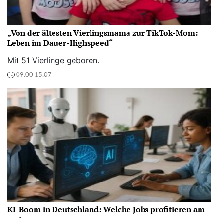
„Von der ältesten Vierlingsmama zur TikTok-Mom:
Leben im Dauer-Highspeed“
Mit 51 Vierlinge geboren.
09:00 15.07
KI-Boom in Deutschland: Welche Jobs profitieren am