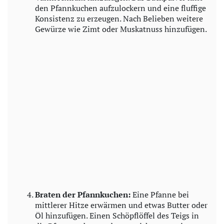
den Pfannkuchen aufzulockern und eine fluffige
Konsistenz zu erzeugen. Nach Belieben weitere
Gewürze wie Zimt oder Muskatnuss hinzufügen.
Braten der Pfannkuchen:
Eine Pfanne bei
mittlerer Hitze erwärmen und etwas Butter oder
Öl hinzufügen. Einen Schöpflöffel des Teigs in