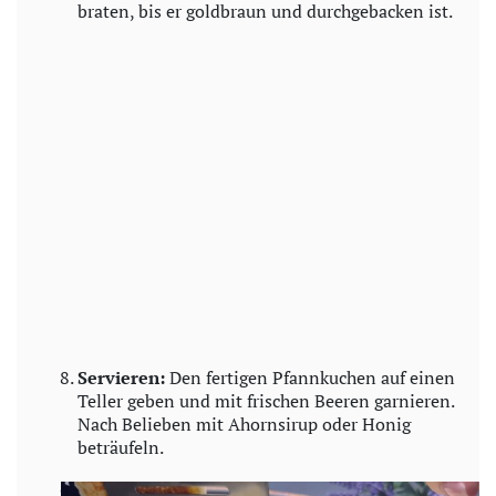
braten, bis er goldbraun und durchgebacken ist.
Servieren:
Den fertigen Pfannkuchen auf einen
Teller geben und mit frischen Beeren garnieren.
Nach Belieben mit Ahornsirup oder Honig
beträufeln.