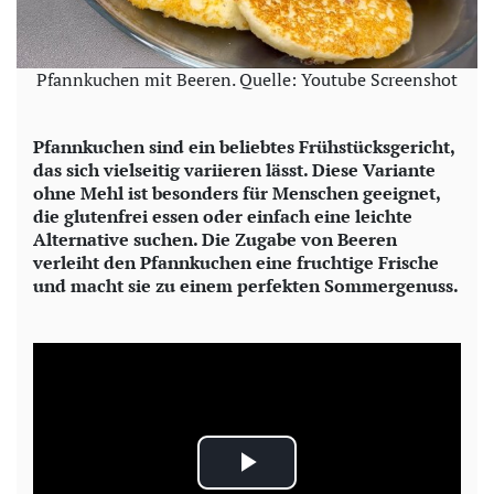
Pfannkuchen mit Beeren. Quelle: Youtube Screenshot
Pfannkuchen sind ein beliebtes Frühstücksgericht,
das sich vielseitig variieren lässt. Diese Variante
ohne Mehl ist besonders für Menschen geeignet,
die glutenfrei essen oder einfach eine leichte
Alternative suchen. Die Zugabe von Beeren
verleiht den Pfannkuchen eine fruchtige Frische
und macht sie zu einem perfekten Sommergenuss.
P