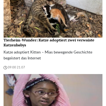
Tierheim-Wunder: Katze adoptiert zwei verwaiste
Katzenbabys
Katze adoptiert Kitten – Mias bewegende Geschichte
begeistert das Internet
09:00 21.07