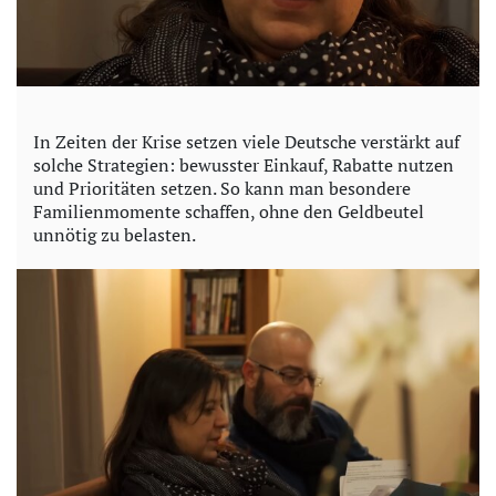
In Zeiten der Krise setzen viele Deutsche verstärkt auf
solche Strategien: bewusster Einkauf, Rabatte nutzen
und Prioritäten setzen. So kann man besondere
Familienmomente schaffen, ohne den Geldbeutel
unnötig zu belasten.