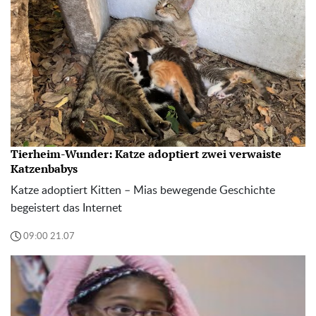
Tierheim-Wunder: Katze adoptiert zwei verwaiste
Katzenbabys
Katze adoptiert Kitten – Mias bewegende Geschichte
begeistert das Internet
09:00 21.07