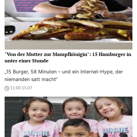
"Von der Mutter zur Mampfkönigin": 15 Hamburger in
unter einer Stunde
„15 Burger, 58 Minuten – und ein Internet-Hype, der
niemanden satt macht“
11:00 15.07