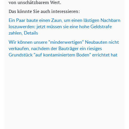
von unschätzbarem Wert.
Das könnte Sie auch interessieren:
Ein Paar baute einen Zaun, um einen lästigen Nachbarn
loszuwerden: jetzt müssen sie eine hohe Geldstrafe
zahlen, Details
Wir können unsere "minderwertigen" Neubauten nicht
verkaufen, nachdem der Bauträger ein riesiges
Grundstück "auf kontaminiertem Boden" errichtet hat