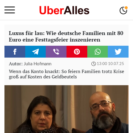
Luxus für lau: Wie deutsche Familien mit 80
Euro eine Festtagsfeier inszenieren
Autor:
Julia Hofmann
13:00 10.07.25
Wenn das Konto knackt: So feiern Familien trotz Krise
groß auf Kosten des Geldbeutels