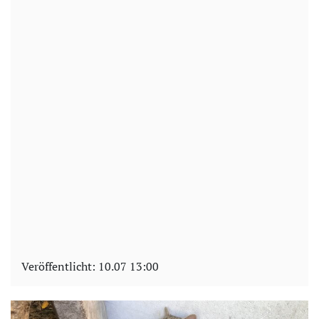
Veröffentlicht:
10.07 13:00