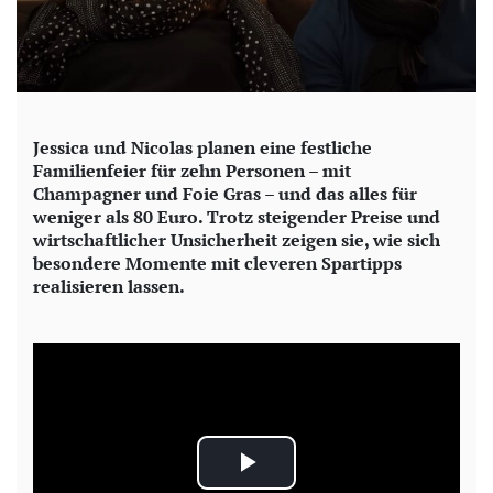
Jessica und Nicolas planen eine festliche
Familienfeier für zehn Personen – mit
Champagner und Foie Gras – und das alles für
weniger als 80 Euro. Trotz steigender Preise und
wirtschaftlicher Unsicherheit zeigen sie, wie sich
besondere Momente mit cleveren Spartipps
realisieren lassen.
P