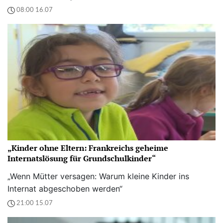
08:00 16.07
„Kinder ohne Eltern: Frankreichs geheime
Internatslösung für Grundschulkinder“
„Wenn Mütter versagen: Warum kleine Kinder ins
Internat abgeschoben werden“
21:00 15.07