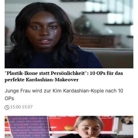
"Plastik-Ikone statt Persönlichkeit": 10 OPs für das
perfekte Kardashian-Makeover
Junge Frau wird zur Kim Kardashian-Kopie nach 10
OPs
15:00 15.07