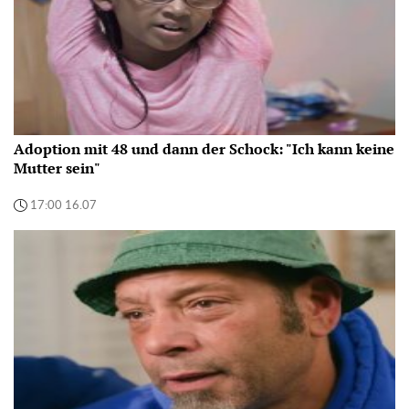
Adoption mit 48 und dann der Schock: "Ich kann keine
Mutter sein"
17:00 16.07