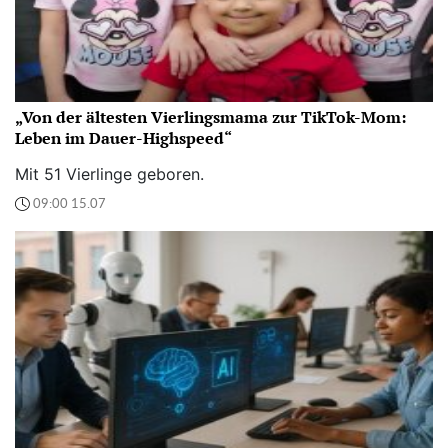
„Von der ältesten Vierlingsmama zur TikTok-Mom:
Leben im Dauer-Highspeed“
Mit 51 Vierlinge geboren.
09:00 15.07