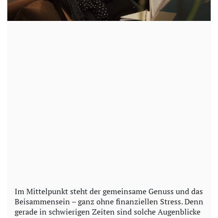
Im Mittelpunkt steht der gemeinsame Genuss und das
Beisammensein – ganz ohne finanziellen Stress. Denn
gerade in schwierigen Zeiten sind solche Augenblicke