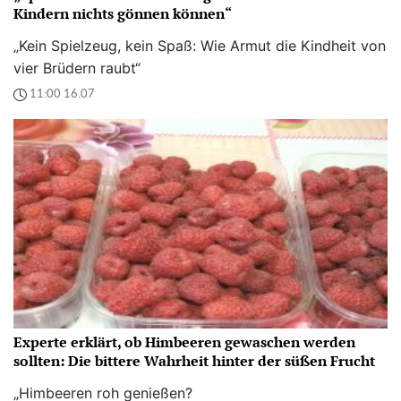
Kindern nichts gönnen können“
„Kein Spielzeug, kein Spaß: Wie Armut die Kindheit von
vier Brüdern raubt“
11:00 16.07
Experte erklärt, ob Himbeeren gewaschen werden
sollten: Die bittere Wahrheit hinter der süßen Frucht
„Himbeeren roh genießen?