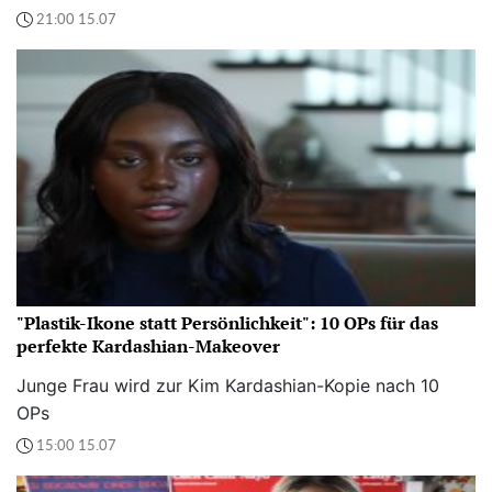
21:00 15.07
"Plastik-Ikone statt Persönlichkeit": 10 OPs für das
perfekte Kardashian-Makeover
Junge Frau wird zur Kim Kardashian-Kopie nach 10
OPs
15:00 15.07