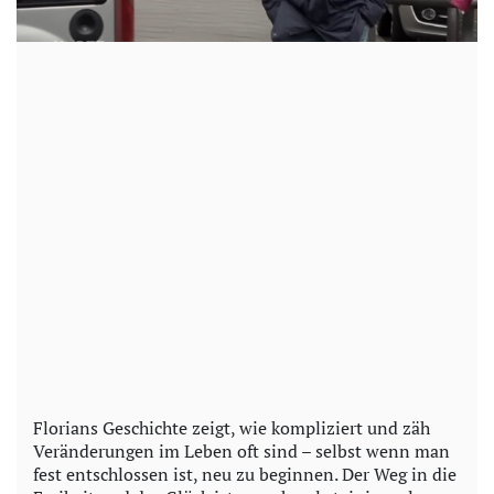
Florians Geschichte zeigt, wie kompliziert und zäh
Veränderungen im Leben oft sind – selbst wenn man
fest entschlossen ist, neu zu beginnen. Der Weg in die