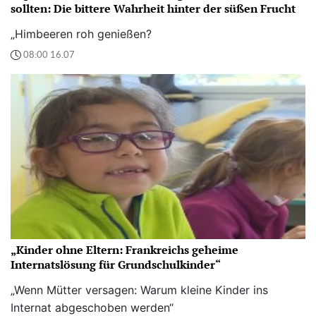
sollten: Die bittere Wahrheit hinter der süßen Frucht
„Himbeeren roh genießen?
08:00 16.07
„Kinder ohne Eltern: Frankreichs geheime
Internatslösung für Grundschulkinder“
„Wenn Mütter versagen: Warum kleine Kinder ins
Internat abgeschoben werden“