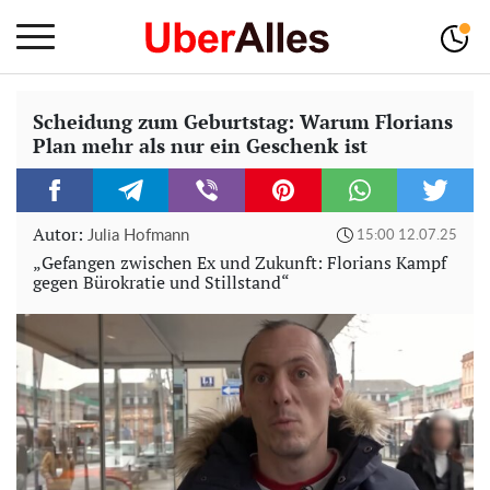
Scheidung zum Geburtstag: Warum Florians
Plan mehr als nur ein Geschenk ist
Autor:
Julia Hofmann
15:00 12.07.25
„Gefangen zwischen Ex und Zukunft: Florians Kampf
gegen Bürokratie und Stillstand“