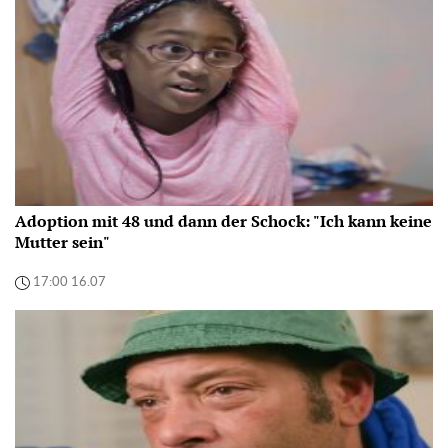
Adoption mit 48 und dann der Schock: "Ich kann keine
Mutter sein"
17:00 16.07