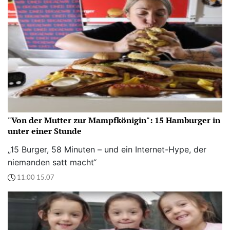
"Von der Mutter zur Mampfkönigin": 15 Hamburger in
unter einer Stunde
„15 Burger, 58 Minuten – und ein Internet-Hype, der
niemanden satt macht“
11:00 15.07