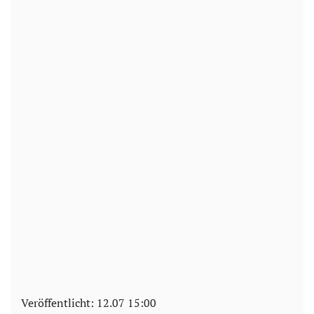
Veröffentlicht:
12.07 15:00