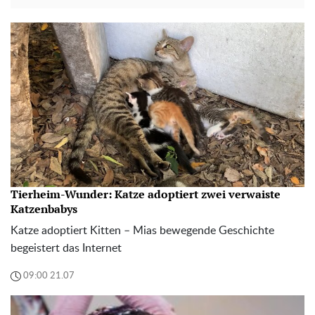
Tierheim-Wunder: Katze adoptiert zwei verwaiste
Katzenbabys
Katze adoptiert Kitten – Mias bewegende Geschichte
begeistert das Internet
09:00 21.07