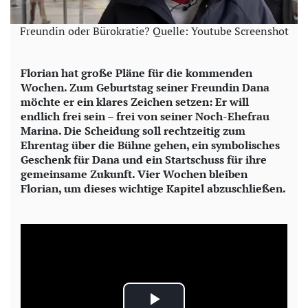
Freundin oder Bürokratie? Quelle: Youtube Screenshot
Florian hat große Pläne für die kommenden
Wochen. Zum Geburtstag seiner Freundin Dana
möchte er ein klares Zeichen setzen: Er will
endlich frei sein – frei von seiner Noch-Ehefrau
Marina. Die Scheidung soll rechtzeitig zum
Ehrentag über die Bühne gehen, ein symbolisches
Geschenk für Dana und ein Startschuss für ihre
gemeinsame Zukunft. Vier Wochen bleiben
Florian, um dieses wichtige Kapitel abzuschließen.