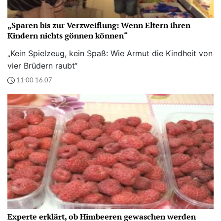
„Sparen bis zur Verzweiflung: Wenn Eltern ihren
Kindern nichts gönnen können“
„Kein Spielzeug, kein Spaß: Wie Armut die Kindheit von
vier Brüdern raubt“
11:00 16.07
Experte erklärt, ob Himbeeren gewaschen werden