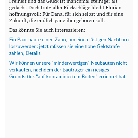
Freiheit und das Glück ist manchmal steiniger als
gedacht. Doch trotz aller Rückschläge bleibt Florian
hoffnungsvoll: Für Dana, für sich selbst und für eine
Zukunft, die endlich ganz ihm gehören soll.
Das könnte Sie auch interessieren:
Ein Paar baute einen Zaun, um einen lästigen Nachbarn
loszuwerden: jetzt müssen sie eine hohe Geldstrafe
zahlen, Details
Wir können unsere "minderwertigen" Neubauten nicht
verkaufen, nachdem der Bauträger ein riesiges
Grundstück "auf kontaminiertem Boden" errichtet hat