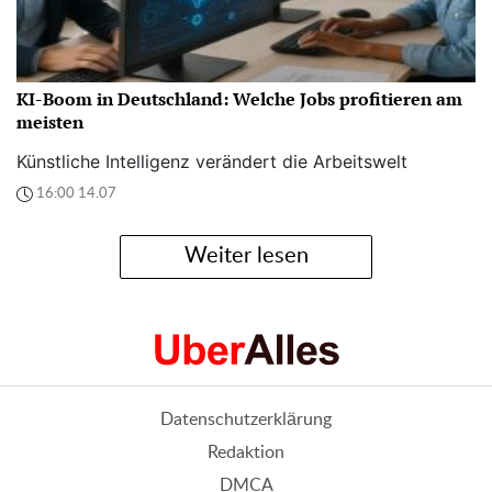
KI-Boom in Deutschland: Welche Jobs profitieren am
meisten
Künstliche Intelligenz verändert die Arbeitswelt
16:00 14.07
Weiter lesen
Datenschutzerklärung
Redaktion
DMCA