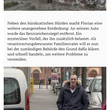
Neben den bürokratischen Hürden macht Florian eine
weitere unangenehme Entdeckung: An seinem Auto
wurde das Kennzeichensiegel entfernt. Ein
mysteriöser Vorfall, der ihn zusätzlich belastet. Als
verantwortungsbewusster Familienvater will er nun
bei der zuständigen Behörde den Grund dafür klären
und schnell handeln, um weitere Probleme zu
vermeiden.