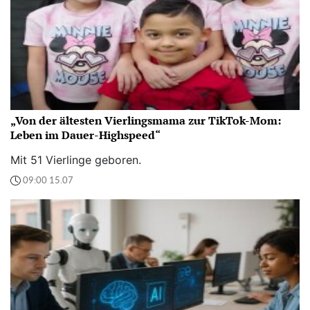
„Von der ältesten Vierlingsmama zur TikTok-Mom:
Leben im Dauer-Highspeed“
Mit 51 Vierlinge geboren.
09:00 15.07