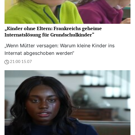
„Kinder ohne Eltern: Frankreichs geheime
Internatslösung für Grundschulkinder“
„Wenn Mütter versagen: Warum kleine Kinder ins
Internat abgeschoben werden“
21:00 15.07