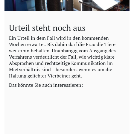
Urteil steht noch aus
Ein Urteil in dem Fall wird in den kommenden
Wochen erwartet. Bis dahin darf die Frau die Tiere
weiterhin behalten. Unabhängig vom Ausgang des
Verfahrens verdeutlicht der Fall, wie wichtig klare
Absprachen und rechtzeitige Kommunikation im
Mietverhältnis sind – besonders wenn es um die
Haltung geliebter Vierbeiner geht.
Das könnte Sie auch interessieren: