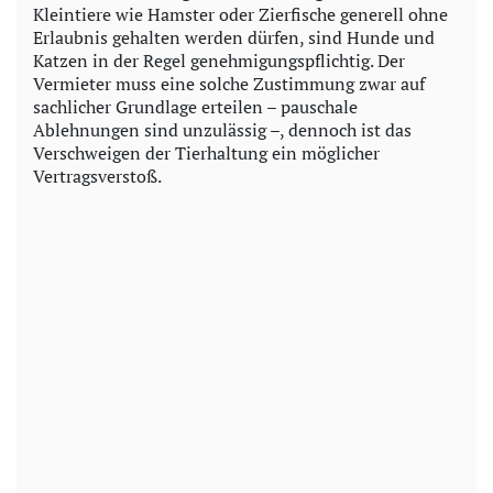
Kleintiere wie Hamster oder Zierfische generell ohne
Erlaubnis gehalten werden dürfen, sind Hunde und
Katzen in der Regel genehmigungspflichtig. Der
Vermieter muss eine solche Zustimmung zwar auf
sachlicher Grundlage erteilen – pauschale
Ablehnungen sind unzulässig –, dennoch ist das
Verschweigen der Tierhaltung ein möglicher
Vertragsverstoß.