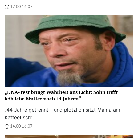
17:00 16.07
„DNA-Test bringt Wahrheit ans Licht: Sohn trifft
leibliche Mutter nach 44 Jahren“
„44 Jahre getrennt – und plötzlich sitzt Mama am
Kaffeetisch“
14:00 16.07