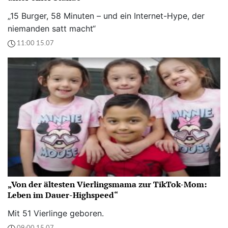
„15 Burger, 58 Minuten – und ein Internet-Hype, der
niemanden satt macht“
11:00 15.07
„Von der ältesten Vierlingsmama zur TikTok-Mom:
Leben im Dauer-Highspeed“
Mit 51 Vierlinge geboren.