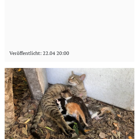
Veröffentlicht:
22.04 20:00