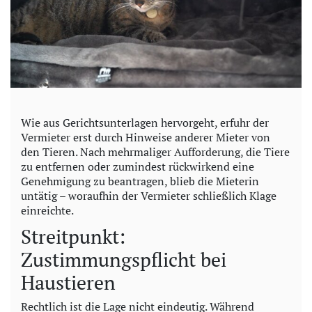
Wie aus Gerichtsunterlagen hervorgeht, erfuhr der
Vermieter erst durch Hinweise anderer Mieter von
den Tieren. Nach mehrmaliger Aufforderung, die Tiere
zu entfernen oder zumindest rückwirkend eine
Genehmigung zu beantragen, blieb die Mieterin
untätig – woraufhin der Vermieter schließlich Klage
einreichte.
Streitpunkt:
Zustimmungspflicht bei
Haustieren
Rechtlich ist die Lage nicht eindeutig. Während