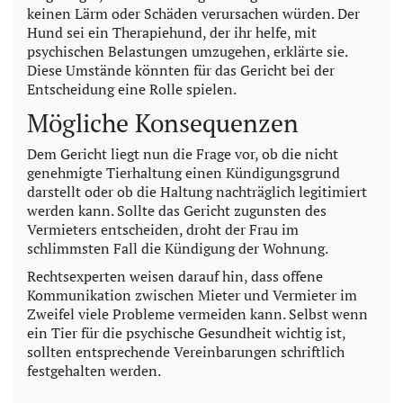
keinen Lärm oder Schäden verursachen würden. Der
Hund sei ein Therapiehund, der ihr helfe, mit
psychischen Belastungen umzugehen, erklärte sie.
Diese Umstände könnten für das Gericht bei der
Entscheidung eine Rolle spielen.
Mögliche Konsequenzen
Dem Gericht liegt nun die Frage vor, ob die nicht
genehmigte Tierhaltung einen Kündigungsgrund
darstellt oder ob die Haltung nachträglich legitimiert
werden kann. Sollte das Gericht zugunsten des
Vermieters entscheiden, droht der Frau im
schlimmsten Fall die Kündigung der Wohnung.
Rechtsexperten weisen darauf hin, dass offene
Kommunikation zwischen Mieter und Vermieter im
Zweifel viele Probleme vermeiden kann. Selbst wenn
ein Tier für die psychische Gesundheit wichtig ist,
sollten entsprechende Vereinbarungen schriftlich
festgehalten werden.