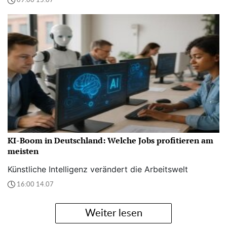
09:00 15.07
KI-Boom in Deutschland: Welche Jobs profitieren am
meisten
Künstliche Intelligenz verändert die Arbeitswelt
16:00 14.07
Weiter lesen