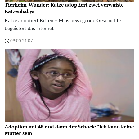
Tierheim-Wunder: Katze adoptiert zwei verwaiste
Katzenbabys
Katze adoptiert Kitten – Mias bewegende Geschichte
begeistert das Internet
09:00 21.07
Adoption mit 48 und dann der Schock: "Ich kann keine
Mutter sein"