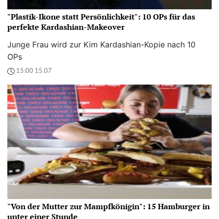
"Plastik-Ikone statt Persönlichkeit": 10 OPs für das
perfekte Kardashian-Makeover
Junge Frau wird zur Kim Kardashian-Kopie nach 10
OPs
15:00 15.07
"Von der Mutter zur Mampfkönigin": 15 Hamburger in
unter einer Stunde