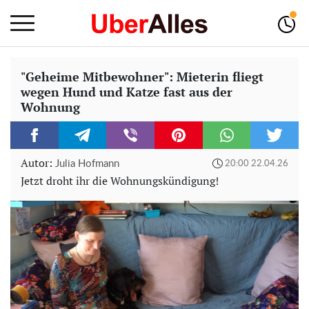
"Geheime Mitbewohner": Mieterin fliegt
wegen Hund und Katze fast aus der
Wohnung
Autor:
Julia Hofmann
20:00 22.04.26
Jetzt droht ihr die Wohnungskündigung!