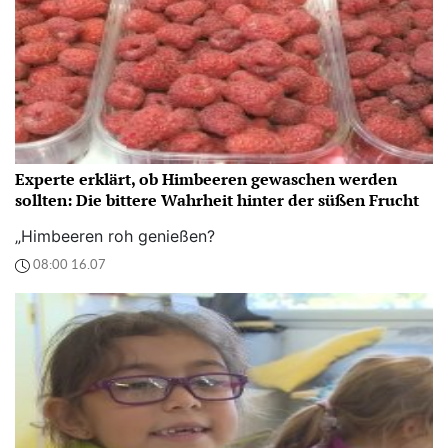
Experte erklärt, ob Himbeeren gewaschen werden
sollten: Die bittere Wahrheit hinter der süßen Frucht
„Himbeeren roh genießen?
08:00 16.07