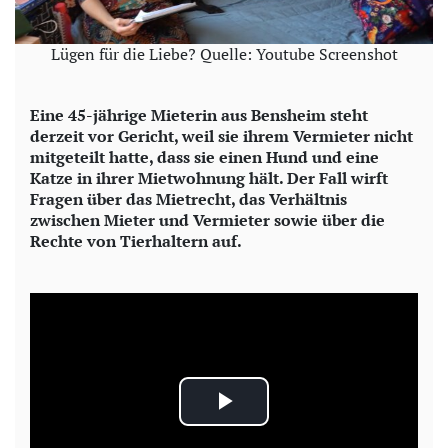
Lügen für die Liebe? Quelle: Youtube Screenshot
Eine 45-jährige Mieterin aus Bensheim steht
derzeit vor Gericht, weil sie ihrem Vermieter nicht
mitgeteilt hatte, dass sie einen Hund und eine
Katze in ihrer Mietwohnung hält. Der Fall wirft
Fragen über das Mietrecht, das Verhältnis
zwischen Mieter und Vermieter sowie über die
Rechte von Tierhaltern auf.
P