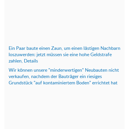
Ein P
aar baute einen Zaun, um einen lästigen Nachbarn
loszuwerden: jetzt müssen sie eine hohe Geldstrafe
zahlen, Details
Wir können unsere "minderwertigen" Neubauten nicht
verkaufen, nachdem der Bauträger ein riesiges
Grundstück "auf kontaminiertem Boden" errichtet hat