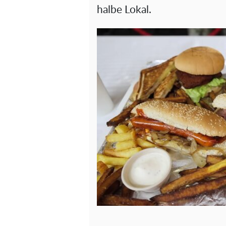
halbe Lokal.