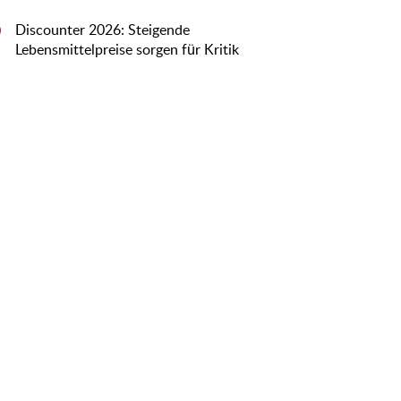
Discounter 2026: Steigende
0
Lebensmittelpreise sorgen für Kritik