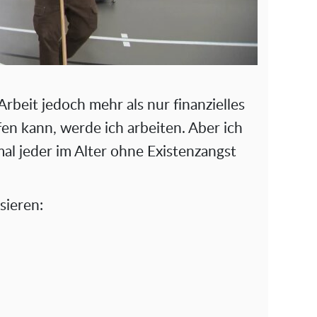
rbeit jedoch mehr als nur finanzielles
fen kann, werde ich arbeiten. Aber ich
al jeder im Alter ohne Existenzangst
sieren: