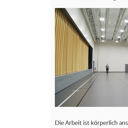
Die Arbeit ist körperlich a