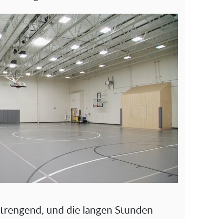
nstrengend, und die langen Stunden