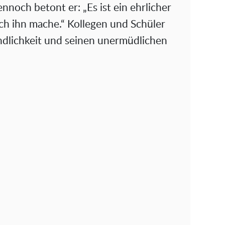
nnoch betont er: „Es ist ein ehrlicher
 ich ihn mache.“ Kollegen und Schüler
undlichkeit und seinen unermüdlichen