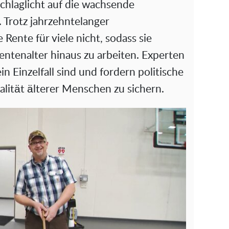
Schlaglicht auf die wachsende
 Trotz jahrzehntelanger
 Rente für viele nicht, sodass sie
entenalter hinaus zu arbeiten. Experten
in Einzelfall sind und fordern politische
lität älterer Menschen zu sichern.