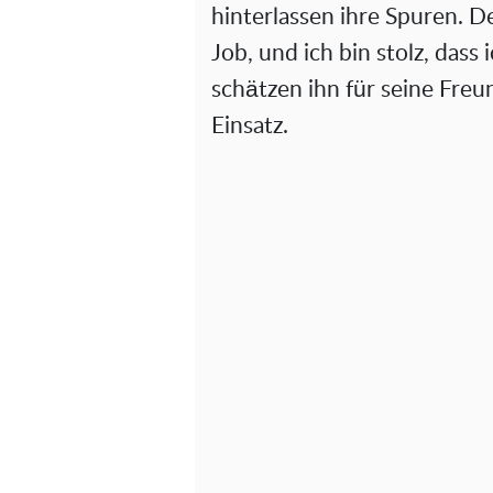
hinterlassen ihre Spuren. De
Job, und ich bin stolz, dass
schätzen ihn für seine Fre
Einsatz.