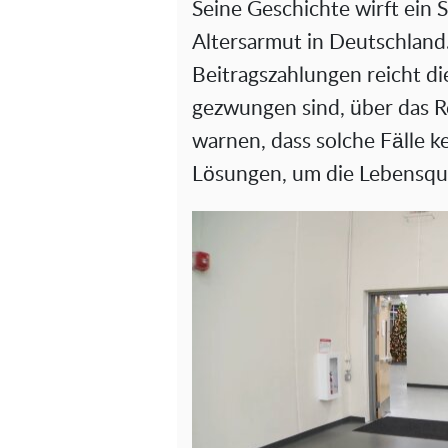
Seine Geschichte wirft ein 
Altersarmut in Deutschland.
Beitragszahlungen reicht die
gezwungen sind, über das R
warnen, dass solche Fälle ke
Lösungen, um die Lebensqua