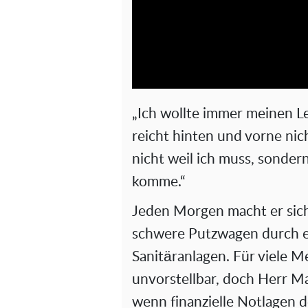
„Ich wollte immer meinen 
reicht hinten und vorne nicht
nicht weil ich muss, sondern
komme.“
Jeden Morgen macht er sich
schwere Putzwagen durch en
Sanitäranlagen. Für viele M
unvorstellbar, doch Herr May
wenn finanzielle Notlagen 