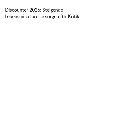
Discounter 2026: Steigende
0
Lebensmittelpreise sorgen für Kritik