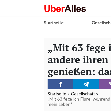
Startseite
Gesellsch
„Mit 63 fege 
andere ihren
genießen: da
Startseite
»
Gesellschaft
»
„Mit 63 fege ich Flure, während
mein Leben“