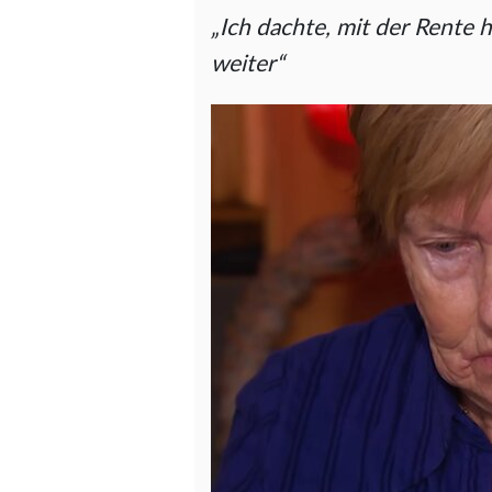
„Ich dachte, mit der Rente 
weiter“