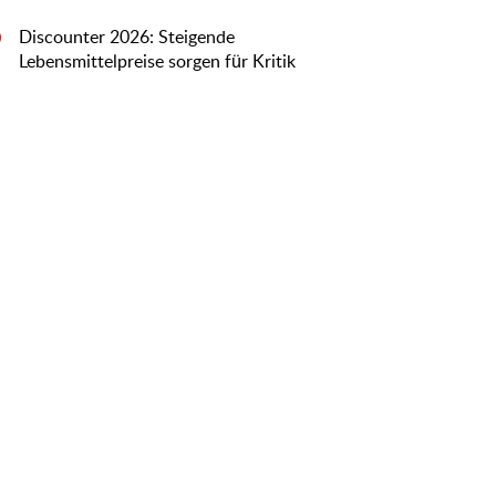
Discounter 2026: Steigende
0
Lebensmittelpreise sorgen für Kritik