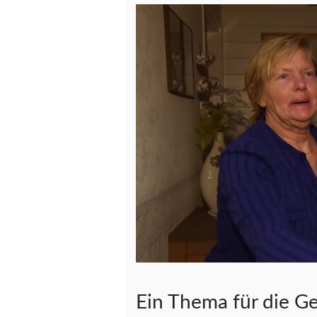
Ein Thema für die Ge