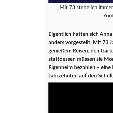
„Mit 73 stehe ich immer
You
Eigentlich hatten sich Ann
anders vorgestellt. Mit 73 
genießen: Reisen, den Garte
stattdessen müssen sie Mon
Eigenheim bezahlen – eine 
Jahrzehnten auf den Schulte