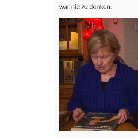
war nie zu denken.