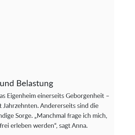
 und Belastung
as Eigenheim einerseits Geborgenheit –
eit Jahrzehnten. Andererseits sind die
ndige Sorge. „Manchmal frage ich mich,
frei erleben werden“, sagt Anna.