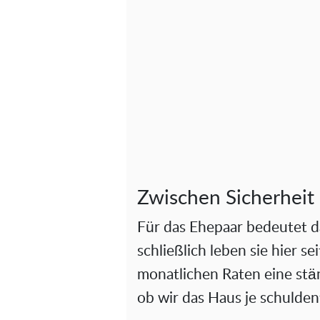
Zwischen Sicherheit
Für das Ehepaar bedeutet d
schließlich leben sie hier s
monatlichen Raten eine stä
ob wir das Haus je schulden