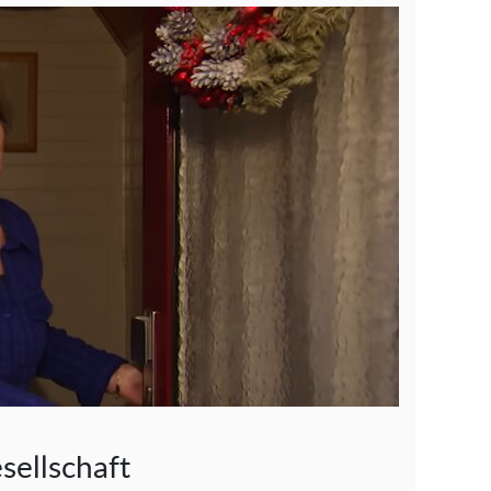
sellschaft