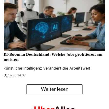
KI-Boom in Deutschland: Welche Jobs profitieren am
meisten
Künstliche Intelligenz verändert die Arbeitswelt
16:00 14.07
Weiter lesen