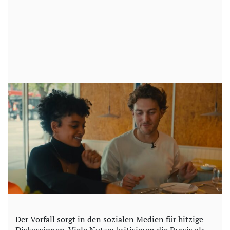
Der Vorfall sorgt in den sozialen Medien für hitzige