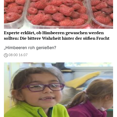
Experte erklärt, ob Himbeeren gewaschen werden
sollten: Die bittere Wahrheit hinter der süßen Frucht
„Himbeeren roh genießen?
08:00 16.07