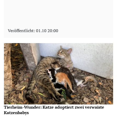
Veröffentlicht:
01.10 20:00
Tierheim-Wunder: Katze adoptiert zwei verwaiste
Katzenbabys