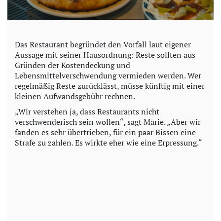
Das Restaurant begründet den Vorfall laut eigener
Aussage mit seiner Hausordnung: Reste sollten aus
Gründen der Kostendeckung und
Lebensmittelverschwendung vermieden werden. Wer
regelmäßig Reste zurücklässt, müsse künftig mit einer
kleinen Aufwandsgebühr rechnen.
„Wir verstehen ja, dass Restaurants nicht
verschwenderisch sein wollen“, sagt Marie. „Aber wir
fanden es sehr übertrieben, für ein paar Bissen eine
Strafe zu zahlen. Es wirkte eher wie eine Erpressung.“