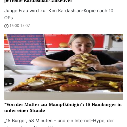
perfekte Kardashian-Makeover
Junge Frau wird zur Kim Kardashian-Kopie nach 10
OPs
15:00 15.07
"Von der Mutter zur Mampfkönigin": 15 Hamburger in
unter einer Stunde
„15 Burger, 58 Minuten – und ein Internet-Hype, der