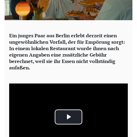
Ein junges Paar aus Berlin erlebt derzeit einen
ungewöhnlichen Vorfall, der für Empörung sorgt:
In einem lokalen Restaurant wurde ihnen nach
eigenen Angaben eine zusätzliche Gebühr
berechnet, weil sie ihr Essen nicht vollständig
aufaßen.
P