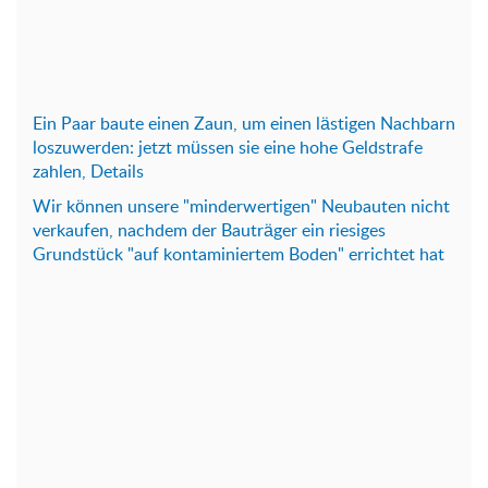
Ein Paar baute einen Zaun, um einen lästigen Nachbarn
loszuwerden: jetzt müssen sie eine hohe Geldstrafe
zahlen, Details
Wir können unsere "minderwertigen" Neubauten nicht
verkaufen, nachdem der Bauträger ein riesiges
Grundstück "auf kontaminiertem Boden" errichtet hat