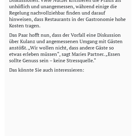
Diskussionen. Viele Nutzer kritisieren die Praxis als
unhöflich und unangemessen, während einige die
Regelung nachvollziehbar finden und darauf
hinweisen, dass Restaurants in der Gastronomie hohe
Kosten tragen.
Das Paar hofft nun, dass der Vorfall eine Diskussion
über Kulanz und angemessenen Umgang mit Gästen
anstößt. „Wir wollen nicht, dass andere Gäste so
etwas erleben müssen“, sagt Maries Partner. „Essen
sollte Genuss sein – keine Stressquelle.“
Das könnte Sie auch interessieren: