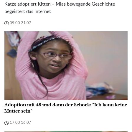
Katze adoptiert Kitten – Mias bewegende Geschichte
begeistert das Internet
09:00 21.07
Adoption mit 48 und dann der Schock: "Ich kann keine
Mutter sein"
17:00 16.07