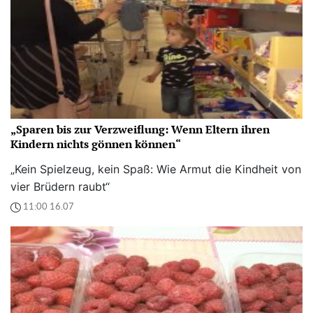
„Sparen bis zur Verzweiflung: Wenn Eltern ihren
Kindern nichts gönnen können“
„Kein Spielzeug, kein Spaß: Wie Armut die Kindheit von
vier Brüdern raubt“
11:00 16.07