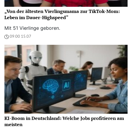
„Von der ältesten Vierlingsmama zur TikTok-Mom:
Leben im Dauer-Highspeed“
Mit 51 Vierlinge geboren.
09:00 15.07
KI-Boom in Deutschland: Welche Jobs profitieren am
meisten