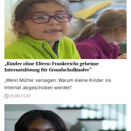
„Kinder ohne Eltern: Frankreichs geheime
Internatslösung für Grundschulkinder“
„Wenn Mütter versagen: Warum kleine Kinder ins
Internat abgeschoben werden“
21:00 15.07