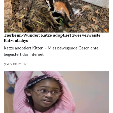
Tierheim-Wunder: Katze adoptiert zwei verwaiste
Katzenbabys
Katze adoptiert Kitten – Mias bewegende Geschichte
begeistert das Internet
09:00 21.07