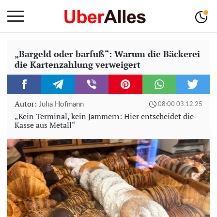
„Bargeld oder barfuß“: Warum die Bäckerei
die Kartenzahlung verweigert
Autor:
Julia Hofmann
08:00 03.12.25
„Kein Terminal, kein Jammern: Hier entscheidet die
Kasse aus Metall“