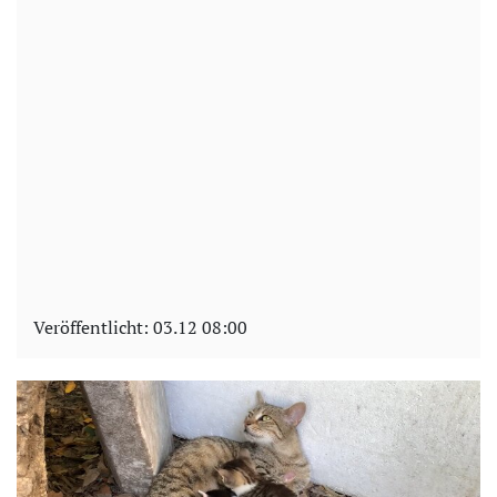
Veröffentlicht:
03.12 08:00