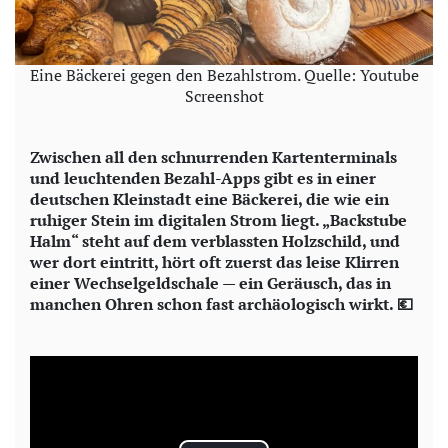
Eine Bäckerei gegen den Bezahlstrom. Quelle: Youtube
Screenshot
Zwischen all den schnurrenden Kartenterminals
und leuchtenden Bezahl-Apps gibt es in einer
deutschen Kleinstadt eine Bäckerei, die wie ein
ruhiger Stein im digitalen Strom liegt. „Backstube
Halm“ steht auf dem verblassten Holzschild, und
wer dort eintritt, hört oft zuerst das leise Klirren
einer Wechselgeldschale — ein Geräusch, das in
manchen Ohren schon fast archäologisch wirkt. 💶