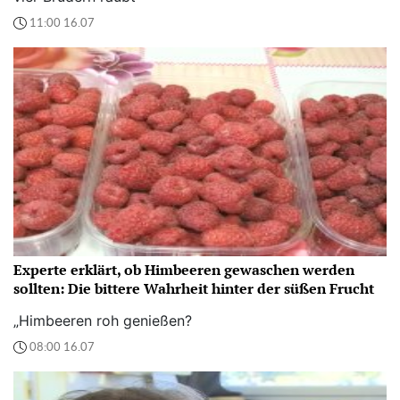
11:00 16.07
Experte erklärt, ob Himbeeren gewaschen werden
sollten: Die bittere Wahrheit hinter der süßen Frucht
„Himbeeren roh genießen?
08:00 16.07