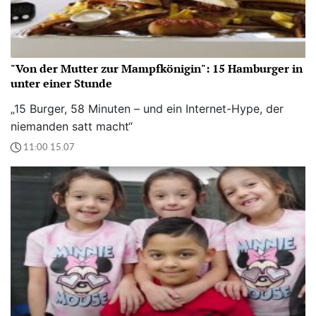
"Von der Mutter zur Mampfkönigin": 15 Hamburger in
unter einer Stunde
„15 Burger, 58 Minuten – und ein Internet-Hype, der
niemanden satt macht“
11:00 15.07