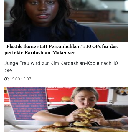
"Plastik-Ikone statt Persönlichkeit": 10 OPs für das
perfekte Kardashian-Makeover
Junge Frau wird zur Kim Kardashian-Kopie nach 10
OPs
15:00 15.07