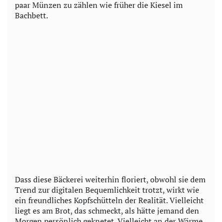
paar Münzen zu zählen wie früher die Kiesel im
Bachbett.
Dass diese Bäckerei weiterhin floriert, obwohl sie dem
Trend zur digitalen Bequemlichkeit trotzt, wirkt wie
ein freundliches Kopfschütteln der Realität. Vielleicht
liegt es am Brot, das schmeckt, als hätte jemand den
Morgen persönlich geknetet. Vielleicht an der Wärme,