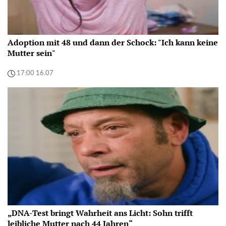
Adoption mit 48 und dann der Schock: "Ich kann keine
Mutter sein"
17:00 16.07
„DNA-Test bringt Wahrheit ans Licht: Sohn trifft
leibliche Mutter nach 44 Jahren“