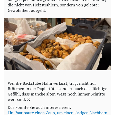
die nicht von Heizstrahlern, sondern von gelebter
Gewohnheit ausgeht.
Wer die Backstube Halm verlässt, trägt nicht nur
Brötchen in der Papiertüte, sondern auch das flüchtige
Gefühl, dass manche alten Wege noch immer Schritte
wert sind. 🥨
Das könnte Sie auch interessieren:
Ein Paar baute einen Zaun, um einen lästigen Nachbarn