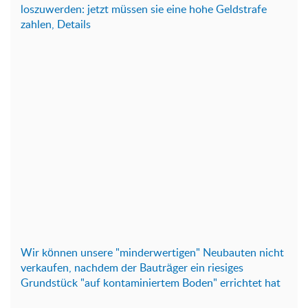
loszuwerden: jetzt müssen sie eine hohe Geldstrafe
zahlen, Details
Wir können unsere "minderwertigen" Neubauten nicht
verkaufen, nachdem der Bauträger ein riesiges
Grundstück "auf kontaminiertem Boden" errichtet hat