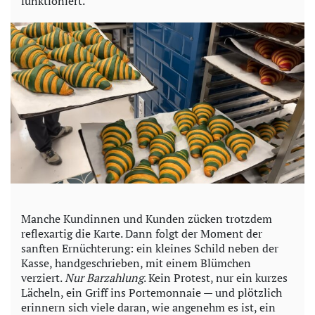
funktioniert.
Manche Kundinnen und Kunden zücken trotzdem
reflexartig die Karte. Dann folgt der Moment der
sanften Ernüchterung: ein kleines Schild neben der
Kasse, handgeschrieben, mit einem Blümchen
verziert.
Nur Barzahlung
. Kein Protest, nur ein kurzes
Lächeln, ein Griff ins Portemonnaie — und plötzlich
erinnern sich viele daran, wie angenehm es ist, ein