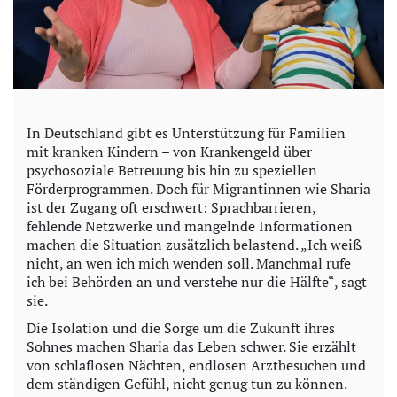
In Deutschland gibt es Unterstützung für Familien
mit kranken Kindern – von Krankengeld über
psychosoziale Betreuung bis hin zu speziellen
Förderprogrammen. Doch für Migrantinnen wie Sharia
ist der Zugang oft erschwert: Sprachbarrieren,
fehlende Netzwerke und mangelnde Informationen
machen die Situation zusätzlich belastend. „Ich weiß
nicht, an wen ich mich wenden soll. Manchmal rufe
ich bei Behörden an und verstehe nur die Hälfte“, sagt
sie.
Die Isolation und die Sorge um die Zukunft ihres
Sohnes machen Sharia das Leben schwer. Sie erzählt
von schlaflosen Nächten, endlosen Arztbesuchen und
dem ständigen Gefühl, nicht genug tun zu können.