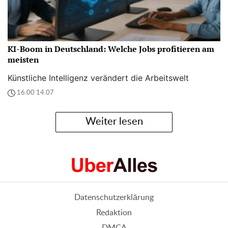
KI-Boom in Deutschland: Welche Jobs profitieren am
meisten
Künstliche Intelligenz verändert die Arbeitswelt
16:00 14.07
Weiter lesen
Datenschutzerklärung
Redaktion
DMCA