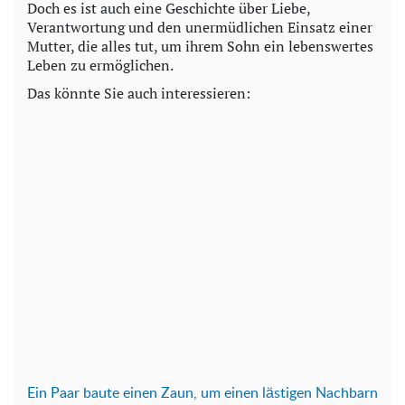
Doch es ist auch eine Geschichte über Liebe,
Verantwortung und den unermüdlichen Einsatz einer
Mutter, die alles tut, um ihrem Sohn ein lebenswertes
Leben zu ermöglichen.
Das könnte Sie auch interessieren:
Ein Paar baute einen Zaun, um einen lästigen Nachbarn