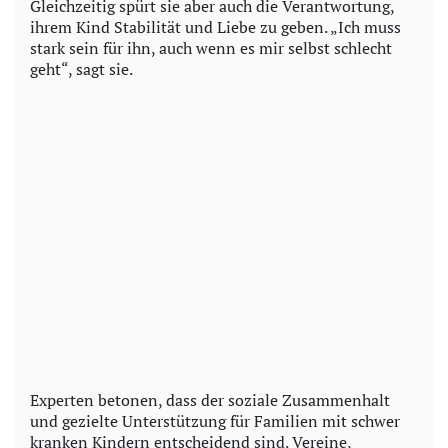
Gleichzeitig spürt sie aber auch die Verantwortung,
ihrem Kind Stabilität und Liebe zu geben. „Ich muss
stark sein für ihn, auch wenn es mir selbst schlecht
geht“, sagt sie.
Experten betonen, dass der soziale Zusammenhalt
und gezielte Unterstützung für Familien mit schwer
kranken Kindern entscheidend sind. Vereine,