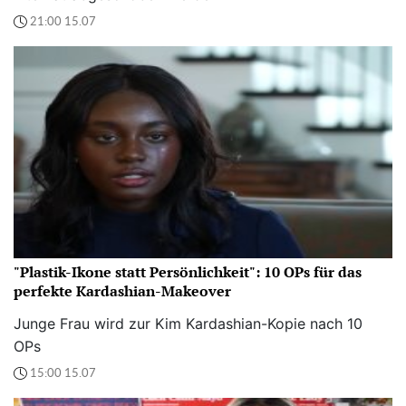
21:00 15.07
"Plastik-Ikone statt Persönlichkeit": 10 OPs für das
perfekte Kardashian-Makeover
Junge Frau wird zur Kim Kardashian-Kopie nach 10
OPs
15:00 15.07