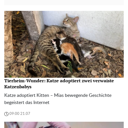
Tierheim-Wunder: Katze adoptiert zwei verwaiste
Katzenbabys
Katze adoptiert Kitten – Mias bewegende Geschichte
begeistert das Internet
09:00 21.07