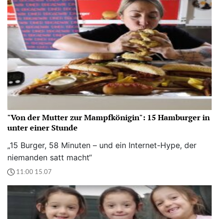
"Von der Mutter zur Mampfkönigin": 15 Hamburger in
unter einer Stunde
„15 Burger, 58 Minuten – und ein Internet-Hype, der
niemanden satt macht“
11:00 15.07