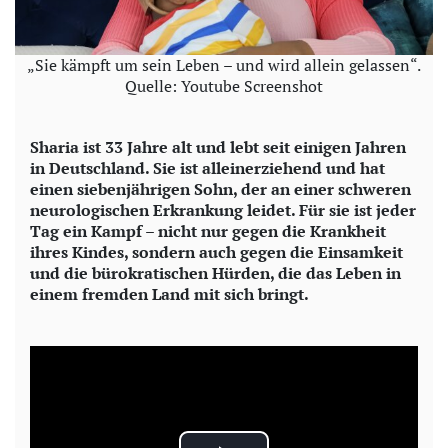
„Sie kämpft um sein Leben – und wird allein gelassen“.
Quelle: Youtube Screenshot
Sharia ist 33 Jahre alt und lebt seit einigen Jahren
in Deutschland. Sie ist alleinerziehend und hat
einen siebenjährigen Sohn, der an einer schweren
neurologischen Erkrankung leidet. Für sie ist jeder
Tag ein Kampf – nicht nur gegen die Krankheit
ihres Kindes, sondern auch gegen die Einsamkeit
und die bürokratischen Hürden, die das Leben in
einem fremden Land mit sich bringt.