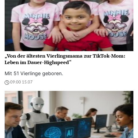
„Von der ältesten Vierlingsmama zur TikTok-Mom:
Leben im Dauer-Highspeed“
Mit 51 Vierlinge geboren.
09:00 15.07