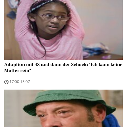
Adoption mit 48 und dann der Schock: "Ich kann keine
Mutter sein"
17:00 16.07