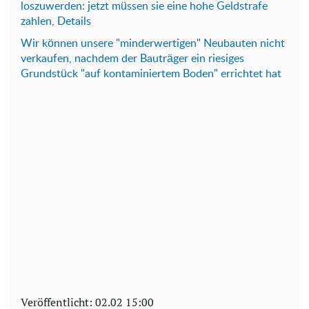
loszuwerden: jetzt müssen sie eine hohe Geldstrafe
zahlen, Details
Wir können unsere "minderwertigen" Neubauten nicht
verkaufen, nachdem der Bauträger ein riesiges
Grundstück "auf kontaminiertem Boden" errichtet hat
Veröffentlicht:
02.02 15:00