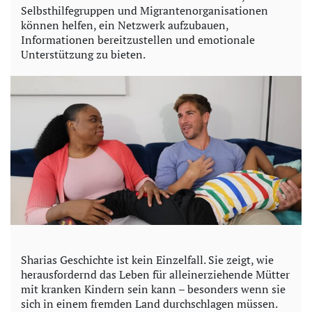
Selbsthilfegruppen und Migrantenorganisationen
können helfen, ein Netzwerk aufzubauen,
Informationen bereitzustellen und emotionale
Unterstützung zu bieten.
Sharias Geschichte ist kein Einzelfall. Sie zeigt, wie
herausfordernd das Leben für alleinerziehende Mütter
mit kranken Kindern sein kann – besonders wenn sie
sich in einem fremden Land durchschlagen müssen.