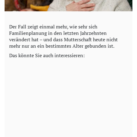
Der Fall zeigt einmal mehr, wie sehr sich
Familienplanung in den letzten Jahrzehnten
verändert hat – und dass Mutterschaft heute nicht
mehr nur an ein bestimmtes Alter gebunden ist.
Das könnte Sie auch interessieren: