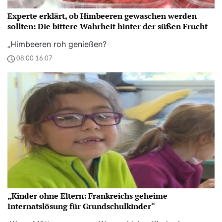
Experte erklärt, ob Himbeeren gewaschen werden
sollten: Die bittere Wahrheit hinter der süßen Frucht
„Himbeeren roh genießen?
08:00 16.07
„Kinder ohne Eltern: Frankreichs geheime
Internatslösung für Grundschulkinder“