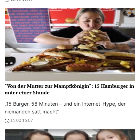
"Von der Mutter zur Mampfkönigin": 15 Hamburger in
unter einer Stunde
„15 Burger, 58 Minuten – und ein Internet-Hype, der
niemanden satt macht“
11:00 15.07