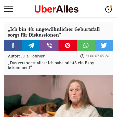
„Ich bin 48: ungewöhnlicher Geburtsfall
sorgt für Diskussionen“
Autor:
Julia Hofmann
21:00 07.05.26
„Das verändert alles: Ich habe mit 48 ein Baby
bekommen!“