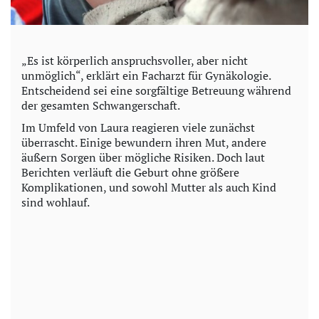
„Es ist körperlich anspruchsvoller, aber nicht
unmöglich“, erklärt ein Facharzt für Gynäkologie.
Entscheidend sei eine sorgfältige Betreuung während
der gesamten Schwangerschaft.
Im Umfeld von Laura reagieren viele zunächst
überrascht. Einige bewundern ihren Mut, andere
äußern Sorgen über mögliche Risiken. Doch laut
Berichten verläuft die Geburt ohne größere
Komplikationen, und sowohl Mutter als auch Kind
sind wohlauf.