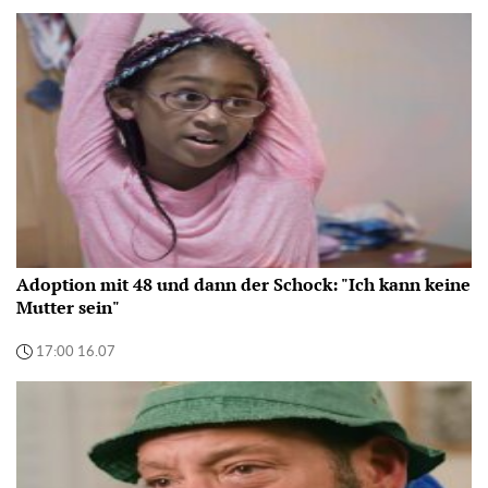
Adoption mit 48 und dann der Schock: "Ich kann keine
Mutter sein"
17:00 16.07