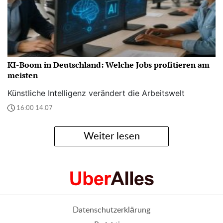
KI-Boom in Deutschland: Welche Jobs profitieren am
meisten
Künstliche Intelligenz verändert die Arbeitswelt
16:00 14.07
Weiter lesen
Datenschutzerklärung