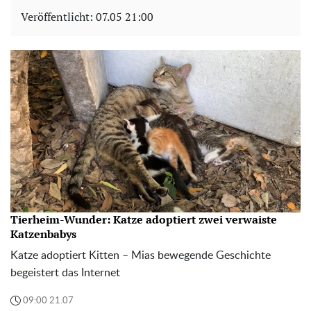
Veröffentlicht:
07.05 21:00
Tierheim-Wunder: Katze adoptiert zwei verwaiste
Katzenbabys
Katze adoptiert Kitten – Mias bewegende Geschichte
begeistert das Internet
09:00 21.07