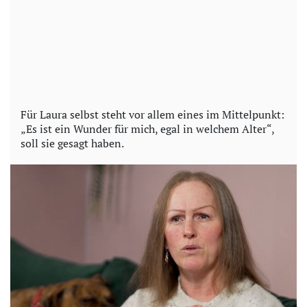
Für Laura selbst steht vor allem eines im Mittelpunkt:
„Es ist ein Wunder für mich, egal in welchem Alter“,
soll sie gesagt haben.