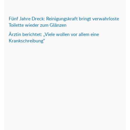
Fünf Jahre Dreck: Reinigungskraft bringt verwahrloste
Toilette wieder zum Glänzen
Ärztin berichtet: „Viele wollen vor allem eine
Krankschreibung“