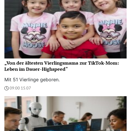
„Von der ältesten Vierlingsmama zur TikTok-Mom:
Leben im Dauer-Highspeed“
Mit 51 Vierlinge geboren.
09:00 15.07