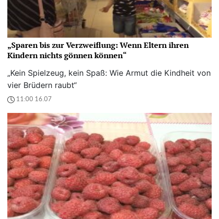
„Sparen bis zur Verzweiflung: Wenn Eltern ihren
Kindern nichts gönnen können“
„Kein Spielzeug, kein Spaß: Wie Armut die Kindheit von
vier Brüdern raubt“
11:00 16.07