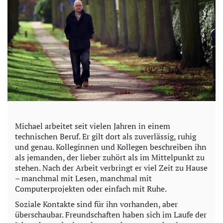
Michael arbeitet seit vielen Jahren in einem
technischen Beruf. Er gilt dort als zuverlässig, ruhig
und genau. Kolleginnen und Kollegen beschreiben ihn
als jemanden, der lieber zuhört als im Mittelpunkt zu
stehen. Nach der Arbeit verbringt er viel Zeit zu Hause
– manchmal mit Lesen, manchmal mit
Computerprojekten oder einfach mit Ruhe.
Soziale Kontakte sind für ihn vorhanden, aber
überschaubar. Freundschaften haben sich im Laufe der