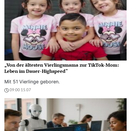
„Von der ältesten Vierlingsmama zur TikTok-Mom:
Leben im Dauer-Highspeed“
Mit 51 Vierlinge geboren.
09:00 15.07