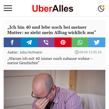
„Ich bin 40 und lebe noch bei meiner
Mutter: so sieht mein Alltag wirklich aus“
Autor:
Julia Hofmann
08:00 15.05.26
„Warum ich mit 40 immer noch zuhause wohne –
meine Geschichte“