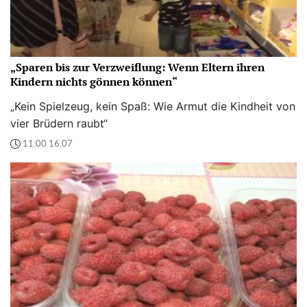
„Sparen bis zur Verzweiflung: Wenn Eltern ihren
Kindern nichts gönnen können“
„Kein Spielzeug, kein Spaß: Wie Armut die Kindheit von
vier Brüdern raubt“
11:00 16.07