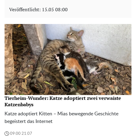
Veröffentlicht:
15.05 08:00
Tierheim-Wunder: Katze adoptiert zwei verwaiste
Katzenbabys
Katze adoptiert Kitten – Mias bewegende Geschichte
begeistert das Internet
09:00 21.07