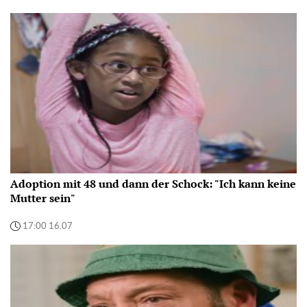
Adoption mit 48 und dann der Schock: "Ich kann keine
Mutter sein"
17:00 16.07