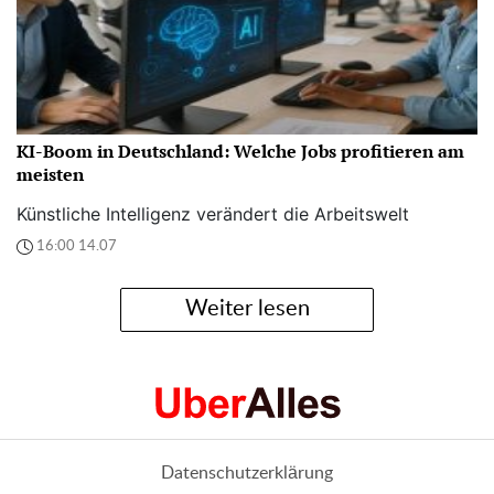
KI-Boom in Deutschland: Welche Jobs profitieren am
meisten
Künstliche Intelligenz verändert die Arbeitswelt
16:00 14.07
Weiter lesen
Datenschutzerklärung