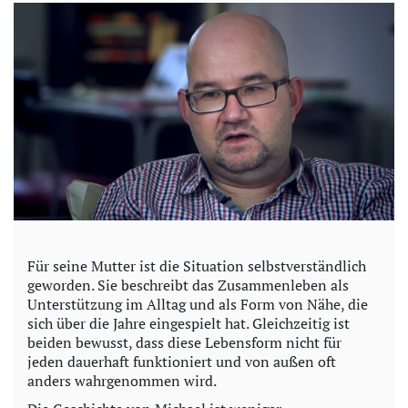
Für seine Mutter ist die Situation selbstverständlich
geworden. Sie beschreibt das Zusammenleben als
Unterstützung im Alltag und als Form von Nähe, die
sich über die Jahre eingespielt hat. Gleichzeitig ist
beiden bewusst, dass diese Lebensform nicht für
jeden dauerhaft funktioniert und von außen oft
anders wahrgenommen wird.