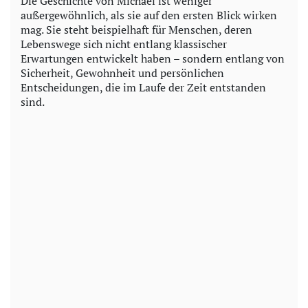
Die Geschichte von Michael ist weniger
außergewöhnlich, als sie auf den ersten Blick wirken
mag. Sie steht beispielhaft für Menschen, deren
Lebenswege sich nicht entlang klassischer
Erwartungen entwickelt haben – sondern entlang von
Sicherheit, Gewohnheit und persönlichen
Entscheidungen, die im Laufe der Zeit entstanden
sind.