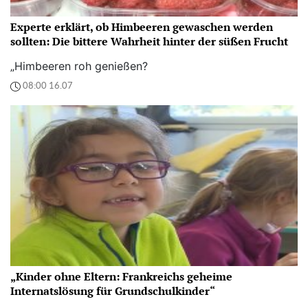
Experte erklärt, ob Himbeeren gewaschen werden
sollten: Die bittere Wahrheit hinter der süßen Frucht
„Himbeeren roh genießen?
08:00 16.07
„Kinder ohne Eltern: Frankreichs geheime
Internatslösung für Grundschulkinder“