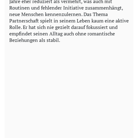
Jahre eher reduziert als vermehrt, was auch mit
Routinen und fehlender Initiative zusammenhängt,
neue Menschen kennenzulernen. Das Thema
Partnerschaft spielt in seinem Leben kaum eine aktive
Rolle. Er hat sich nie gezielt darauf fokussiert und
empfindet seinen Alltag auch ohne romantische
Beziehungen als stabil.