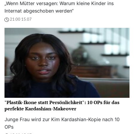
„Wenn Mütter versagen: Warum kleine Kinder ins
Internat abgeschoben werden“
21:00 15.07
"Plastik-Ikone statt Persönlichkeit": 10 OPs für das
perfekte Kardashian-Makeover
Junge Frau wird zur Kim Kardashian-Kopie nach 10
OPs