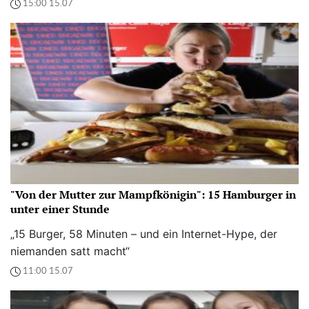
15:00 15.07
"Von der Mutter zur Mampfkönigin": 15 Hamburger in
unter einer Stunde
„15 Burger, 58 Minuten – und ein Internet-Hype, der
niemanden satt macht“
11:00 15.07