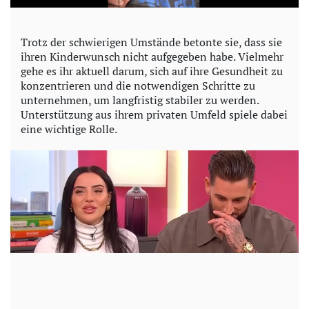
Trotz der schwierigen Umstände betonte sie, dass sie
ihren Kinderwunsch nicht aufgegeben habe. Vielmehr
gehe es ihr aktuell darum, sich auf ihre Gesundheit zu
konzentrieren und die notwendigen Schritte zu
unternehmen, um langfristig stabiler zu werden.
Unterstützung aus ihrem privaten Umfeld spiele dabei
eine wichtige Rolle.