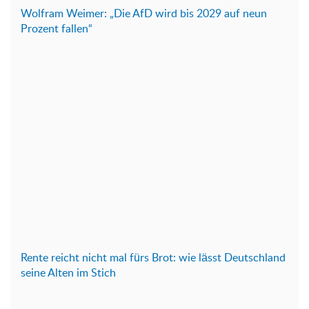
Wolfram Weimer: „Die AfD wird bis 2029 auf neun
Prozent fallen“
Rente reicht nicht mal fürs Brot: wie lässt Deutschland
seine Alten im Stich