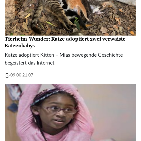
Tierheim-Wunder: Katze adoptiert zwei verwaiste
Katzenbabys
Katze adoptiert Kitten – Mias bewegende Geschichte
begeistert das Internet
09:00 21.07