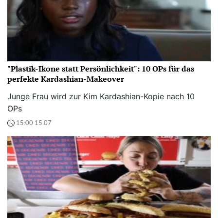
"Plastik-Ikone statt Persönlichkeit": 10 OPs für das
perfekte Kardashian-Makeover
Junge Frau wird zur Kim Kardashian-Kopie nach 10
OPs
15:00 15.07