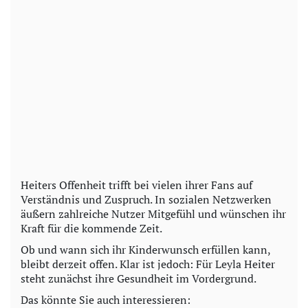
Heiters Offenheit trifft bei vielen ihrer Fans auf
Verständnis und Zuspruch. In sozialen Netzwerken
äußern zahlreiche Nutzer Mitgefühl und wünschen ihr
Kraft für die kommende Zeit.
Ob und wann sich ihr Kinderwunsch erfüllen kann,
bleibt derzeit offen. Klar ist jedoch: Für Leyla Heiter
steht zunächst ihre Gesundheit im Vordergrund.
Das könnte Sie auch interessieren: