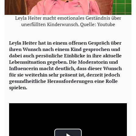
Leyla Heiter macht emotionales Geständnis über
unerfüllten Kinderwunsch. Quelle: Youtube
Leyla Heiter hat in einem offenen Gespräch über
ihren Wunsch nach einem Kind gesprochen und
dabei auch persönliche Einblicke in ihre aktuelle
Lebenssituation gegeben. Die Moderatorin und
Influencerin macht deutlich, dass dieser Wunsch
für sie weiterhin sehr präsent ist, derzeit jedoch
gesundheitliche Herausforderungen eine Rolle
spielen.