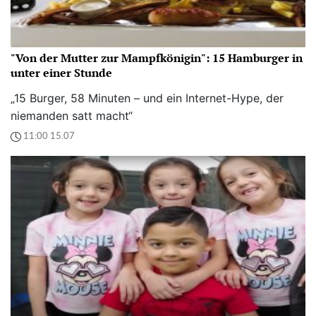
"Von der Mutter zur Mampfkönigin": 15 Hamburger in
unter einer Stunde
„15 Burger, 58 Minuten – und ein Internet-Hype, der
niemanden satt macht“
11:00 15.07