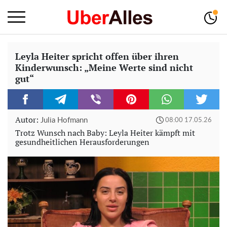
Leyla Heiter spricht offen über ihren
Kinderwunsch: „Meine Werte sind nicht
gut“
Autor:
Julia Hofmann
08:00 17.05.26
Trotz Wunsch nach Baby: Leyla Heiter kämpft mit
gesundheitlichen Herausforderungen