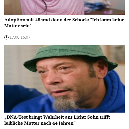
Adoption mit 48 und dann der Schock: "Ich kann keine
Mutter sein"
17:00 16.07
„DNA-Test bringt Wahrheit ans Licht: Sohn trifft
leibliche Mutter nach 44 Jahren“