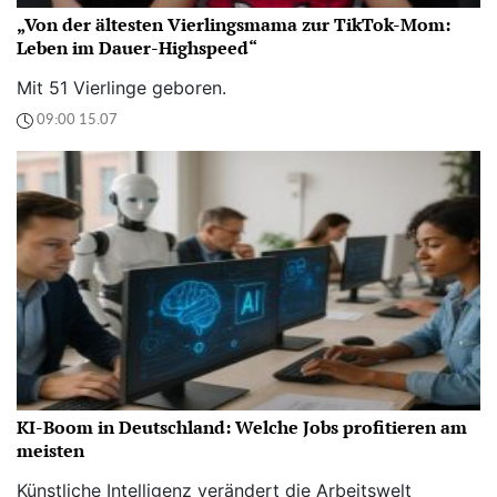
„Von der ältesten Vierlingsmama zur TikTok-Mom:
Leben im Dauer-Highspeed“
Mit 51 Vierlinge geboren.
09:00 15.07
KI-Boom in Deutschland: Welche Jobs profitieren am
meisten
Künstliche Intelligenz verändert die Arbeitswelt