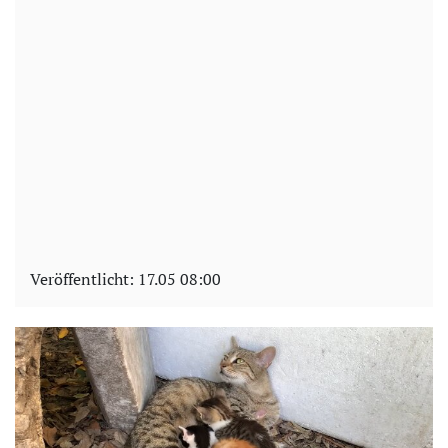
Veröffentlicht:
17.05 08:00