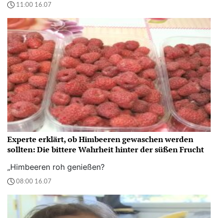
11:00 16.07
Experte erklärt, ob Himbeeren gewaschen werden
sollten: Die bittere Wahrheit hinter der süßen Frucht
„Himbeeren roh genießen?
08:00 16.07