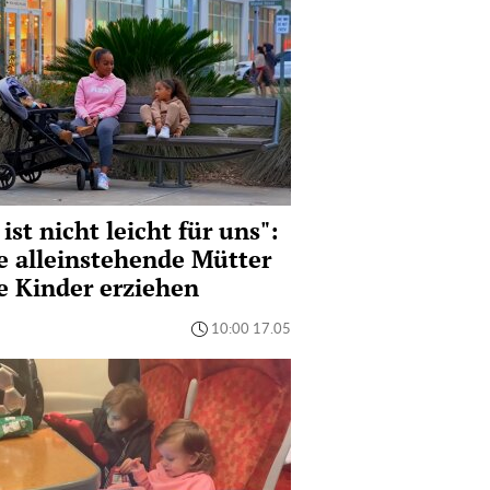
 ist nicht leicht für uns":
 alleinstehende Mütter
e Kinder erziehen
10:00 17.05