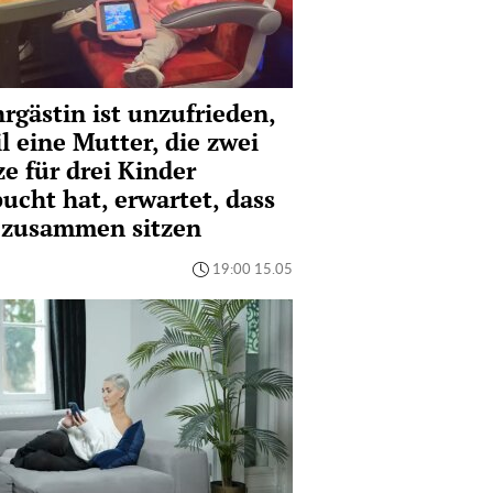
rgästin ist unzufrieden,
l eine Mutter, die zwei
ze für drei Kinder
ucht hat, erwartet, dass
e zusammen sitzen
19:00 15.05