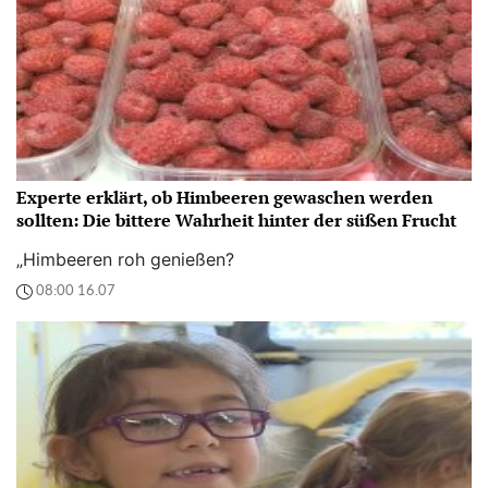
Experte erklärt, ob Himbeeren gewaschen werden
sollten: Die bittere Wahrheit hinter der süßen Frucht
„Himbeeren roh genießen?
08:00 16.07