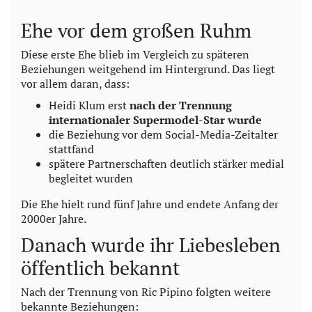
Ehe vor dem großen Ruhm
Diese erste Ehe blieb im Vergleich zu späteren
Beziehungen weitgehend im Hintergrund. Das liegt
vor allem daran, dass:
Heidi Klum erst
nach der Trennung
internationaler Supermodel-Star wurde
die Beziehung vor dem Social-Media-Zeitalter
stattfand
spätere Partnerschaften deutlich stärker medial
begleitet wurden
Die Ehe hielt rund fünf Jahre und endete Anfang der
2000er Jahre.
Danach wurde ihr Liebesleben
öffentlich bekannt
Nach der Trennung von Ric Pipino folgten weitere
bekannte Beziehungen: