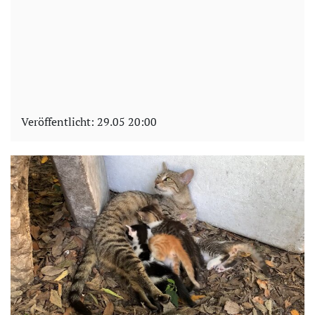
Veröffentlicht:
29.05 20:00