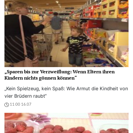
„Sparen bis zur Verzweiflung: Wenn Eltern ihren
Kindern nichts gönnen können“
„Kein Spielzeug, kein Spaß: Wie Armut die Kindheit von
vier Brüdern raubt“
11:00 16.07