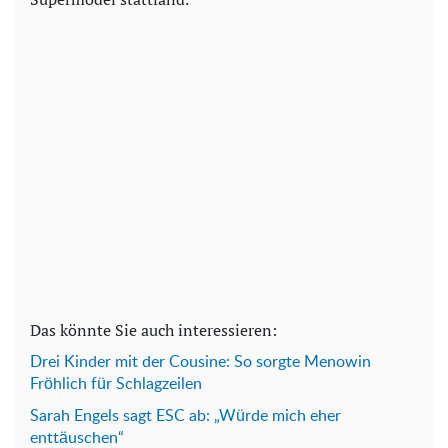
Das könnte Sie auch interessieren:
Drei Kinder mit der Cousine: So sorgte Menowin
Fröhlich für Schlagzeilen
Sarah Engels sagt ESC ab: „Würde mich eher
enttäuschen“