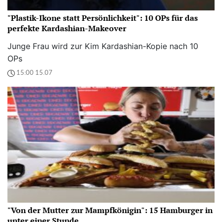
"Plastik-Ikone statt Persönlichkeit": 10 OPs für das
perfekte Kardashian-Makeover
Junge Frau wird zur Kim Kardashian-Kopie nach 10
OPs
15:00 15.07
"Von der Mutter zur Mampfkönigin": 15 Hamburger in
unter einer Stunde