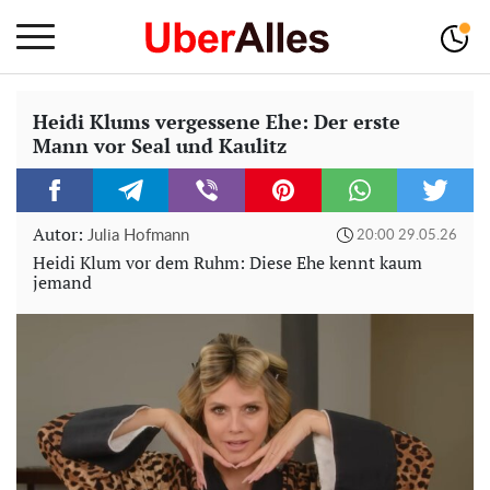
Heidi Klums vergessene Ehe: Der erste
Mann vor Seal und Kaulitz
Autor:
Julia Hofmann
20:00 29.05.26
Heidi Klum vor dem Ruhm: Diese Ehe kennt kaum
jemand