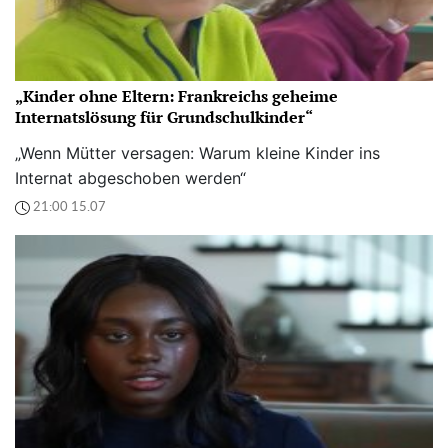
„Kinder ohne Eltern: Frankreichs geheime
Internatslösung für Grundschulkinder“
„Wenn Mütter versagen: Warum kleine Kinder ins
Internat abgeschoben werden“
21:00 15.07