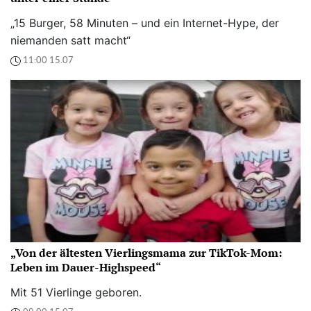
„15 Burger, 58 Minuten – und ein Internet-Hype, der
niemanden satt macht“
11:00 15.07
„Von der ältesten Vierlingsmama zur TikTok-Mom:
Leben im Dauer-Highspeed“
Mit 51 Vierlinge geboren.