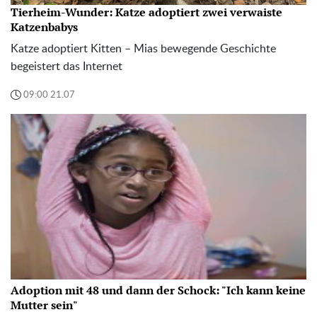
Tierheim-Wunder: Katze adoptiert zwei verwaiste
Katzenbabys
Katze adoptiert Kitten – Mias bewegende Geschichte
begeistert das Internet
09:00 21.07
Adoption mit 48 und dann der Schock: "Ich kann keine
Mutter sein"