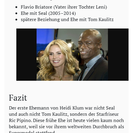
Flavio Briatore (Vater ihrer Tochter Leni)
Ehe mit Seal (2005–2014)
spätere Beziehung und Ehe mit Tom Kaulitz
Fazit
Der erste Ehemann von Heidi Klum war nicht Seal
und auch nicht Tom Kaulitz, sondern der Starfriseur
Ric Pipino. Diese frühe Ehe ist heute vielen kaum noch
bekannt, weil sie vor ihrem weltweiten Durchbruch als
Supermodel stattfand.