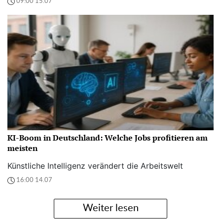
09:00 15.07
KI-Boom in Deutschland: Welche Jobs profitieren am
meisten
Künstliche Intelligenz verändert die Arbeitswelt
16:00 14.07
Weiter lesen