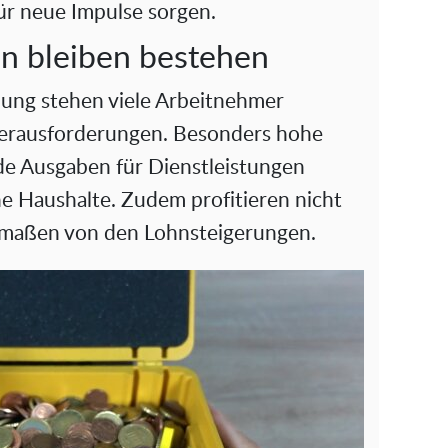
r neue Impulse sorgen.
n bleiben bestehen
lung stehen viele Arbeitnehmer
 Herausforderungen. Besonders hohe
e Ausgaben für Dienstleistungen
he Haushalte. Zudem profitieren nicht
ermaßen von den Lohnsteigerungen.