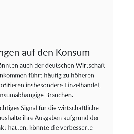
ungen auf den Konsum
önnten auch der deutschen Wirtschaft
inkommen führt häufig zu höheren
fitieren insbesondere Einzelhandel,
onsumabhängige Branchen.
htiges Signal für die wirtschaftliche
ushalte ihre Ausgaben aufgrund der
kt hatten, könnte die verbesserte