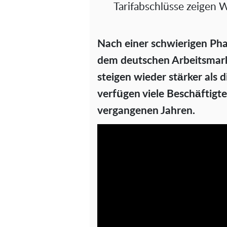
Tarifabschlüsse zeigen 
Nach einer schwierigen Phas
dem deutschen Arbeitsmarkt
steigen wieder stärker als 
verfügen viele Beschäftigt
vergangenen Jahren.