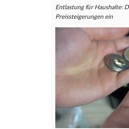
Entlastung für Haushalte:
Preissteigerungen ein