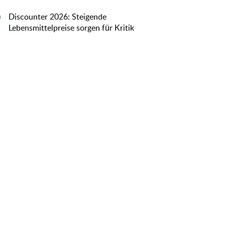
Discounter 2026: Steigende
0
Lebensmittelpreise sorgen für Kritik