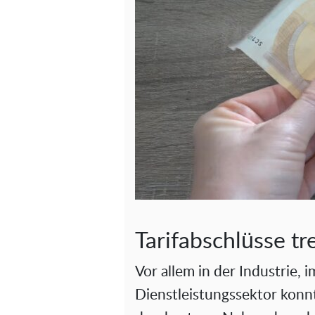
Tarifabschlüsse tr
Vor allem in der Industrie, 
Dienstleistungssektor kon