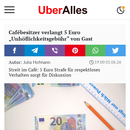
Cafébesitzer verlangt 5 Euro
„Unhöflichkeitsgebühr“ von Gast
Autor:
Julia Hofmann
19:00 01.06.26
Streit im Café: 5 Euro Strafe für respektloses
Verhalten sorgt für Diskussion