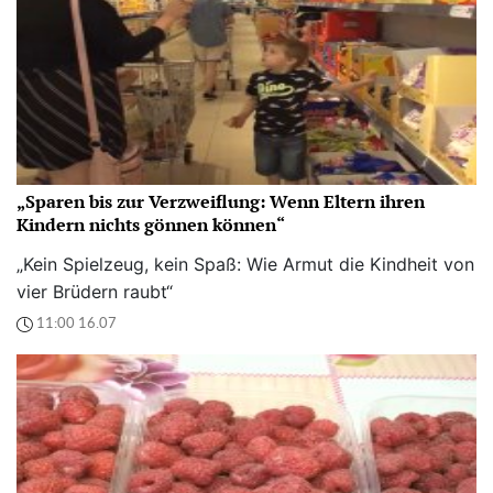
„Sparen bis zur Verzweiflung: Wenn Eltern ihren
Kindern nichts gönnen können“
„Kein Spielzeug, kein Spaß: Wie Armut die Kindheit von
vier Brüdern raubt“
11:00 16.07