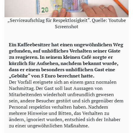
„Serviceaufschlag für Respektlosigkeit“. Quelle: Youtube
Screenshot
Ein Kaffeebesitzer hat einen ungewöhnlichen Weg
gefunden, auf unhöfliches Verhalten seiner Gäste
zu reagieren. In seinem kleinen Café sorgte er
kürzlich für Aufsehen, nachdem bekannt wurde,
dass er einem besonders unhöflichen Gast eine
„Gebühr“ von 5 Euro berechnet hatte.
Der Vorfall ereignete sich an einem ganz normalen
Nachmittag. Der Gast soll laut Aussagen von
Mitarbeitenden wiederholt unfreundlich gewesen
sein, andere Besucher gestört und sich gegenüber dem
Personal respektlos verhalten haben. Nachdem
mehrere Hinweise und Bitten, das Verhalten zu
ändern, ignoriert wurden, entschied sich der Inhaber
zu einer ungewöhnlichen Maßnahme.