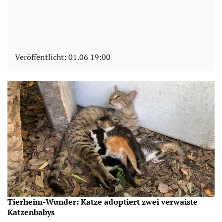
Veröffentlicht:
01.06 19:00
Tierheim-Wunder: Katze adoptiert zwei verwaiste
Katzenbabys