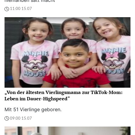
11:00 15.07
„Von der ältesten Vierlingsmama zur TikTok-Mom:
Leben im Dauer-Highspeed“
Mit 51 Vierlinge geboren.
09:00 15.07