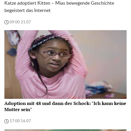
Katze adoptiert Kitten – Mias bewegende Geschichte
begeistert das Internet
09:00 21.07
Adoption mit 48 und dann der Schock: "Ich kann keine
Mutter sein"
17:00 16.07