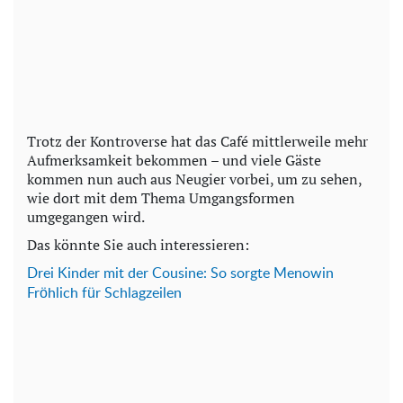
Trotz der Kontroverse hat das Café mittlerweile mehr
Aufmerksamkeit bekommen – und viele Gäste
kommen nun auch aus Neugier vorbei, um zu sehen,
wie dort mit dem Thema Umgangsformen
umgegangen wird.
Das könnte Sie auch interessieren:
Drei Kinder mit der Cousine: So sorgte Menowin
Fröhlich für Schlagzeilen