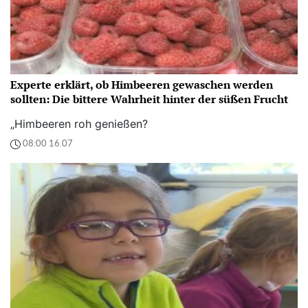
Experte erklärt, ob Himbeeren gewaschen werden
sollten: Die bittere Wahrheit hinter der süßen Frucht
„Himbeeren roh genießen?
08:00 16.07