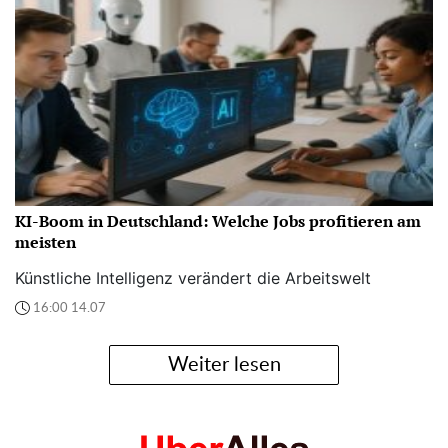
KI-Boom in Deutschland: Welche Jobs profitieren am
meisten
Künstliche Intelligenz verändert die Arbeitswelt
16:00 14.07
Weiter lesen