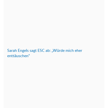
Sarah Engels sagt ESC ab: „Würde mich eher
enttäuschen“