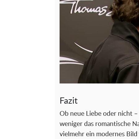
Fazit
Ob neue Liebe oder nicht –
weniger das romantische Na
vielmehr ein modernes Bild