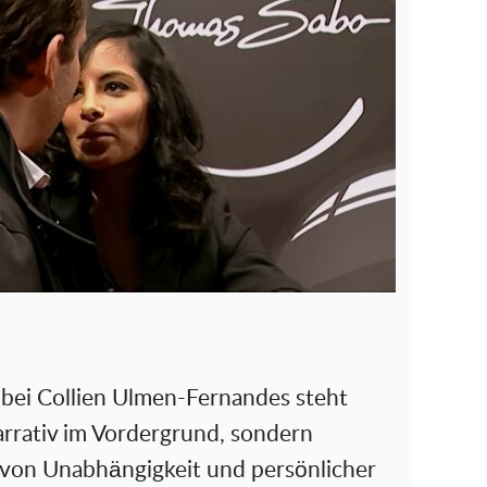
 bei Collien Ulmen-Fernandes steht
rrativ im Vordergrund, sondern
 von Unabhängigkeit und persönlicher