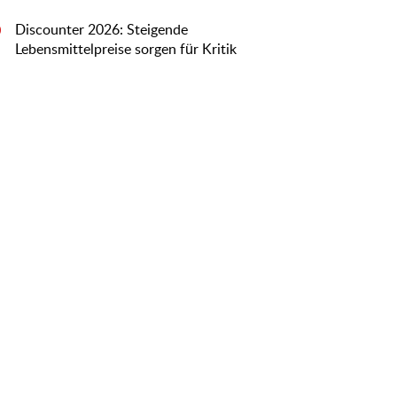
Discounter 2026: Steigende
0
Lebensmittelpreise sorgen für Kritik