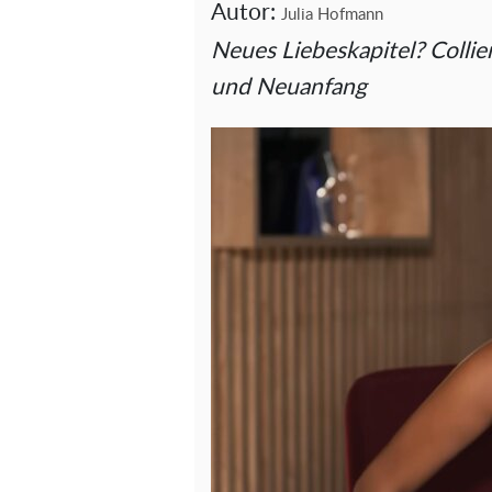
Autor:
Julia Hofmann
Neues Liebeskapitel? Colli
und Neuanfang