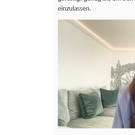
einzulassen.