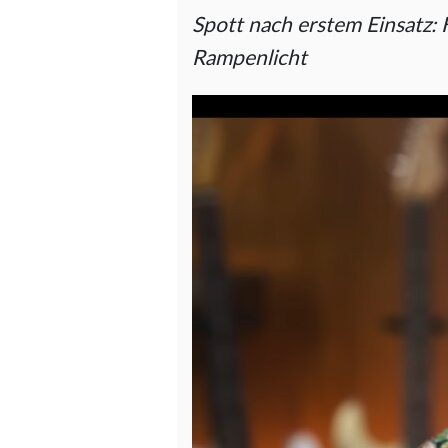
Spott nach erstem Einsatz: 
Rampenlicht