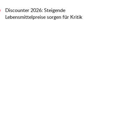
Discounter 2026: Steigende
0
Lebensmittelpreise sorgen für Kritik