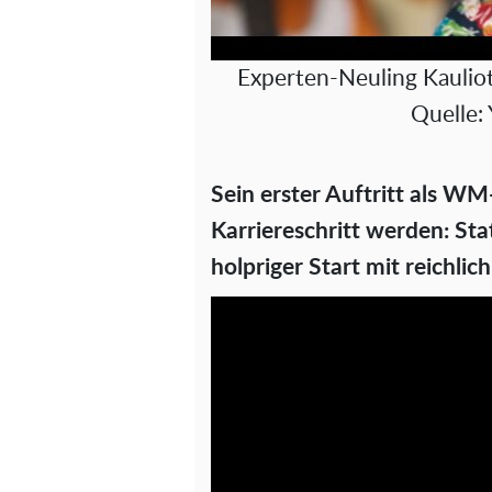
Experten-Neuling Kaulio
Quelle:
Sein erster Auftritt als WM
Karriereschritt werden: Sta
holpriger Start mit reichlic