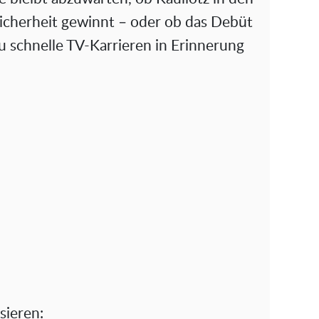
cherheit gewinnt – oder ob das Debüt
zu schnelle TV-Karrieren in Erinnerung
sieren: