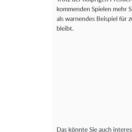
kommenden Spielen mehr Si
als warnendes Beispiel für 
bleibt.
Das könnte Sie auch interes