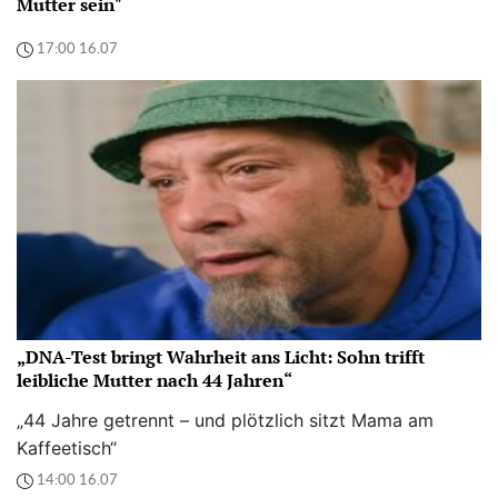
Mutter sein"
17:00 16.07
„DNA-Test bringt Wahrheit ans Licht: Sohn trifft
leibliche Mutter nach 44 Jahren“
„44 Jahre getrennt – und plötzlich sitzt Mama am
Kaffeetisch“
14:00 16.07