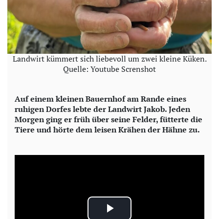
Landwirt kümmert sich liebevoll um zwei kleine Küken.
Quelle: Youtube Screnshot
Auf einem kleinen Bauernhof am Rande eines
ruhigen Dorfes lebte der Landwirt Jakob. Jeden
Morgen ging er früh über seine Felder, fütterte die
Tiere und hörte dem leisen Krähen der Hähne zu.