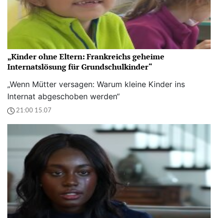
„Kinder ohne Eltern: Frankreichs geheime
Internatslösung für Grundschulkinder“
„Wenn Mütter versagen: Warum kleine Kinder ins
Internat abgeschoben werden“
21:00 15.07