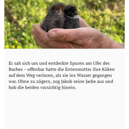
Er sah sich um und entdeckte Spuren am Ufer des
Baches – offenbar hatte die Entenmutter ihre Küken
auf dem Weg verloren, als sie ins Wasser gegangen
war. Ohne zu zögern, zog Jakob seine Jacke aus und
hob die beiden vorsichtig hinein.