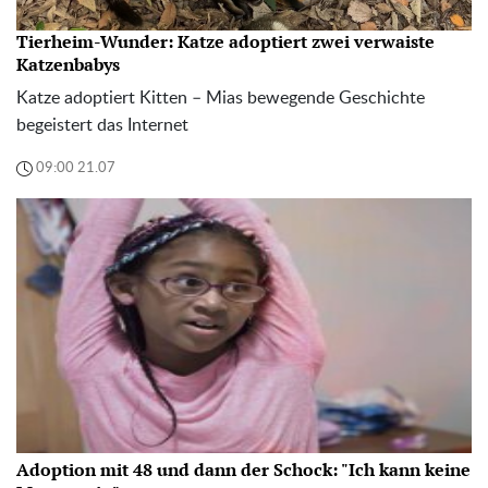
Tierheim-Wunder: Katze adoptiert zwei verwaiste
Katzenbabys
Katze adoptiert Kitten – Mias bewegende Geschichte
begeistert das Internet
09:00 21.07
Adoption mit 48 und dann der Schock: "Ich kann keine