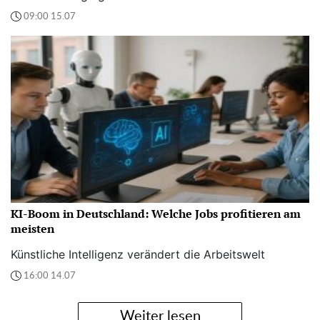
09:00 15.07
KI-Boom in Deutschland: Welche Jobs profitieren am
meisten
Künstliche Intelligenz verändert die Arbeitswelt
16:00 14.07
Weiter lesen