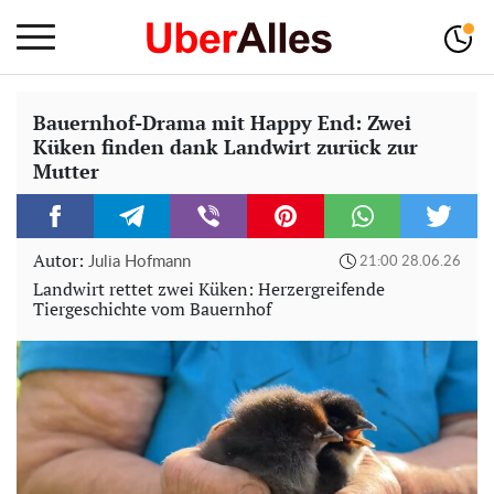
Bauernhof-Drama mit Happy End: Zwei
Küken finden dank Landwirt zurück zur
Mutter
Autor:
Julia Hofmann
21:00 28.06.26
Landwirt rettet zwei Küken: Herzergreifende
Tiergeschichte vom Bauernhof