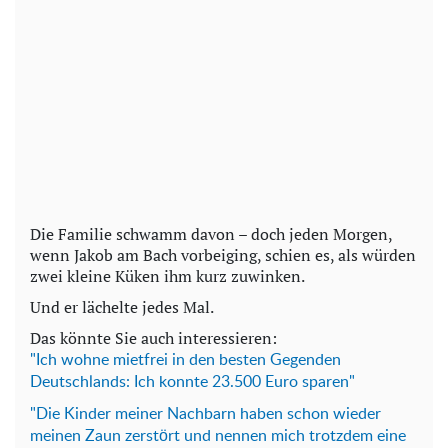
Die Familie schwamm davon – doch jeden Morgen,
wenn Jakob am Bach vorbeiging, schien es, als würden
zwei kleine Küken ihm kurz zuwinken.
Und er lächelte jedes Mal.
Das könnte Sie auch interessieren:
"Ich wohne mietfrei in den besten Gegenden
Deutschlands: Ich konnte 23.500 Euro sparen"
"Die Kinder meiner Nachbarn haben schon wieder
meinen Zaun zerstört und nennen mich trotzdem eine