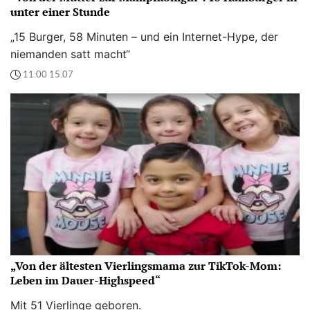
unter einer Stunde
„15 Burger, 58 Minuten – und ein Internet-Hype, der
niemanden satt macht“
11:00 15.07
„Von der ältesten Vierlingsmama zur TikTok-Mom:
Leben im Dauer-Highspeed“
Mit 51 Vierlinge geboren.