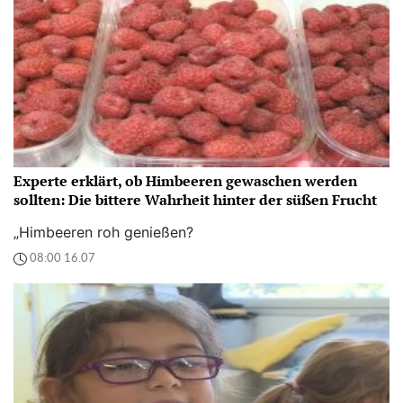
Experte erklärt, ob Himbeeren gewaschen werden
sollten: Die bittere Wahrheit hinter der süßen Frucht
„Himbeeren roh genießen?
08:00 16.07