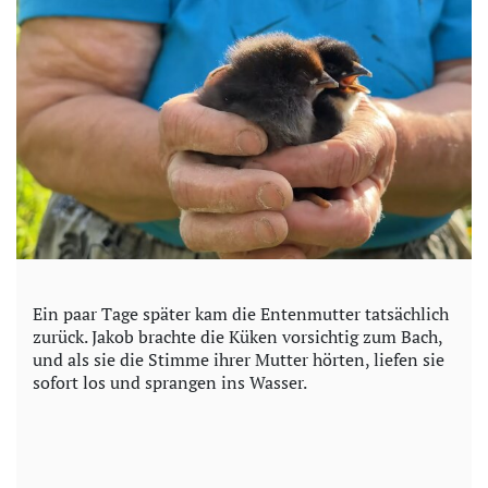
Ein paar Tage später kam die Entenmutter tatsächlich
zurück. Jakob brachte die Küken vorsichtig zum Bach,
und als sie die Stimme ihrer Mutter hörten, liefen sie
sofort los und sprangen ins Wasser.