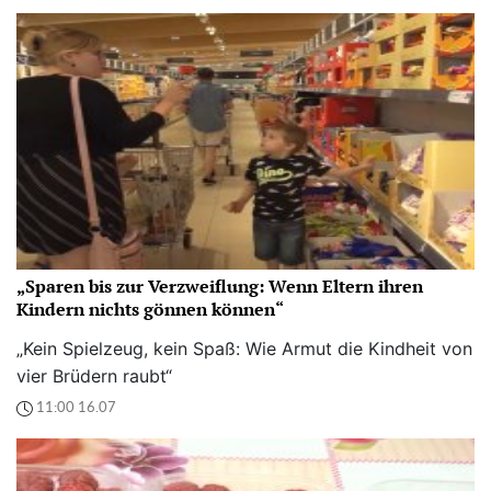
„Sparen bis zur Verzweiflung: Wenn Eltern ihren
Kindern nichts gönnen können“
„Kein Spielzeug, kein Spaß: Wie Armut die Kindheit von
vier Brüdern raubt“
11:00 16.07