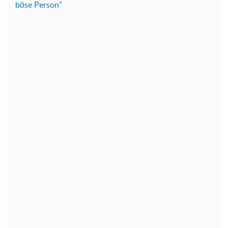
böse Person"