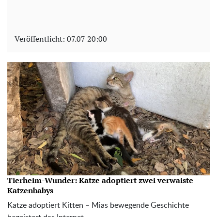
Veröffentlicht:
07.07 20:00
Tierheim-Wunder: Katze adoptiert zwei verwaiste
Katzenbabys
Katze adoptiert Kitten – Mias bewegende Geschichte