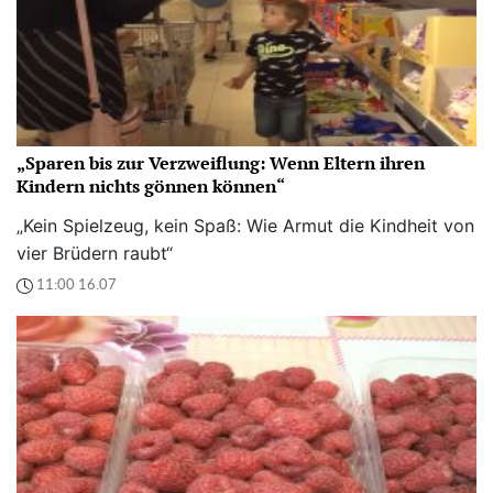
„Sparen bis zur Verzweiflung: Wenn Eltern ihren
Kindern nichts gönnen können“
„Kein Spielzeug, kein Spaß: Wie Armut die Kindheit von
vier Brüdern raubt“
11:00 16.07