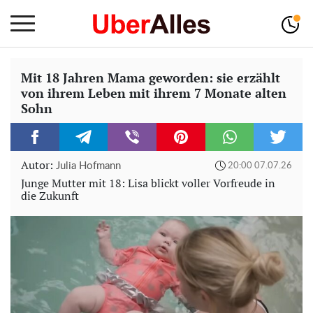
Mit 18 Jahren Mama geworden: sie erzählt
von ihrem Leben mit ihrem 7 Monate alten
Sohn
Autor:
Julia Hofmann
20:00 07.07.26
Junge Mutter mit 18: Lisa blickt voller Vorfreude in
die Zukunft