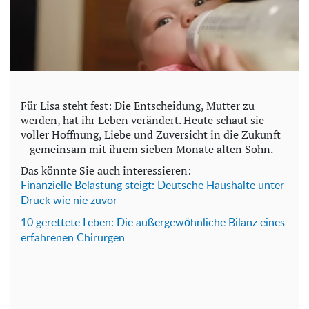
Für Lisa steht fest: Die Entscheidung, Mutter zu
werden, hat ihr Leben verändert. Heute schaut sie
voller Hoffnung, Liebe und Zuversicht in die Zukunft
– gemeinsam mit ihrem sieben Monate alten Sohn.
Das könnte Sie auch interessieren:
Finanzielle Belastung steigt: Deutsche Haushalte unter
Druck wie nie zuvor
10 gerettete Leben: Die außergewöhnliche Bilanz eines
erfahrenen Chirurgen