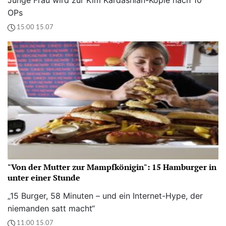
OPs
15:00 15.07
"Von der Mutter zur Mampfkönigin": 15 Hamburger in
unter einer Stunde
„15 Burger, 58 Minuten – und ein Internet-Hype, der
niemanden satt macht“
11:00 15.07