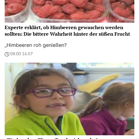
Experte erklärt, ob Himbeeren gewaschen werden
sollten: Die bittere Wahrheit hinter der süßen Frucht
„Himbeeren roh genießen?
08:00 16.07