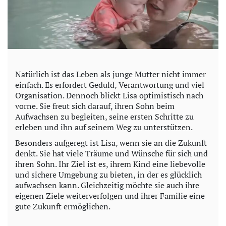
Natürlich ist das Leben als junge Mutter nicht immer
einfach. Es erfordert Geduld, Verantwortung und viel
Organisation. Dennoch blickt Lisa optimistisch nach
vorne. Sie freut sich darauf, ihren Sohn beim
Aufwachsen zu begleiten, seine ersten Schritte zu
erleben und ihn auf seinem Weg zu unterstützen.
Besonders aufgeregt ist Lisa, wenn sie an die Zukunft
denkt. Sie hat viele Träume und Wünsche für sich und
ihren Sohn. Ihr Ziel ist es, ihrem Kind eine liebevolle
und sichere Umgebung zu bieten, in der es glücklich
aufwachsen kann. Gleichzeitig möchte sie auch ihre
eigenen Ziele weiterverfolgen und ihrer Familie eine
gute Zukunft ermöglichen.