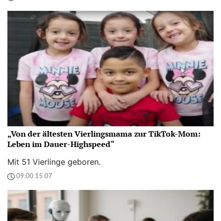
„Von der ältesten Vierlingsmama zur TikTok-Mom:
Leben im Dauer-Highspeed“
Mit 51 Vierlinge geboren.
09:00 15.07