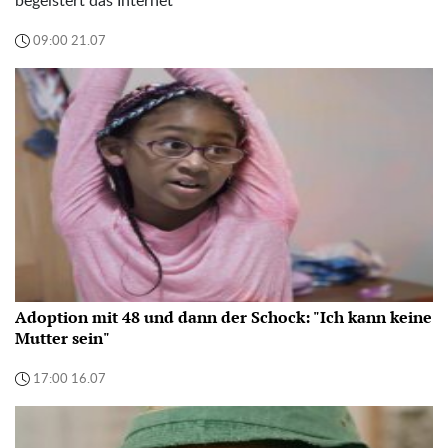
begeistert das Internet
09:00 21.07
Adoption mit 48 und dann der Schock: "Ich kann keine
Mutter sein"
17:00 16.07