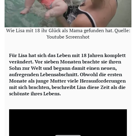
Wie Lisa mit 18 ihr Glück als Mama gefunden hat. Quelle:
Youtube Screenshot
Für Lisa hat sich das Leben mit 18 Jahren komplett
verändert. Vor sieben Monaten brachte sie ihren
Sohn zur Welt und begann damit einen neuen,
aufregenden Lebensabschnitt. Obwohl die ersten
Monate als junge Mutter viele Herausforderungen
mit sich brachten, beschreibt Lisa diese Zeit als die
schönste ihres Lebens.