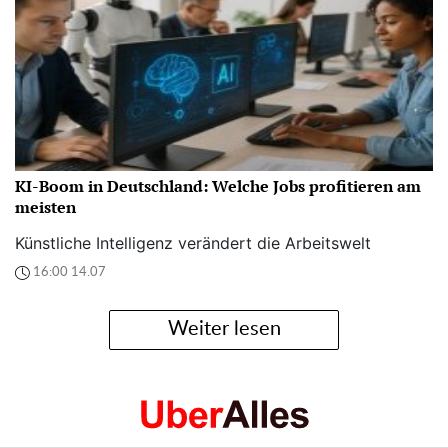
KI-Boom in Deutschland: Welche Jobs profitieren am
meisten
Künstliche Intelligenz verändert die Arbeitswelt
16:00 14.07
Weiter lesen