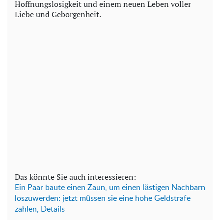
Hoffnungslosigkeit und einem neuen Leben voller
Liebe und Geborgenheit.
Das könnte Sie auch interessieren:
Ein Paar baute einen Zaun, um einen lästigen Nachbarn
loszuwerden: jetzt müssen sie eine hohe Geldstrafe
zahlen, Details