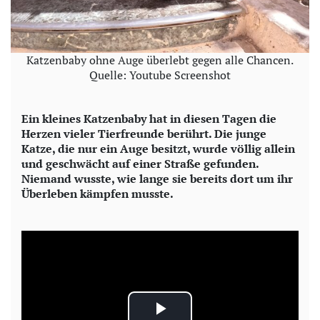
Katzenbaby ohne Auge überlebt gegen alle Chancen.
Quelle: Youtube Screenshot
Ein kleines Katzenbaby hat in diesen Tagen die
Herzen vieler Tierfreunde berührt. Die junge
Katze, die nur ein Auge besitzt, wurde völlig allein
und geschwächt auf einer Straße gefunden.
Niemand wusste, wie lange sie bereits dort um ihr
Überleben kämpfen musste.