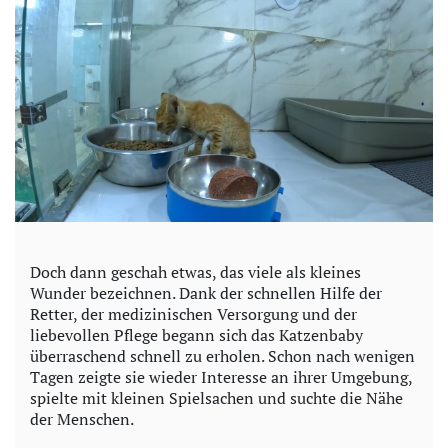
Doch dann geschah etwas, das viele als kleines
Wunder bezeichnen. Dank der schnellen Hilfe der
Retter, der medizinischen Versorgung und der
liebevollen Pflege begann sich das Katzenbaby
überraschend schnell zu erholen. Schon nach wenigen
Tagen zeigte sie wieder Interesse an ihrer Umgebung,
spielte mit kleinen Spielsachen und suchte die Nähe
der Menschen.