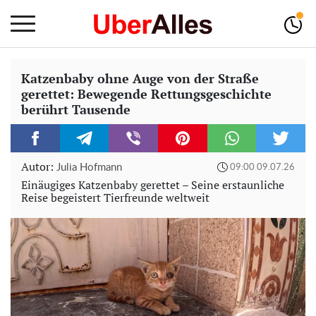
Katzenbaby ohne Auge von der Straße
gerettet: Bewegende Rettungsgeschichte
berührt Tausende
Autor:
Julia Hofmann
09:00 09.07.26
Einäugiges Katzenbaby gerettet – Seine erstaunliche
Reise begeistert Tierfreunde weltweit