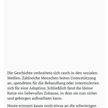
Die Geschichte verbreitete sich rasch in den sozialen
Medien. Zahlreiche Menschen boten Unterstützung
an, spendeten für die Behandlung oder interessierten
sich für eine Adoption. Schließlich fand die kleine
Katze ein liebevolles Zuhause, in dem sie nun sicher
und geborgen aufwachsen kann.
Heute erinnert kaum noch etwas an die schwierigen