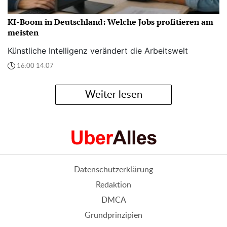
KI-Boom in Deutschland: Welche Jobs profitieren am
meisten
Künstliche Intelligenz verändert die Arbeitswelt
16:00 14.07
Weiter lesen
Datenschutzerklärung
Redaktion
DMCA
Grundprinzipien