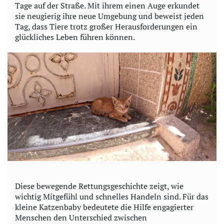
Tage auf der Straße. Mit ihrem einen Auge erkundet
sie neugierig ihre neue Umgebung und beweist jeden
Tag, dass Tiere trotz großer Herausforderungen ein
glückliches Leben führen können.
Diese bewegende Rettungsgeschichte zeigt, wie
wichtig Mitgefühl und schnelles Handeln sind. Für das
kleine Katzenbaby bedeutete die Hilfe engagierter
Menschen den Unterschied zwischen