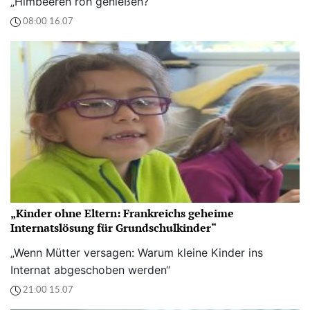
„Himbeeren roh genießen?
08:00 16.07
„Kinder ohne Eltern: Frankreichs geheime
Internatslösung für Grundschulkinder“
„Wenn Mütter versagen: Warum kleine Kinder ins
Internat abgeschoben werden“
21:00 15.07