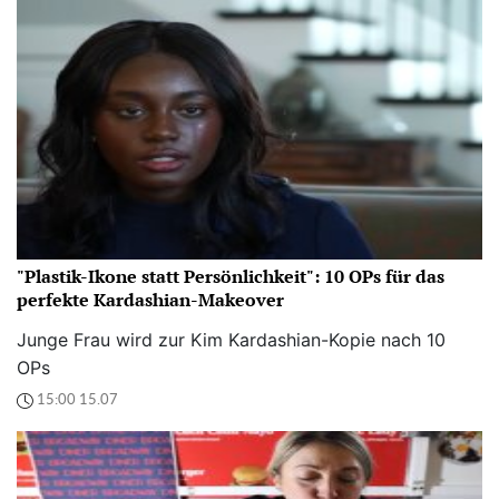
"Plastik-Ikone statt Persönlichkeit": 10 OPs für das
perfekte Kardashian-Makeover
Junge Frau wird zur Kim Kardashian-Kopie nach 10
OPs
15:00 15.07