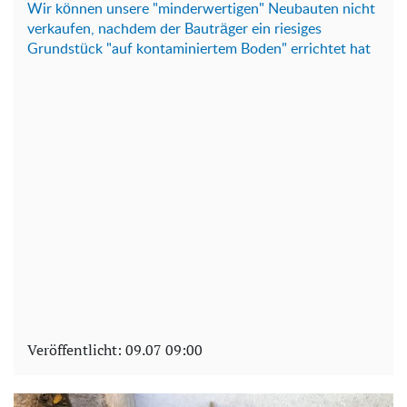
Wir können unsere "minderwertigen" Neubauten nicht
verkaufen, nachdem der Bauträger ein riesiges
Grundstück "auf kontaminiertem Boden" errichtet hat
Veröffentlicht:
09.07 09:00