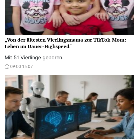
„Von der ältesten Vierlingsmama zur TikTok-Mom:
Leben im Dauer-Highspeed“
Mit 51 Vierlinge geboren.
09:00 15.07