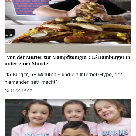
"Von der Mutter zur Mampfkönigin": 15 Hamburger in
unter einer Stunde
„15 Burger, 58 Minuten – und ein Internet-Hype, der
niemanden satt macht“
11:00 15.07