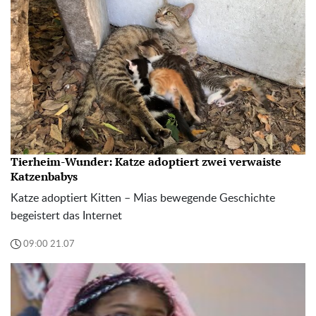
Tierheim-Wunder: Katze adoptiert zwei verwaiste
Katzenbabys
Katze adoptiert Kitten – Mias bewegende Geschichte
begeistert das Internet
09:00 21.07