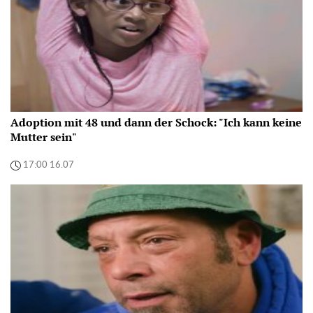
Adoption mit 48 und dann der Schock: "Ich kann keine
Mutter sein"
17:00 16.07