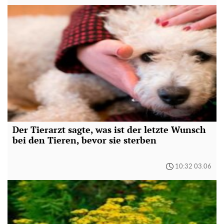
Der Tierarzt sagte, was ist der letzte Wunsch
bei den Tieren, bevor sie sterben
10:32 03.06