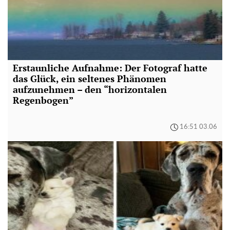
Erstaunliche Aufnahme: Der Fotograf hatte
das Glück, ein seltenes Phänomen
aufzunehmen – den “horizontalen
Regenbogen”
16:51 03.06