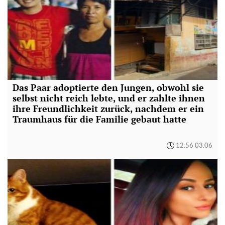
Das Paar adoptierte den Jungen, obwohl sie
selbst nicht reich lebte, und er zahlte ihnen
ihre Freundlichkeit zurück, nachdem er ein
Traumhaus für die Familie gebaut hatte
12:56 03.06