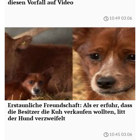
diesen Vorfall auf Video
10:49 03.06
Erstaunliche Freundschaft: Als er erfuhr, dass
die Besitzer die Kuh verkaufen wollten, litt
der Hund verzweifelt
10:45 03.06