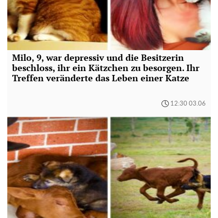
Milo, 9, war depressiv und die Besitzerin
beschloss, ihr ein Kätzchen zu besorgen. Ihr
Treffen veränderte das Leben einer Katze
12:30 03.06