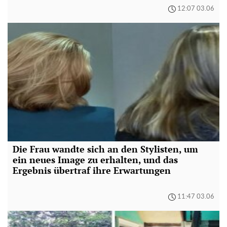
12:07 03.06
Die Frau wandte sich an den Stylisten, um
ein neues Image zu erhalten, und das
Ergebnis übertraf ihre Erwartungen
11:47 03.06