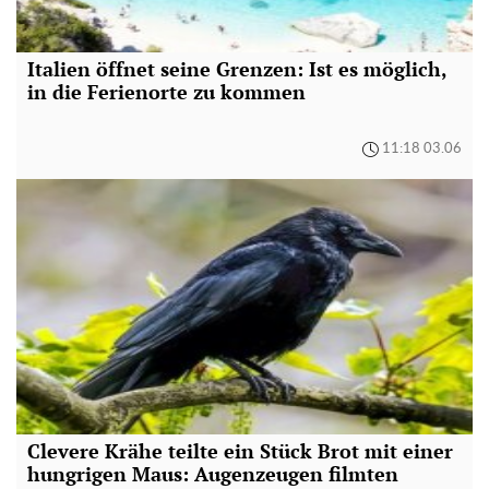
Italien öffnet seine Grenzen: Ist es möglich,
in die Ferienorte zu kommen
11:18 03.06
Clevere Krähe teilte ein Stück Brot mit einer
hungrigen Maus: Augenzeugen filmten