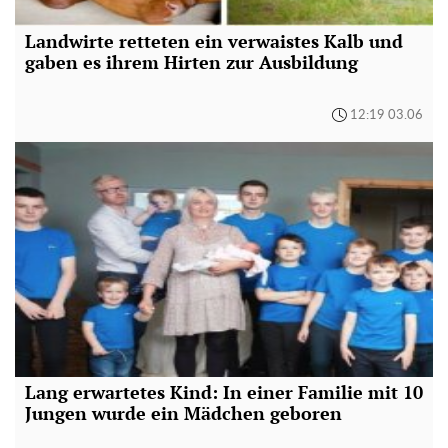
Landwirte retteten ein verwaistes Kalb und
gaben es ihrem Hirten zur Ausbildung
12:19 03.06
Lang erwartetes Kind: In einer Familie mit 10
Jungen wurde ein Mädchen geboren