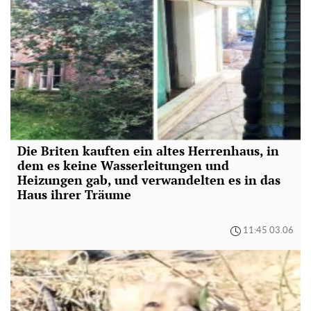
Die Briten kauften ein altes Herrenhaus, in
dem es keine Wasserleitungen und
Heizungen gab, und verwandelten es in das
Haus ihrer Träume
11:45 03.06