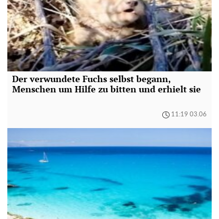
Der verwundete Fuchs selbst begann,
Menschen um Hilfe zu bitten und erhielt sie
11:19 03.06