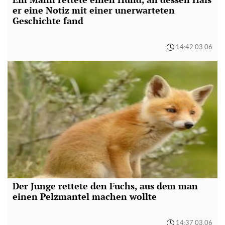
er eine Notiz mit einer unerwarteten
Geschichte fand
14:42 03.06
Der Junge rettete den Fuchs, aus dem man
einen Pelzmantel machen wollte
14:37 03.06