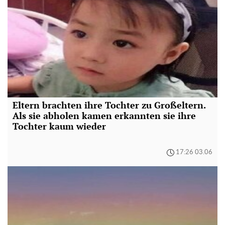
Eltern brachten ihre Tochter zu Großeltern.
Als sie abholen kamen erkannten sie ihre
Tochter kaum wieder
17:26 03.06