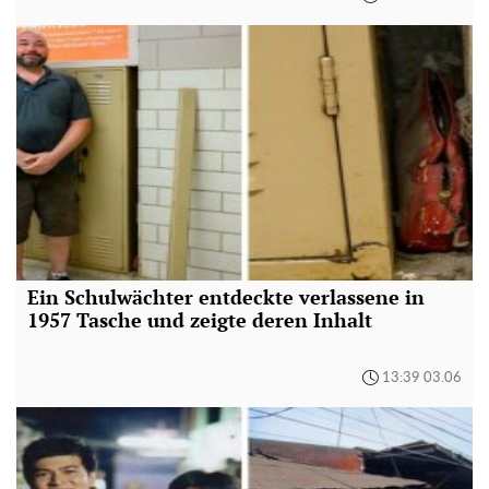
Ein Schulwächter entdeckte verlassene in
1957 Tasche und zeigte deren Inhalt
13:39 03.06