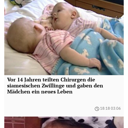
Vor 14 Jahren teilten Chirurgen die
siamesischen Zwillinge und gaben den
Mädchen ein neues Leben
18:18 03.06