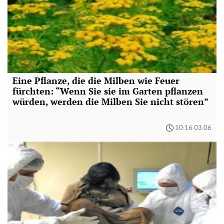
Eine Pflanze, die die Milben wie Feuer
fürchten: “Wenn Sie sie im Garten pflanzen
würden, werden die Milben Sie nicht stören”
10:16 03.06