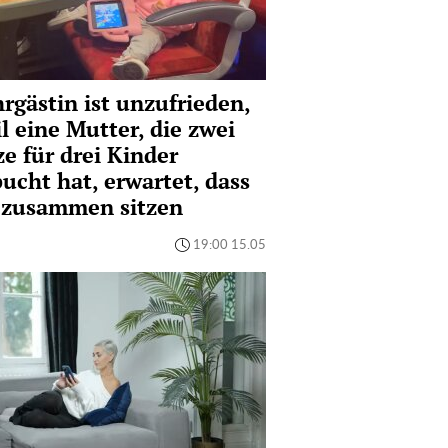
rgästin ist unzufrieden,
l eine Mutter, die zwei
ze für drei Kinder
ucht hat, erwartet, dass
e zusammen sitzen
19:00 15.05