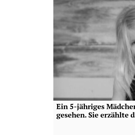
haben
Ein 5-jähriges Mädche
gesehen. Sie erzählte d