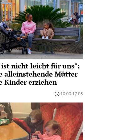
 ist nicht leicht für uns":
 alleinstehende Mütter
e Kinder erziehen
10:00 17.05