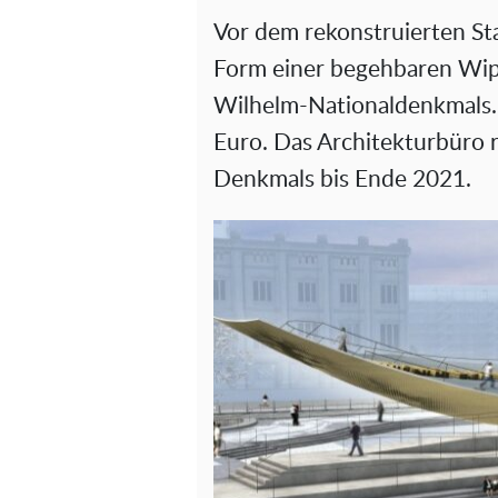
Vor dem rekonstruierten St
Form einer begehbaren Wipp
Wilhelm-Nationaldenkmals. 
Euro. Das Architekturbüro r
Denkmals bis Ende 2021.