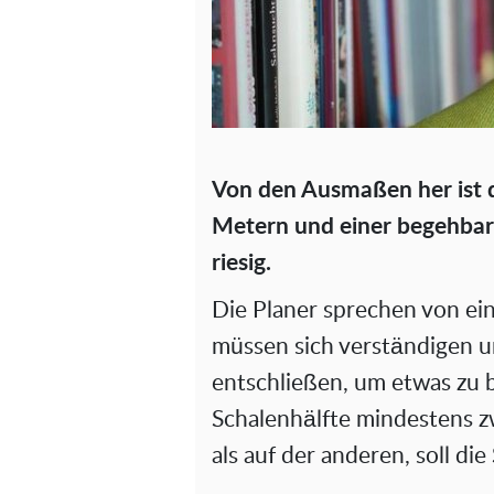
Von den Ausmaßen her ist 
Metern und einer begehba
riesig.
Die Planer sprechen von ein
müssen sich verständigen
entschließen, um etwas zu 
Schalenhälfte mindestens 
als auf der anderen, soll di