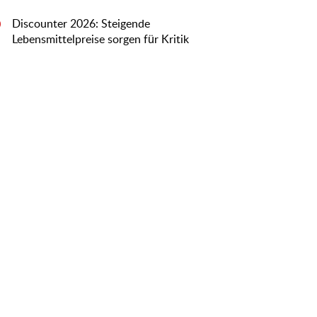
Discounter 2026: Steigende
0
Lebensmittelpreise sorgen für Kritik