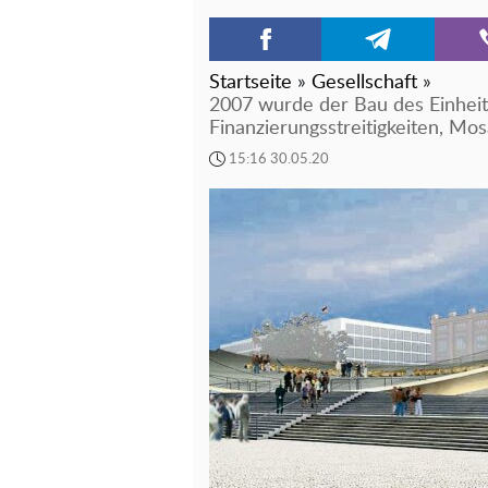
Startseite
»
Gesellschaft
»
2007 wurde der Bau des Einhei
Finanzierungsstreitigkeiten, Mo
15:16 30.05.20