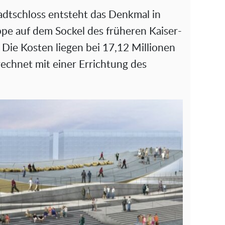
adtschloss entsteht das Denkmal in
e auf dem Sockel des früheren Kaiser-
Die Kosten liegen bei 17,12 Millionen
echnet mit einer Errichtung des