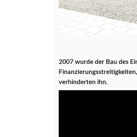
2007 wurde der Bau des Ei
Finanzierungsstreitigkeite
verhinderten ihn.