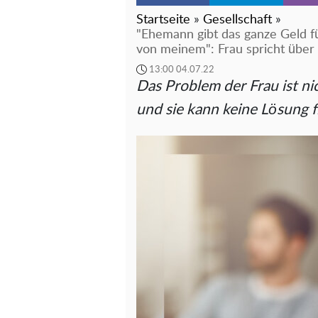
Startseite
»
Gesellschaft
»
"Ehemann gibt das ganze Geld fü
von meinem": Frau spricht über 
13:00 04.07.22
Das Problem der Frau ist nic
und sie kann keine Lösung 