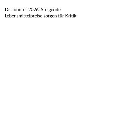
Discounter 2026: Steigende
0
Lebensmittelpreise sorgen für Kritik