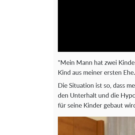
"Mein Mann hat zwei Kinder
Kind aus meiner ersten Ehe
Die Situation ist so, dass m
den Unterhalt und die Hyp
für seine Kinder gebaut wird