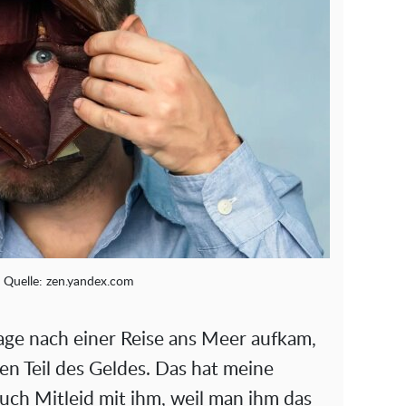
 Quelle: zen.yandex.com
rage nach einer Reise ans Meer aufkam,
n Teil des Geldes. Das hat meine
auch Mitleid mit ihm, weil man ihm das