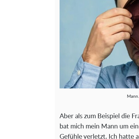
Mann.
Aber als zum Beispiel die F
bat mich mein Mann um eine
Gefühle verletzt. Ich hatte 