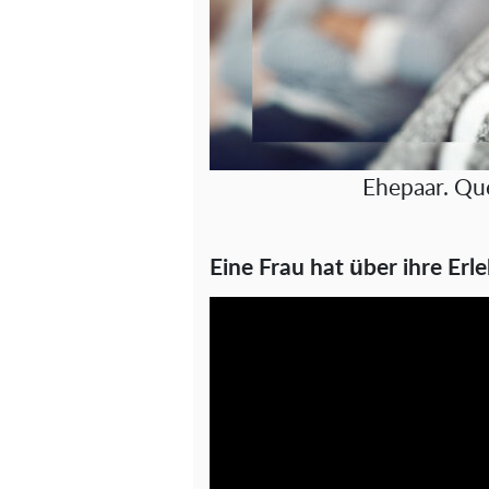
Ehepaar. Qu
Eine Frau hat über ihre Erle