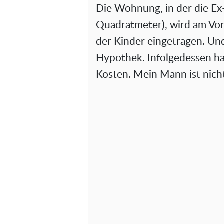
Die Wohnung, in der die E
Quadratmeter), wird am Vo
der Kinder eingetragen. Un
Hypothek. Infolgedessen hat
Kosten. Mein Mann ist nicht