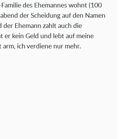
x-Familie des Ehemannes wohnt (100
rabend der Scheidung auf den Namen
d der Ehemann zahlt auch die
 er kein Geld und lebt auf meine
 arm, ich verdiene nur mehr.