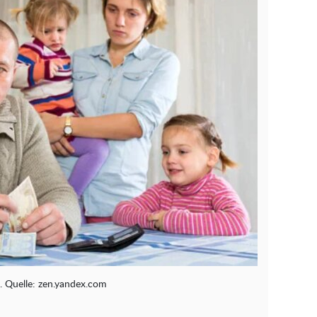
e. Quelle: zen.yandex.com