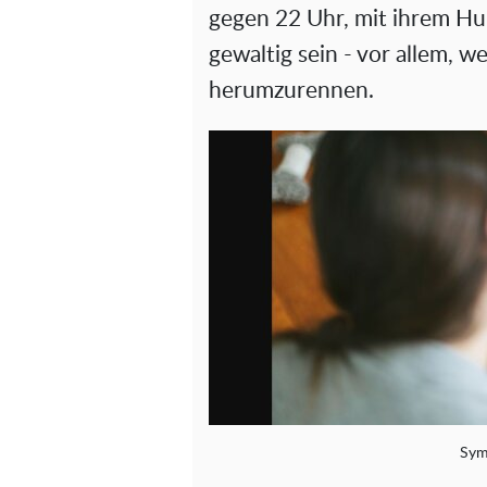
gegen 22 Uhr, mit ihrem Hu
gewaltig sein - vor allem, 
herumzurennen.
Sym