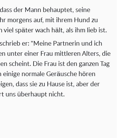
dass der Mann behauptet, seine
hr morgens auf, mit ihrem Hund zu
 viel später wach hält, als ihm lieb ist.
 schrieb er: "Meine Partnerin und ich
 unter einer Frau mittleren Alters, die
en scheint. Die Frau ist den ganzen Tag
n einige normale Geräusche hören
igen, dass sie zu Hause ist, aber der
t uns überhaupt nicht.