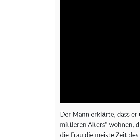
Der Mann erklärte, dass er 
mittleren Alters" wohnen, d
die Frau die meiste Zeit des