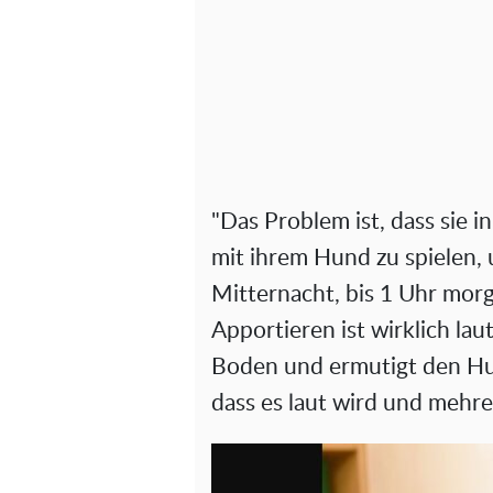
"Das Problem ist, dass sie 
mit ihrem Hund zu spielen,
Mitternacht, bis 1 Uhr morg
Apportieren ist wirklich lau
Boden und ermutigt den Hu
dass es laut wird und mehr