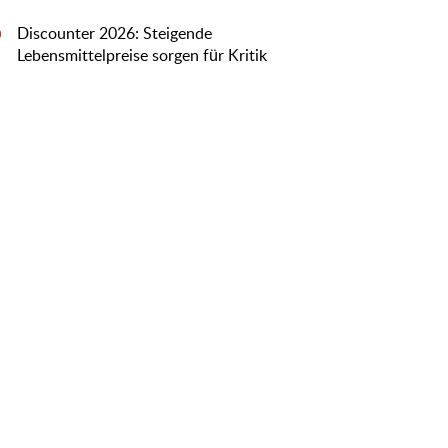
Discounter 2026: Steigende
0
Lebensmittelpreise sorgen für Kritik