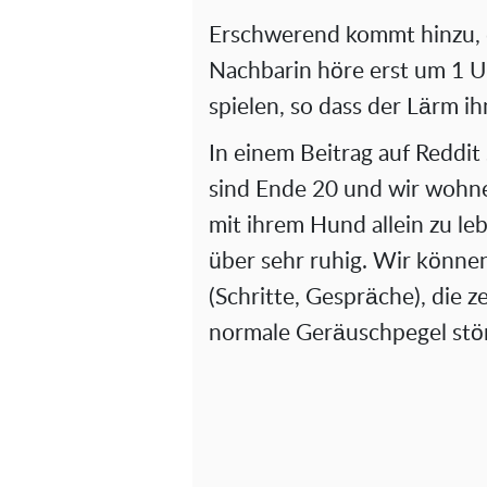
Erschwerend kommt hinzu, 
Nachbarin höre erst um 1 U
spielen, so dass der Lärm ihn
In einem Beitrag auf Reddit
sind Ende 20 und wir wohnen
mit ihrem Hund allein zu leb
über sehr ruhig. Wir könne
(Schritte, Gespräche), die ze
normale Geräuschpegel stör