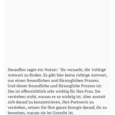
Daraufhin sagte ein Nutzer: "Ihr versucht, die 'richtige'
Antwort zu finden. Es gibt hier keine richtige Antwort,
nur einen freundlichen und fürsorglichen Prozess.
Und dieser freundliche und fürsorgliche Prozess ist:
Das ist offensichtlich sehr wichtig für Ihre Frau. Sie
verstehen nicht, warum es so wichtig ist. Aber anstatt
sich darauf zu konzentrieren, Ihre Partnerin zu
verstehen, setzen Sie Ihre ganze Energie darauf, ihr zu
beweisen, warum sie im Unrecht ist.