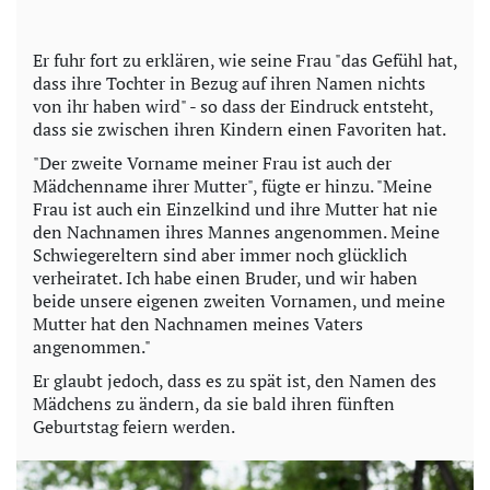
Er fuhr fort zu erklären, wie seine Frau "das Gefühl hat,
dass ihre Tochter in Bezug auf ihren Namen nichts
von ihr haben wird" - so dass der Eindruck entsteht,
dass sie zwischen ihren Kindern einen Favoriten hat.
"Der zweite Vorname meiner Frau ist auch der
Mädchenname ihrer Mutter", fügte er hinzu. "Meine
Frau ist auch ein Einzelkind und ihre Mutter hat nie
den Nachnamen ihres Mannes angenommen. Meine
Schwiegereltern sind aber immer noch glücklich
verheiratet. Ich habe einen Bruder, und wir haben
beide unsere eigenen zweiten Vornamen, und meine
Mutter hat den Nachnamen meines Vaters
angenommen."
Er glaubt jedoch, dass es zu spät ist, den Namen des
Mädchens zu ändern, da sie bald ihren fünften
Geburtstag feiern werden.