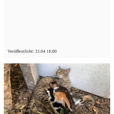
Veröffentlicht:
25.04 18:00