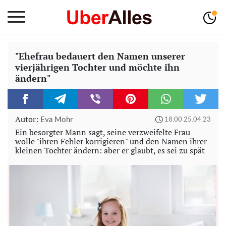
"Ehefrau bedauert den Namen unserer
vierjährigen Tochter und möchte ihn
ändern"
Autor:
Eva Mohr
18:00 25.04.23
Ein besorgter Mann sagt, seine verzweifelte Frau
wolle "ihren Fehler korrigieren" und den Namen ihrer
kleinen Tochter ändern: aber er glaubt, es sei zu spät