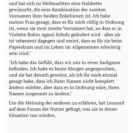
und hat sich zu Weihnachten eine Halskette
gewünscht, die eine Kombination der zweiten
Vornamen ihrer beiden Enkelinnen ist. Ich habe
meiner Frau gesagt, dass es für mich völlig in Ordnung
ist, wenn sie zwei zweite Vornamen hat, so dass er in
Violette Robin Agassi Schulz geändert wird - aber sie
ist vehement dagegen und meint, dass es für sie beim
Papierkram und im Leben im Allgemeinen schwierig
sein wird."
"Ich habe das Gefühl, dass wir uns in einer Sackgasse
befinden. Ich habe es heute Morgen angesprochen,
und sie hat danach geweint, als ich ihr noch einmal
gesagt habe, dass ich ihren Namen nicht komplett
ändern möchte, aber dass es in Ordnung wäre, ihren
Namen insgesamt zu ändern."
Um die Meinung der anderen zu erfahren, hat Leonard
auf dem Forum die Nutzer gefragt, was sie in dieser
Situation tun würden.