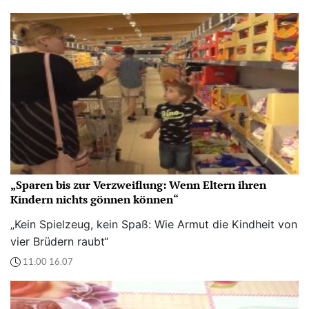
„Sparen bis zur Verzweiflung: Wenn Eltern ihren
Kindern nichts gönnen können“
„Kein Spielzeug, kein Spaß: Wie Armut die Kindheit von
vier Brüdern raubt“
11:00 16.07