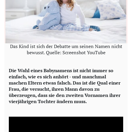
Das Kind ist sich der Debatte um seinen Namen nicht
bewusst. Quelle: Screenshot YouTube
Die Wahl eines Babynamens ist nicht immer so
einfach, wie es sich anhört - und manchmal
machen Eltern etwas falsch. Das ist die Qual einer
Frau, die versucht, ihren Mann davon zu
überzeugen, dass sie den zweiten Vornamen ihrer
vierjährigen Tochter ändern muss.