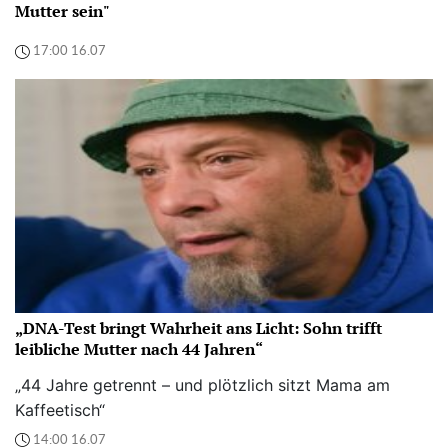
Mutter sein"
17:00 16.07
„DNA-Test bringt Wahrheit ans Licht: Sohn trifft
leibliche Mutter nach 44 Jahren“
„44 Jahre getrennt – und plötzlich sitzt Mama am
Kaffeetisch“
14:00 16.07