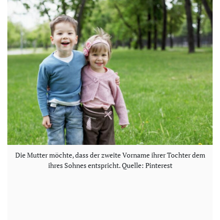
Die Mutter möchte, dass der zweite Vorname ihrer Tochter dem
ihres Sohnes entspricht. Quelle: Pinterest