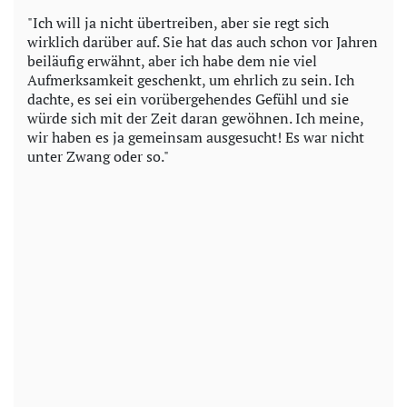
"Ich will ja nicht übertreiben, aber sie regt sich
wirklich darüber auf. Sie hat das auch schon vor Jahren
beiläufig erwähnt, aber ich habe dem nie viel
Aufmerksamkeit geschenkt, um ehrlich zu sein. Ich
dachte, es sei ein vorübergehendes Gefühl und sie
würde sich mit der Zeit daran gewöhnen. Ich meine,
wir haben es ja gemeinsam ausgesucht! Es war nicht
unter Zwang oder so."