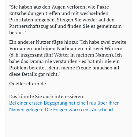
"Sie haben aus den Augen verloren, wie Paare
Entscheidungen treffen und mit wechselnden
Prioritäten umgehen. Steigen Sie wieder auf den
Partnerschaftszug auf und finden Sie es gemeinsam
heraus."
Ein anderer Nutzer fügte hinzu: "Ich habe zwei zweite
Vornamen und einen Nachnamen mit zwei Wörtern
(d. h. insgesamt fünf Wörter in meinem Namen). Ich
habe das Drama nie verstanden - es hat mir nie ein
Problem bereitet, denn meine Freude brauchen all
diese Details gar nicht."
Quelle: eltern.de
Das könnte Sie auch interessieren:
Bei einer ersten Begegnung hat eine Frau über ihren
Namen gelogen: Die Folgen waren enttäuschend