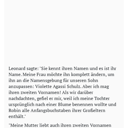
Leonard sagte: "Sie kennt ihren Namen und es ist ihr
Name. Meine Frau möchte ihn komplett ändern, um
ihn an die Namensgebung für unseren Sohn
anzupassen: Violette Agassi Schulz. Aber ich mag
ihren zweiten Vornamen! Als wir darüber
nachdachten, gefiel er mir, weil ich meine Tochter
ursprünglich nach einer Blume benennen wollte und
Robin alle Anfangsbuchstaben ihrer Großeltern
enthält."
"Meine Mutter liebt auch ihren zweiten Vornamen