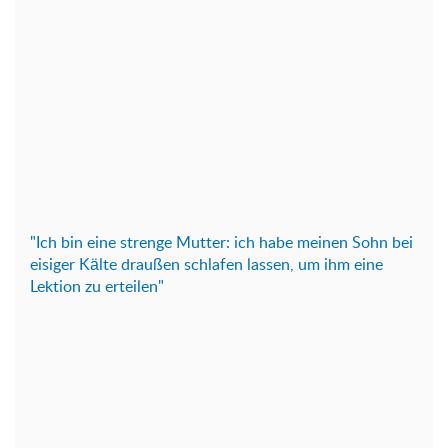
"Ich bin eine strenge Mutter: ich habe meinen Sohn bei
eisiger Kälte draußen schlafen lassen, um ihm eine
Lektion zu erteilen"