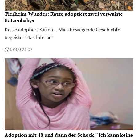
Tierheim-Wunder: Katze adoptiert zwei verwaiste
Katzenbabys
Katze adoptiert Kitten – Mias bewegende Geschichte
begeistert das Internet
09:00 21.07
Adoption mit 48 und dann der Schock: "Ich kann keine