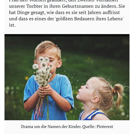
unserer Tochter in ihren Geburtsnamen zu ändern. Sie
hat Dinge gesagt, wie dass es sie seit Jahren auffrisst
und dass es eines der 'größten Bedauern ihres Lebens'
ist.
Drama um die Namen der Kinder. Quelle: Pinterest