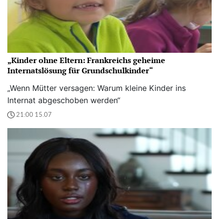
„Kinder ohne Eltern: Frankreichs geheime
Internatslösung für Grundschulkinder“
„Wenn Mütter versagen: Warum kleine Kinder ins
Internat abgeschoben werden“
21:00 15.07