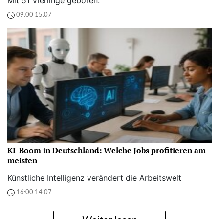
Mit 51 Vierlinge geboren.
09:00 15.07
KI-Boom in Deutschland: Welche Jobs profitieren am
meisten
Künstliche Intelligenz verändert die Arbeitswelt
16:00 14.07