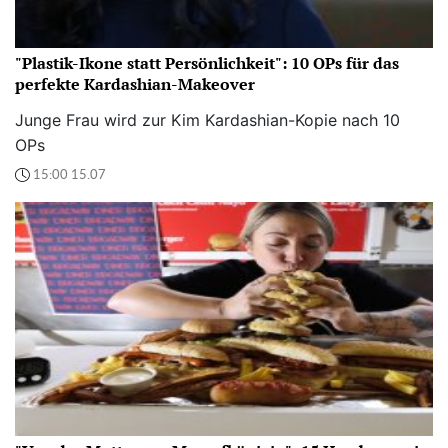
"Plastik-Ikone statt Persönlichkeit": 10 OPs für das
perfekte Kardashian-Makeover
Junge Frau wird zur Kim Kardashian-Kopie nach 10
OPs
15:00 15.07