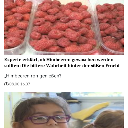
Experte erklärt, ob Himbeeren gewaschen werden
sollten: Die bittere Wahrheit hinter der süßen Frucht
„Himbeeren roh genießen?
08:00 16.07