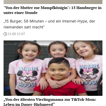
"Von der Mutter zur Mampfkönigin": 15 Hamburger in
unter einer Stunde
„15 Burger, 58 Minuten – und ein Internet-Hype, der
niemanden satt macht“
11:00 15.07
„Von der ältesten Vierlingsmama zur TikTok-Mom:
Leben im Dauer-Highspeed“