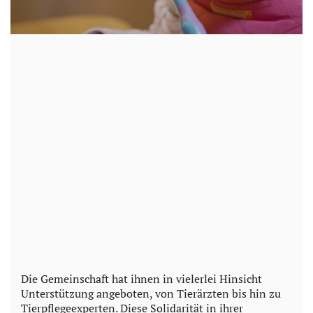
Die Gemeinschaft hat ihnen in vielerlei Hinsicht
Unterstützung angeboten, von Tierärzten bis hin zu
Tierpflegeexperten. Diese Solidarität in ihrer