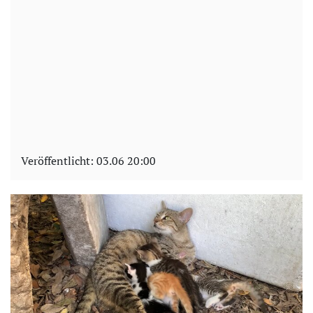
Veröffentlicht:
03.06 20:00