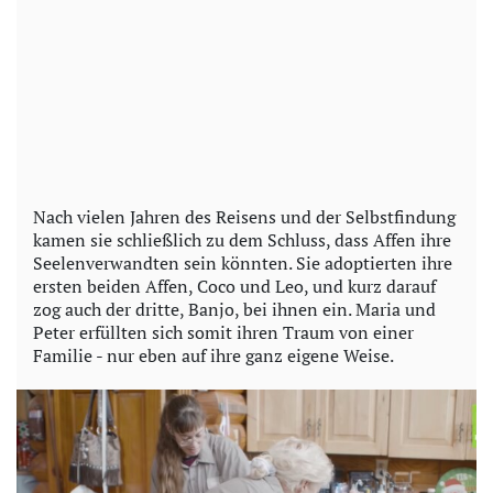
Nach vielen Jahren des Reisens und der Selbstfindung
kamen sie schließlich zu dem Schluss, dass Affen ihre
Seelenverwandten sein könnten. Sie adoptierten ihre
ersten beiden Affen, Coco und Leo, und kurz darauf
zog auch der dritte, Banjo, bei ihnen ein. Maria und
Peter erfüllten sich somit ihren Traum von einer
Familie - nur eben auf ihre ganz eigene Weise.