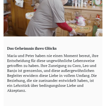
Das Geheimnis ihres Glücks
Maria und Peter haben nie einen Moment bereut, ihre
Entscheidung für diese ungewöhnliche Lebensweise
getroffen zu haben. Ihre Zuneigung zu Coco, Leo und
Banjo ist grenzenlos, und diese außergewöhnlichen
Begleiter erwidern diese Liebe in vollem Umfang. Die
Beziehung, die sie zueinander entwickelt haben, ist
ein Lehrstück über bedingungslose Liebe und
Akzeptanz.