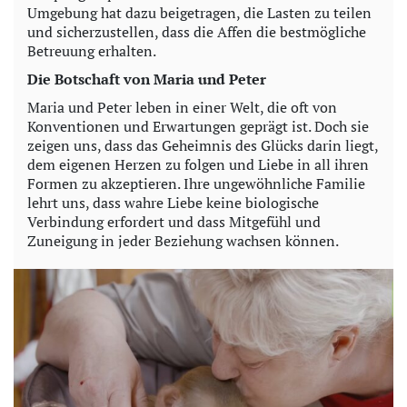
Umgebung hat dazu beigetragen, die Lasten zu teilen
und sicherzustellen, dass die Affen die bestmögliche
Betreuung erhalten.
Die Botschaft von Maria und Peter
Maria und Peter leben in einer Welt, die oft von
Konventionen und Erwartungen geprägt ist. Doch sie
zeigen uns, dass das Geheimnis des Glücks darin liegt,
dem eigenen Herzen zu folgen und Liebe in all ihren
Formen zu akzeptieren. Ihre ungewöhnliche Familie
lehrt uns, dass wahre Liebe keine biologische
Verbindung erfordert und dass Mitgefühl und
Zuneigung in jeder Beziehung wachsen können.