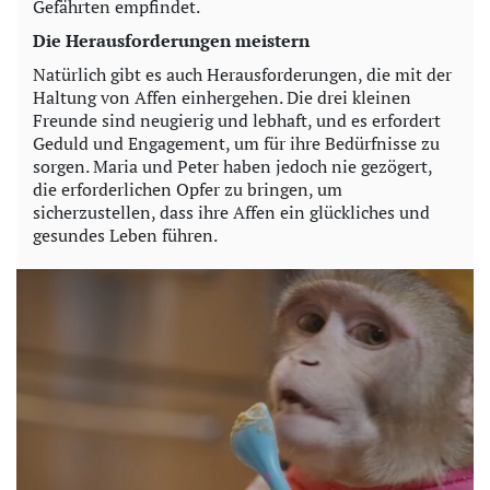
Gefährten empfindet.
Die Herausforderungen meistern
Natürlich gibt es auch Herausforderungen, die mit der
Haltung von Affen einhergehen. Die drei kleinen
Freunde sind neugierig und lebhaft, und es erfordert
Geduld und Engagement, um für ihre Bedürfnisse zu
sorgen. Maria und Peter haben jedoch nie gezögert,
die erforderlichen Opfer zu bringen, um
sicherzustellen, dass ihre Affen ein glückliches und
gesundes Leben führen.