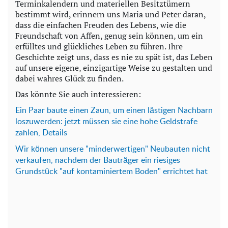
Terminkalendern und materiellen Besitztümern
bestimmt wird, erinnern uns Maria und Peter daran,
dass die einfachen Freuden des Lebens, wie die
Freundschaft von Affen, genug sein können, um ein
erfülltes und glückliches Leben zu führen. Ihre
Geschichte zeigt uns, dass es nie zu spät ist, das Leben
auf unsere eigene, einzigartige Weise zu gestalten und
dabei wahres Glück zu finden.
Das könnte Sie auch interessieren:
Ein Paar baute einen Zaun, um einen lästigen Nachbarn
loszuwerden: jetzt müssen sie eine hohe Geldstrafe
zahlen, Details
Wir können unsere "minderwertigen" Neubauten nicht
verkaufen, nachdem der Bauträger ein riesiges
Grundstück "auf kontaminiertem Boden" errichtet hat