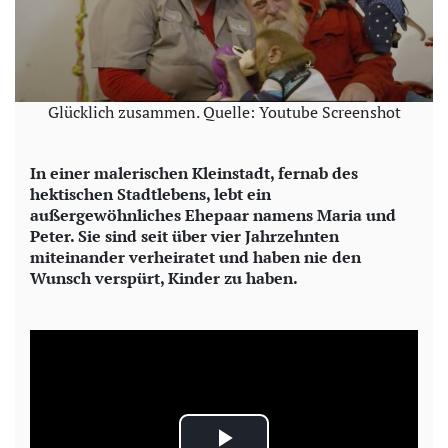
Glücklich zusammen. Quelle: Youtube Screenshot
In einer malerischen Kleinstadt, fernab des
hektischen Stadtlebens, lebt ein
außergewöhnliches Ehepaar namens Maria und
Peter. Sie sind seit über vier Jahrzehnten
miteinander verheiratet und haben nie den
Wunsch verspürt, Kinder zu haben.