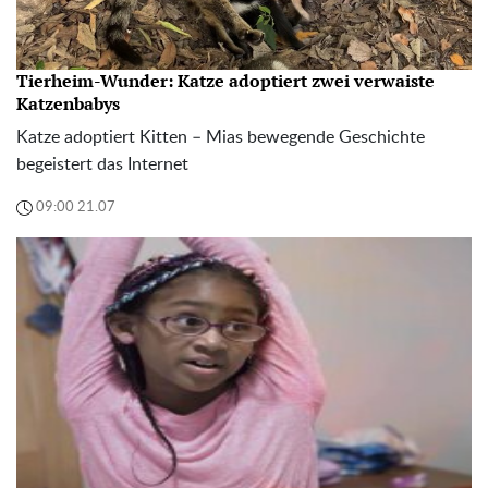
Tierheim-Wunder: Katze adoptiert zwei verwaiste
Katzenbabys
Katze adoptiert Kitten – Mias bewegende Geschichte
begeistert das Internet
09:00 21.07