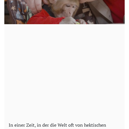
In einer Zeit, in der die Welt oft von hektischen