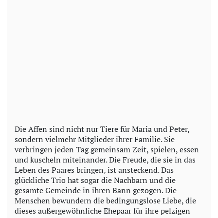
Die Affen sind nicht nur Tiere für Maria und Peter,
sondern vielmehr Mitglieder ihrer Familie. Sie
verbringen jeden Tag gemeinsam Zeit, spielen, essen
und kuscheln miteinander. Die Freude, die sie in das
Leben des Paares bringen, ist ansteckend. Das
glückliche Trio hat sogar die Nachbarn und die
gesamte Gemeinde in ihren Bann gezogen. Die
Menschen bewundern die bedingungslose Liebe, die
dieses außergewöhnliche Ehepaar für ihre pelzigen