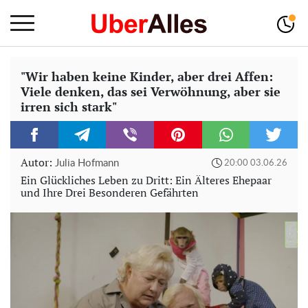
"Wir haben keine Kinder, aber drei Affen:
Viele denken, das sei Verwöhnung, aber sie
irren sich stark"
Autor:
Julia Hofmann
20:00 03.06.26
Ein Glückliches Leben zu Dritt: Ein Älteres Ehepaar
und Ihre Drei Besonderen Gefährten