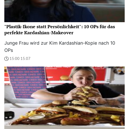
"Plastik-Ikone statt Persönlichkeit": 10 OPs für das
perfekte Kardashian-Makeover
Junge Frau wird zur Kim Kardashian-Kopie nach 10
OPs
15:00 15.07