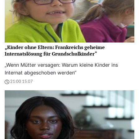
„Kinder ohne Eltern: Frankreichs geheime
Internatslösung für Grundschulkinder“
„Wenn Mütter versagen: Warum kleine Kinder ins
Internat abgeschoben werden“
21:00 15.07