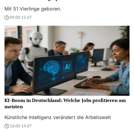
Mit 51 Vierlinge geboren.
09:00 15.07
KI-Boom in Deutschland: Welche Jobs profitieren am
meisten
Künstliche Intelligenz verändert die Arbeitswelt
16:00 14.07