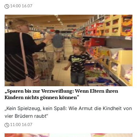
14:00 16.07
„Sparen bis zur Verzweiflung: Wenn Eltern ihren
Kindern nichts gönnen können“
„Kein Spielzeug, kein Spaß: Wie Armut die Kindheit von
vier Brüdern raubt“
11:00 16.07