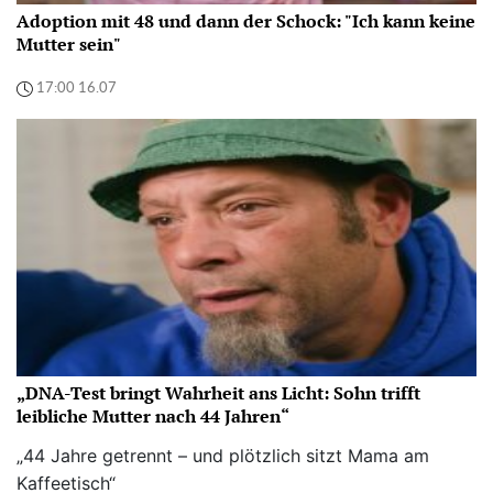
Adoption mit 48 und dann der Schock: "Ich kann keine
Mutter sein"
17:00 16.07
„DNA-Test bringt Wahrheit ans Licht: Sohn trifft
leibliche Mutter nach 44 Jahren“
„44 Jahre getrennt – und plötzlich sitzt Mama am
Kaffeetisch“