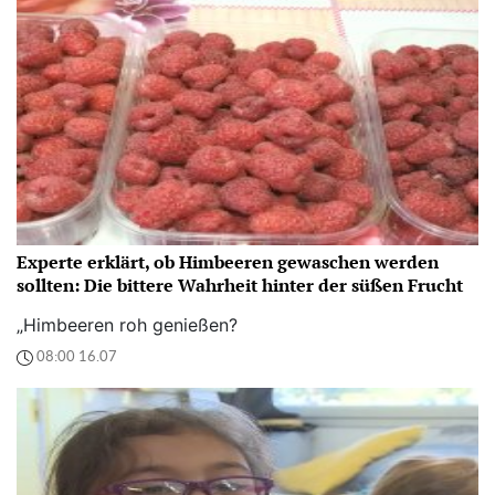
Experte erklärt, ob Himbeeren gewaschen werden
sollten: Die bittere Wahrheit hinter der süßen Frucht
„Himbeeren roh genießen?
08:00 16.07