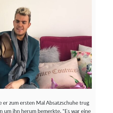
ie er zum ersten Mal Absatzschuhe trug
n um ihn herum bemerkte. "Es war eine