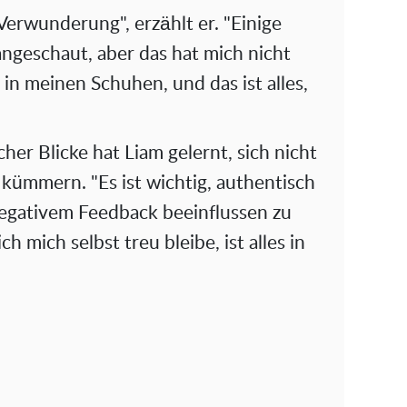
erwunderung", erzählt er. "Einige
ngeschaut, aber das hat mich nicht
 in meinen Schuhen, und das ist alles,
cher Blicke hat Liam gelernt, sich nicht
kümmern. "Es ist wichtig, authentisch
negativem Feedback beeinflussen zu
ch mich selbst treu bleibe, ist alles in