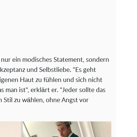
t nur ein modisches Statement, sondern
kzeptanz und Selbstliebe. "Es geht
eigenen Haut zu fühlen und sich nicht
 man ist", erklärt er. "Jeder sollte das
 Stil zu wählen, ohne Angst vor