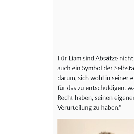
Für Liam sind Absätze nich
auch ein Symbol der Selbsta
darum, sich wohl in seiner 
für das zu entschuldigen, was
Recht haben, seinen eigenen
Verurteilung zu haben."