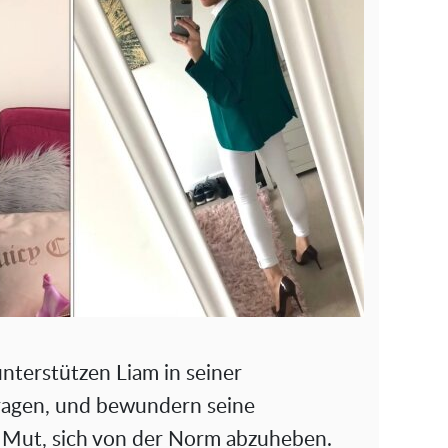
nterstützen Liam in seiner
ragen, und bewundern seine
n Mut, sich von der Norm abzuheben.