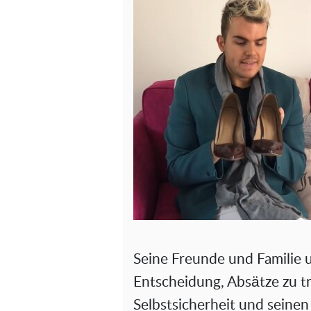
Seine Freunde und Familie u
Entscheidung, Absätze zu t
Selbstsicherheit und seine