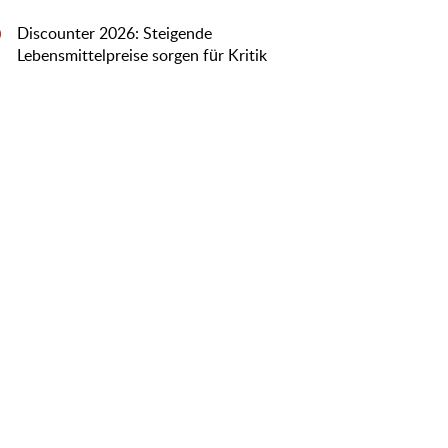
Discounter 2026: Steigende
0
Lebensmittelpreise sorgen für Kritik