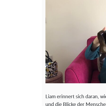
Liam erinnert sich daran, w
und die Blicke der Mensche