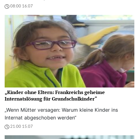
08:00 16.07
„Kinder ohne Eltern: Frankreichs geheime
Internatslösung für Grundschulkinder“
„Wenn Mütter versagen: Warum kleine Kinder ins
Internat abgeschoben werden“
21:00 15.07