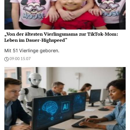
„Von der ältesten Vierlingsmama zur TikTok-Mom:
Leben im Dauer-Highspeed“
Mit 51 Vierlinge geboren.
09:00 15.07