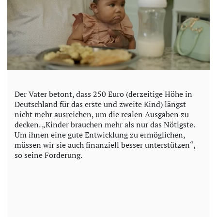
Der Vater betont, dass 250 Euro (derzeitige Höhe in
Deutschland für das erste und zweite Kind) längst
nicht mehr ausreichen, um die realen Ausgaben zu
decken. „Kinder brauchen mehr als nur das Nötigste.
Um ihnen eine gute Entwicklung zu ermöglichen,
müssen wir sie auch finanziell besser unterstützen“,
so seine Forderung.