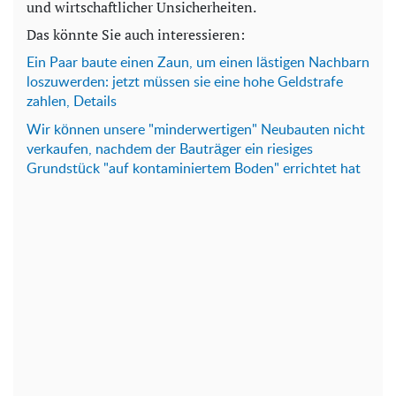
und wirtschaftlicher Unsicherheiten.
Das könnte Sie auch interessieren:
Ein Paar baute einen Zaun, um einen lästigen Nachbarn
loszuwerden: jetzt müssen sie eine hohe Geldstrafe
zahlen, Details
Wir können unsere "minderwertigen" Neubauten nicht
verkaufen, nachdem der Bauträger ein riesiges
Grundstück "auf kontaminiertem Boden" errichtet hat