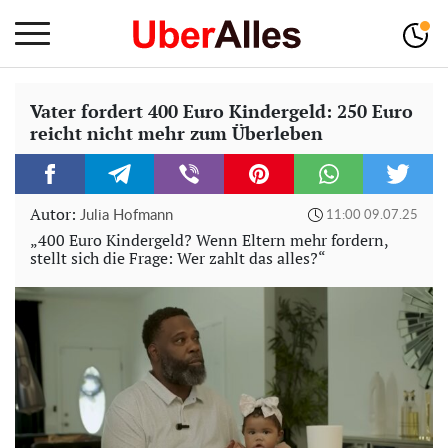
Vater fordert 400 Euro Kindergeld: 250 Euro
reicht nicht mehr zum Überleben
Autor:
Julia Hofmann
11:00 09.07.25
„400 Euro Kindergeld? Wenn Eltern mehr fordern,
stellt sich die Frage: Wer zahlt das alles?“