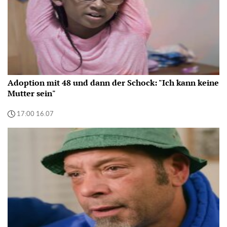
Adoption mit 48 und dann der Schock: "Ich kann keine
Mutter sein"
17:00 16.07