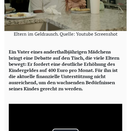
Eltern im Geldrausch. Quelle: Youtube Screenshot
Ein Vater eines anderthalbjährigen Mädchens
bringt eine Debatte auf den Tisch, die viele Eltern
bewegt: Er fordert eine deutliche Erhöhung des
Kindergeldes auf 400 Euro pro Monat. Für ihn ist
die aktuelle finanzielle Unterstützung nicht
ausreichend, um den wachsenden Bedürfnissen
seines Kindes gerecht zu werden.