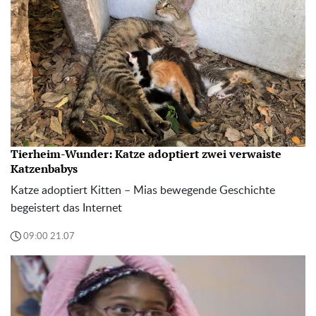
Tierheim-Wunder: Katze adoptiert zwei verwaiste
Katzenbabys
Katze adoptiert Kitten – Mias bewegende Geschichte
begeistert das Internet
09:00 21.07