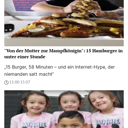
"Von der Mutter zur Mampfkönigin": 15 Hamburger in
unter einer Stunde
„15 Burger, 58 Minuten – und ein Internet-Hype, der
niemanden satt macht“
11:00 15.07