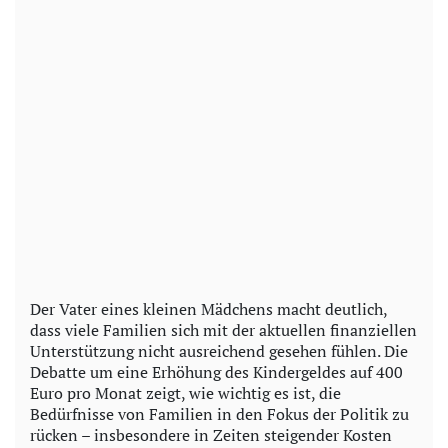
Der Vater eines kleinen Mädchens macht deutlich,
dass viele Familien sich mit der aktuellen finanziellen
Unterstützung nicht ausreichend gesehen fühlen. Die
Debatte um eine Erhöhung des Kindergeldes auf 400
Euro pro Monat zeigt, wie wichtig es ist, die
Bedürfnisse von Familien in den Fokus der Politik zu
rücken – insbesondere in Zeiten steigender Kosten