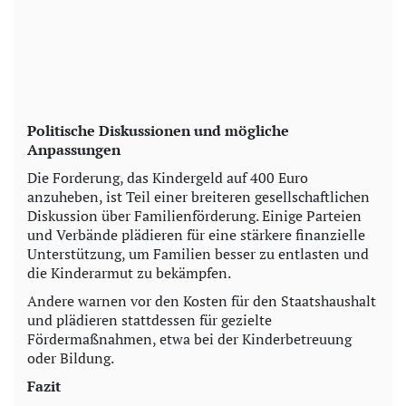
Politische Diskussionen und mögliche
Anpassungen
Die Forderung, das Kindergeld auf 400 Euro
anzuheben, ist Teil einer breiteren gesellschaftlichen
Diskussion über Familienförderung. Einige Parteien
und Verbände plädieren für eine stärkere finanzielle
Unterstützung, um Familien besser zu entlasten und
die Kinderarmut zu bekämpfen.
Andere warnen vor den Kosten für den Staatshaushalt
und plädieren stattdessen für gezielte
Fördermaßnahmen, etwa bei der Kinderbetreuung
oder Bildung.
Fazit