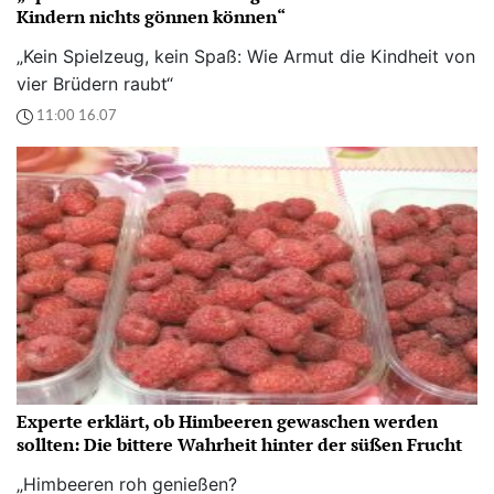
Kindern nichts gönnen können“
„Kein Spielzeug, kein Spaß: Wie Armut die Kindheit von
vier Brüdern raubt“
11:00 16.07
Experte erklärt, ob Himbeeren gewaschen werden
sollten: Die bittere Wahrheit hinter der süßen Frucht
„Himbeeren roh genießen?