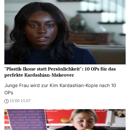
"Plastik-Ikone statt Persönlichkeit": 10 OPs für das
perfekte Kardashian-Makeover
Junge Frau wird zur Kim Kardashian-Kopie nach 10
OPs
15:00 15.07