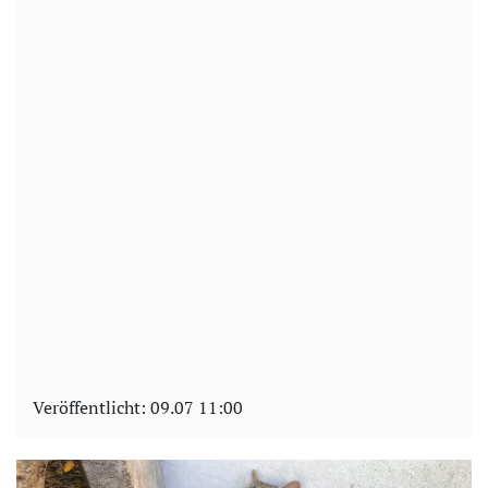
Veröffentlicht:
09.07 11:00