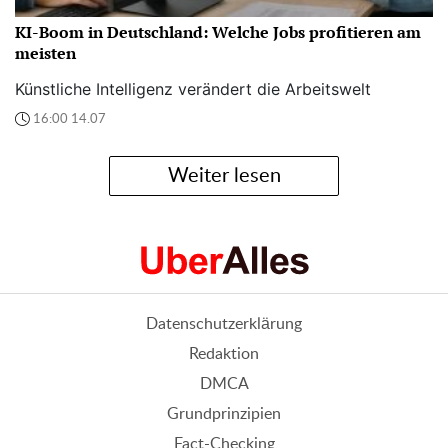
KI-Boom in Deutschland: Welche Jobs profitieren am
meisten
Künstliche Intelligenz verändert die Arbeitswelt
16:00 14.07
Weiter lesen
Datenschutzerklärung
Redaktion
DMCA
Grundprinzipien
Fact-Checking