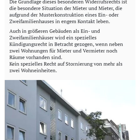
Die Grundlage dieses besonderen Widerrufsrechts ist
die besondere Situation der Mieter und Mieter, die
aufgrund der Musterkonstruktion eines Ein- oder
Zweifamilienhauses in engem Kontakt leben.
Auch in größeren Gebäuden als Ein- und
Zweifamilienhäuser wird ein spezielles
Kündigungsrecht in Betracht gezogen, wenn neben
zwei Wohnungen für Mieter und Vermieter noch
Räume vorhanden sind.
Kein spezielles Recht auf Stornierung von mehr als
zwei Wohneinheiten.