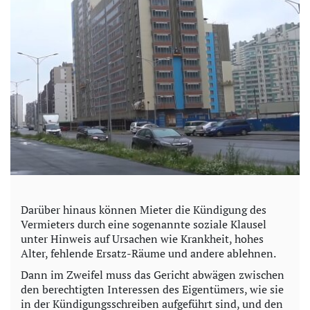
Darüber hinaus können Mieter die Kündigung des
Vermieters durch eine sogenannte soziale Klausel
unter Hinweis auf Ursachen wie Krankheit, hohes
Alter, fehlende Ersatz-Räume und andere ablehnen.
Dann im Zweifel muss das Gericht abwägen zwischen
den berechtigten Interessen des Eigentümers, wie sie
in der Kündigungsschreiben aufgeführt sind, und den