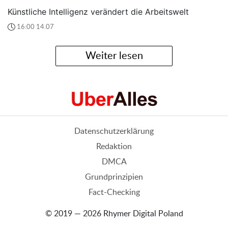
Künstliche Intelligenz verändert die Arbeitswelt
16:00 14.07
Weiter lesen
Datenschutzerklärung
Redaktion
DMCA
Grundprinzipien
Fact-Checking
© 2019 — 2026 Rhymer Digital Poland