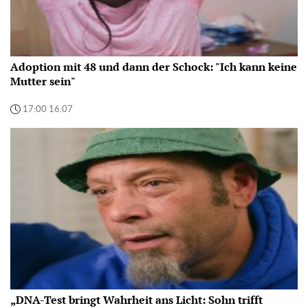
Adoption mit 48 und dann der Schock: "Ich kann keine
Mutter sein"
17:00 16.07
„DNA-Test bringt Wahrheit ans Licht: Sohn trifft