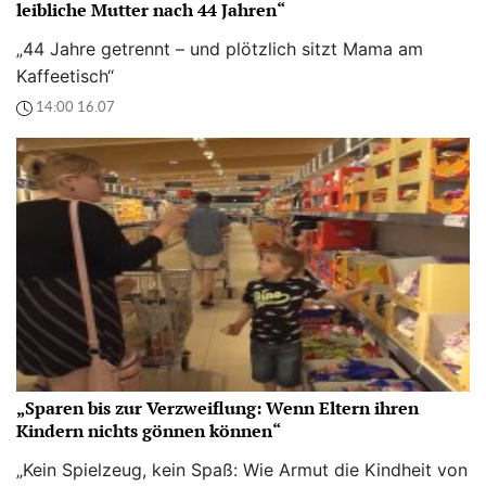
leibliche Mutter nach 44 Jahren“
„44 Jahre getrennt – und plötzlich sitzt Mama am
Kaffeetisch“
14:00 16.07
„Sparen bis zur Verzweiflung: Wenn Eltern ihren
Kindern nichts gönnen können“
„Kein Spielzeug, kein Spaß: Wie Armut die Kindheit von