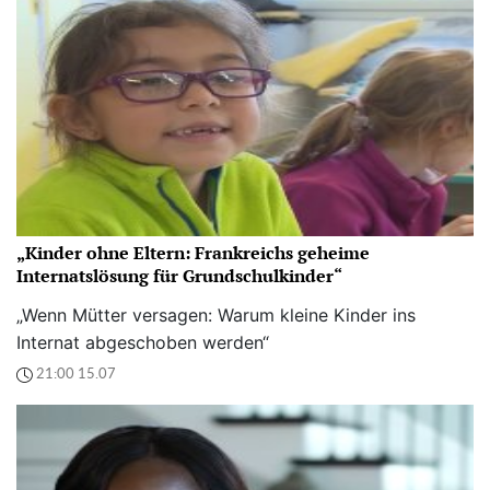
„Kinder ohne Eltern: Frankreichs geheime
Internatslösung für Grundschulkinder“
„Wenn Mütter versagen: Warum kleine Kinder ins
Internat abgeschoben werden“
21:00 15.07