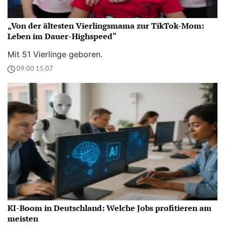
„Von der ältesten Vierlingsmama zur TikTok-Mom:
Leben im Dauer-Highspeed“
Mit 51 Vierlinge geboren.
09:00 15.07
KI-Boom in Deutschland: Welche Jobs profitieren am
meisten