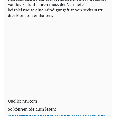
von bis zu fünf Jahren muss der Vermieter
beispielsweise eine Kündigungsfrist von sechs statt
drei Monaten einhalten.
Quelle: ntv.com
So können Sie auch lesen: