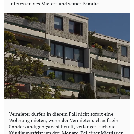
Interessen des Mieters und seiner Familie.
Vermieter dürfen in diesem Fall nicht sofort eine
Wohnung mieten, wenn der Vermieter sich auf sein
Sonderkündigungsrecht beruft, verlängert sich die
Kündigungsfrist um drei Monate. Bei einer Mietdauer