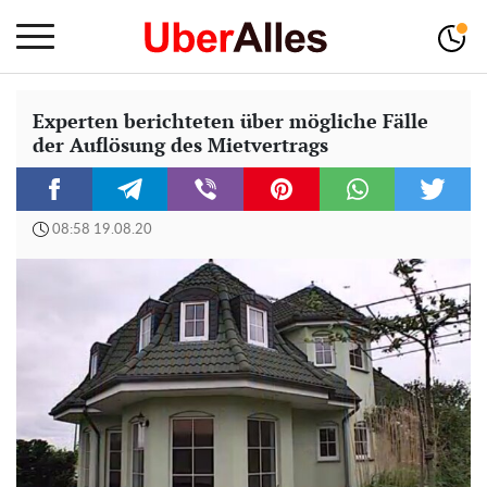
Experten berichteten über mögliche Fälle
der Auflösung des Mietvertrags
08:58 19.08.20