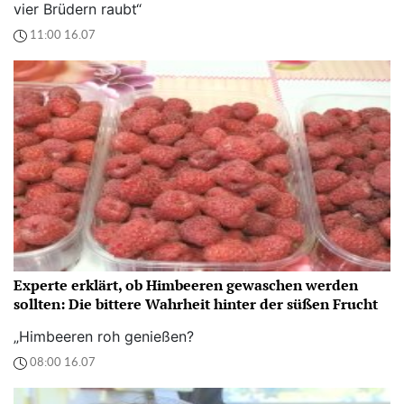
vier Brüdern raubt“
11:00 16.07
Experte erklärt, ob Himbeeren gewaschen werden
sollten: Die bittere Wahrheit hinter der süßen Frucht
„Himbeeren roh genießen?
08:00 16.07