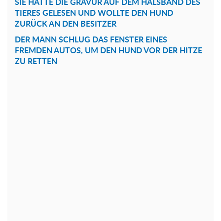
SIE HATTE DIE GRAVUR AUF DEM HALSBAND DES
TIERES GELESEN UND WOLLTE DEN HUND
ZURÜCK AN DEN BESITZER
DER MANN SCHLUG DAS FENSTER EINES
FREMDEN AUTOS, UM DEN HUND VOR DER HITZE
ZU RETTEN