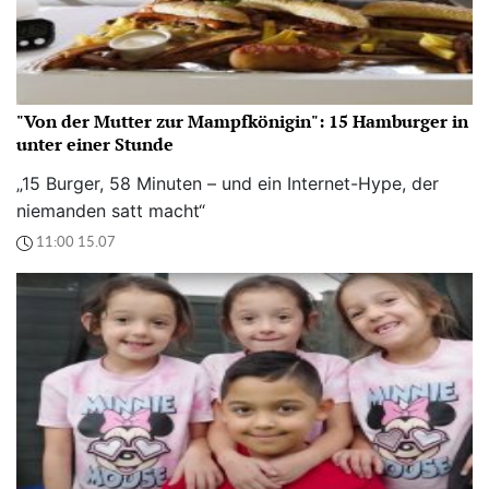
"Von der Mutter zur Mampfkönigin": 15 Hamburger in
unter einer Stunde
„15 Burger, 58 Minuten – und ein Internet-Hype, der
niemanden satt macht“
11:00 15.07