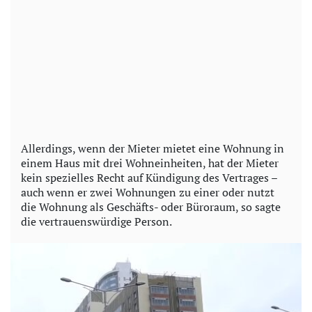
Allerdings, wenn der Mieter mietet eine Wohnung in
einem Haus mit drei Wohneinheiten, hat der Mieter
kein spezielles Recht auf Kündigung des Vertrages –
auch wenn er zwei Wohnungen zu einer oder nutzt
die Wohnung als Geschäfts- oder Büroraum, so sagte
die vertrauenswürdige Person.