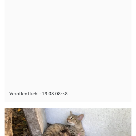
Veröffentlicht:
19.08 08:58