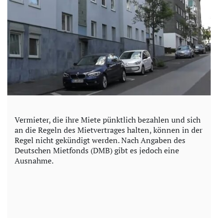
Vermieter, die ihre Miete pünktlich bezahlen und sich
an die Regeln des Mietvertrages halten, können in der
Regel nicht gekündigt werden. Nach Angaben des
Deutschen Mietfonds (DMB) gibt es jedoch eine
Ausnahme.