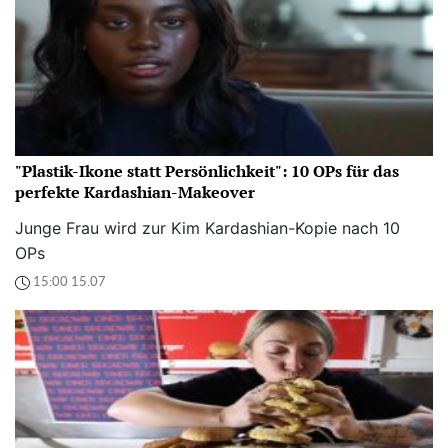
"Plastik-Ikone statt Persönlichkeit": 10 OPs für das
perfekte Kardashian-Makeover
Junge Frau wird zur Kim Kardashian-Kopie nach 10
OPs
15:00 15.07