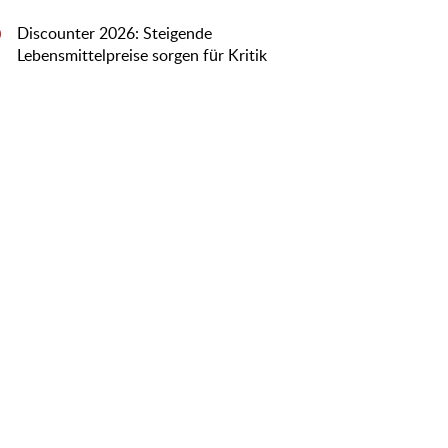
Discounter 2026: Steigende
0
Lebensmittelpreise sorgen für Kritik