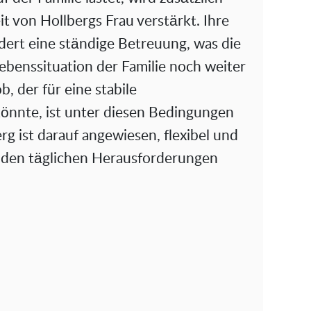
it von Hollbergs Frau verstärkt. Ihre
ert eine ständige Betreuung, was die
ebenssituation der Familie noch weiter
ob, der für eine stabile
önnte, ist unter diesen Bedingungen
rg ist darauf angewiesen, flexibel und
it den täglichen Herausforderungen