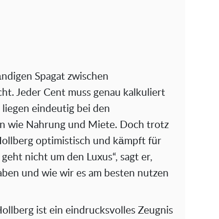
tändigen Spagat zwischen
ht. Jeder Cent muss genau kalkuliert
 liegen eindeutig bei den
n wie Nahrung und Miete. Doch trotz
Hollberg optimistisch und kämpft für
 geht nicht um den Luxus“, sagt er,
aben und wie wir es am besten nutzen
ollberg ist ein eindrucksvolles Zeugnis