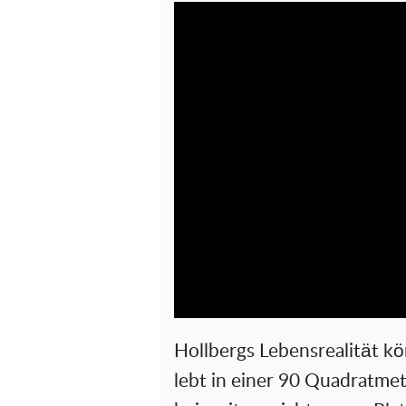
Hollbergs Lebensrealität kö
lebt in einer 90 Quadratm