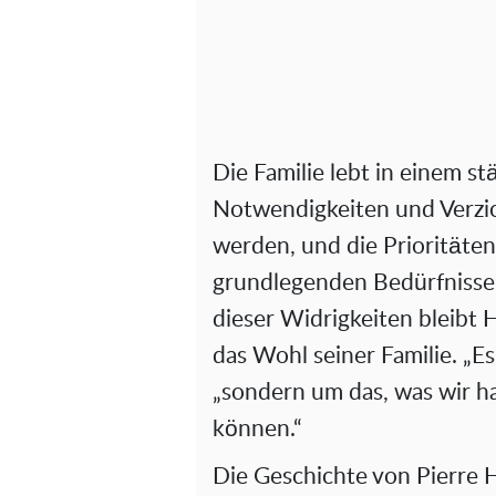
Die Familie lebt in einem s
Notwendigkeiten und Verzic
werden, und die Prioritäten
grundlegenden Bedürfnisse
dieser Widrigkeiten bleibt 
das Wohl seiner Familie. „Es
„sondern um das, was wir h
können.“
Die Geschichte von Pierre H