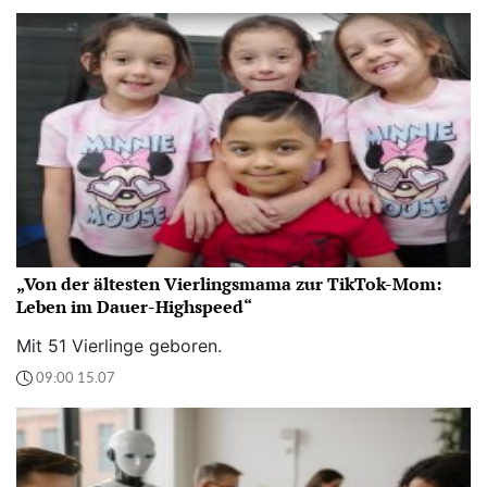
„Von der ältesten Vierlingsmama zur TikTok-Mom:
Leben im Dauer-Highspeed“
Mit 51 Vierlinge geboren.
09:00 15.07