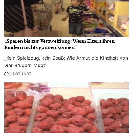
„Sparen bis zur Verzweiflung: Wenn Eltern ihren
Kindern nichts gönnen können“
„Kein Spielzeug, kein Spaß: Wie Armut die Kindheit von
vier Brüdern raubt“
11:00 16.07