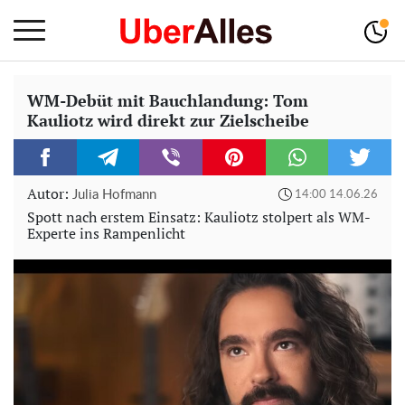
WM-Debüt mit Bauchlandung: Tom
Kauliotz wird direkt zur Zielscheibe
Autor:
Julia Hofmann
14:00 14.06.26
Spott nach erstem Einsatz: Kauliotz stolpert als WM-
Experte ins Rampenlicht