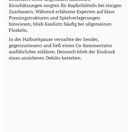
Einschätzungen sorgten für Kopfschütteln bei einigen
Zuschauern. Während erfahrene Experten auf klare
Pressingstrukturen und Spielverlagerungen
hinwiesen, blieb Kauliotz häufig bei allgemeinen
Floskeln.
In der Halbzeitpause versuchte der Sender,
gegenzusteuern und ließ einen Co-Kommentator
ausführlicher erklären. Dennoch blieb der Eindruck
eines unsicheren Debüts bestehen.