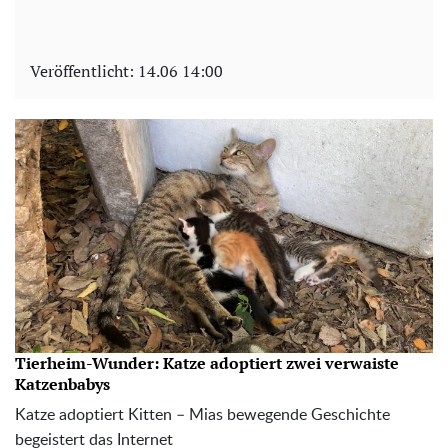
Veröffentlicht:
14.06 14:00
Tierheim-Wunder: Katze adoptiert zwei verwaiste
Katzenbabys
Katze adoptiert Kitten – Mias bewegende Geschichte
begeistert das Internet