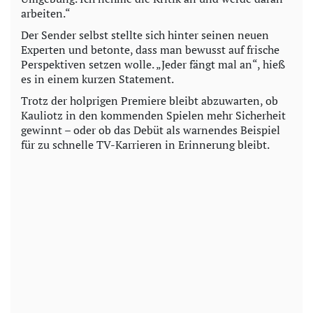
arbeiten.“
Der Sender selbst stellte sich hinter seinen neuen
Experten und betonte, dass man bewusst auf frische
Perspektiven setzen wolle. „Jeder fängt mal an“, hieß
es in einem kurzen Statement.
Trotz der holprigen Premiere bleibt abzuwarten, ob
Kauliotz in den kommenden Spielen mehr Sicherheit
gewinnt – oder ob das Debüt als warnendes Beispiel
für zu schnelle TV-Karrieren in Erinnerung bleibt.