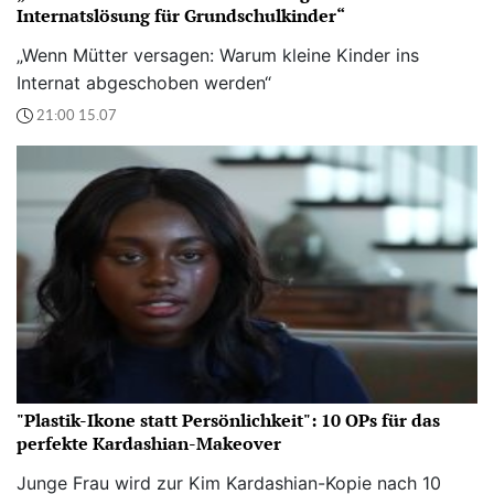
Internatslösung für Grundschulkinder“
„Wenn Mütter versagen: Warum kleine Kinder ins
Internat abgeschoben werden“
21:00 15.07
"Plastik-Ikone statt Persönlichkeit": 10 OPs für das
perfekte Kardashian-Makeover
Junge Frau wird zur Kim Kardashian-Kopie nach 10