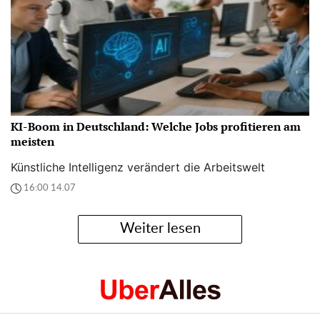
KI-Boom in Deutschland: Welche Jobs profitieren am
meisten
Künstliche Intelligenz verändert die Arbeitswelt
16:00 14.07
Weiter lesen