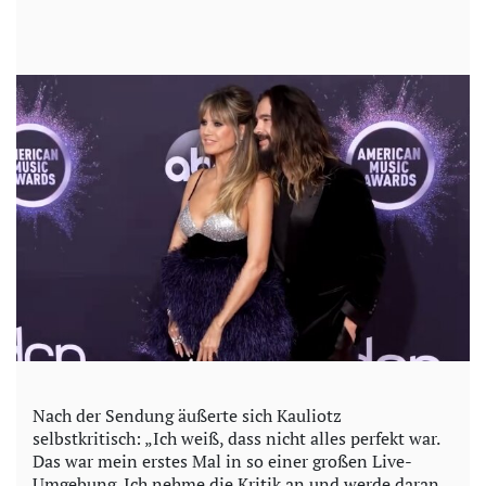
Nach der Sendung äußerte sich Kauliotz
selbstkritisch: „Ich weiß, dass nicht alles perfekt war.
Das war mein erstes Mal in so einer großen Live-
Umgebung. Ich nehme die Kritik an und werde daran