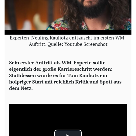
Experten-Neuling Kauliotz enttäuscht im ersten WM-
Auftritt. Quelle: Youtube Screenshot
Sein erster Auftritt als WM-Experte sollte
eigentlich der große Karriereschritt werden:
Stattdessen wurde es für Tom Kauliotz ein
holpriger Start mit reichlich Kritik und Spott aus
dem Netz.