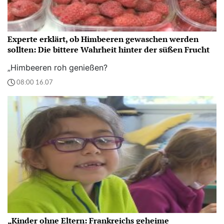
Experte erklärt, ob Himbeeren gewaschen werden
sollten: Die bittere Wahrheit hinter der süßen Frucht
„Himbeeren roh genießen?
08:00 16.07
„Kinder ohne Eltern: Frankreichs geheime