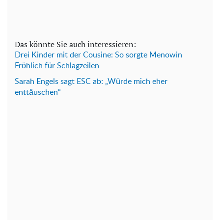
Das könnte Sie auch interessieren:
Drei Kinder mit der Cousine: So sorgte Menowin
Fröhlich für Schlagzeilen
Sarah Engels sagt ESC ab: „Würde mich eher
enttäuschen“