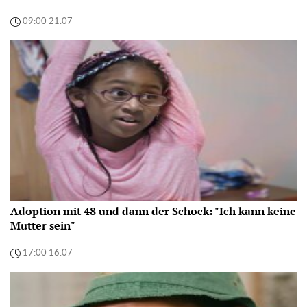
09:00 21.07
Adoption mit 48 und dann der Schock: "Ich kann keine
Mutter sein"
17:00 16.07