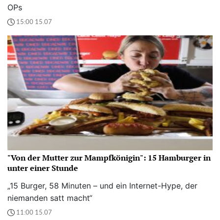
OPs
15:00 15.07
"Von der Mutter zur Mampfkönigin": 15 Hamburger in
unter einer Stunde
„15 Burger, 58 Minuten – und ein Internet-Hype, der
niemanden satt macht“
11:00 15.07