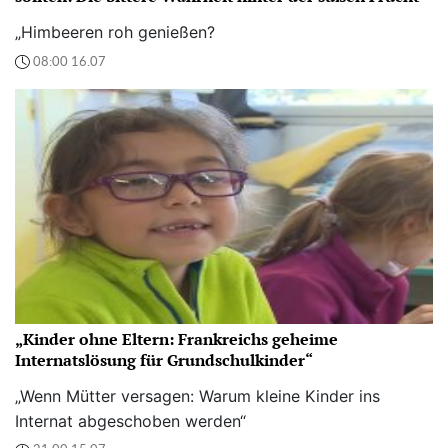
„Himbeeren roh genießen?
08:00 16.07
„Kinder ohne Eltern: Frankreichs geheime
Internatslösung für Grundschulkinder“
„Wenn Mütter versagen: Warum kleine Kinder ins
Internat abgeschoben werden“