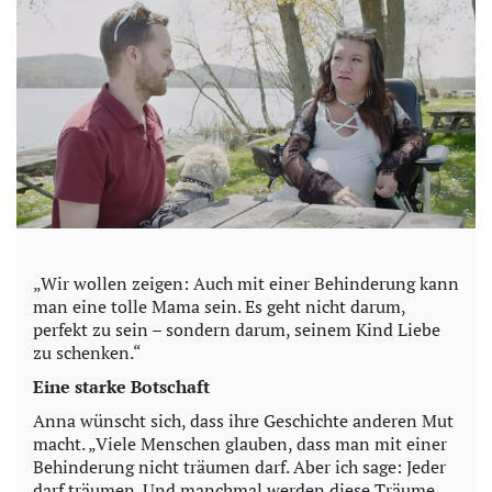
„Wir wollen zeigen: Auch mit einer Behinderung kann
man eine tolle Mama sein. Es geht nicht darum,
perfekt zu sein – sondern darum, seinem Kind Liebe
zu schenken.“
Eine starke Botschaft
Anna wünscht sich, dass ihre Geschichte anderen Mut
macht. „Viele Menschen glauben, dass man mit einer
Behinderung nicht träumen darf. Aber ich sage: Jeder
darf träumen. Und manchmal werden diese Träume