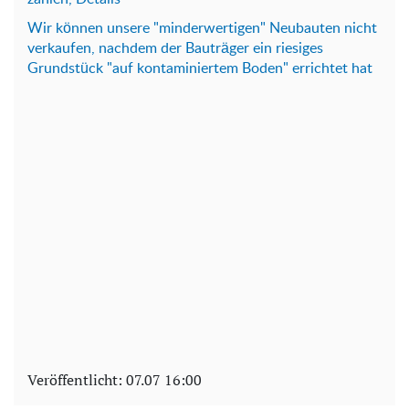
Wir können unsere "minderwertigen" Neubauten nicht
verkaufen, nachdem der Bauträger ein riesiges
Grundstück "auf kontaminiertem Boden" errichtet hat
Veröffentlicht:
07.07 16:00