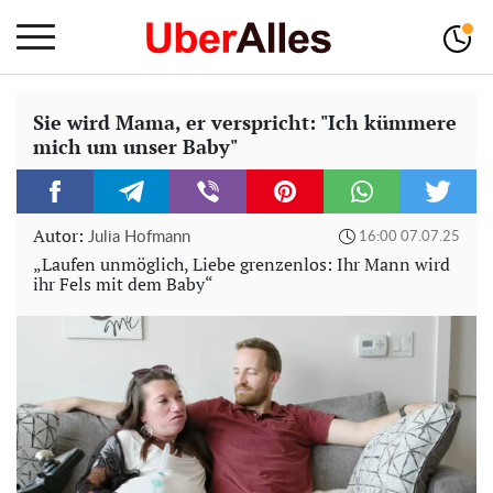
Sie wird Mama, er verspricht: "Ich kümmere
mich um unser Baby"
Autor:
Julia Hofmann
16:00 07.07.25
„Laufen unmöglich, Liebe grenzenlos: Ihr Mann wird
ihr Fels mit dem Baby“