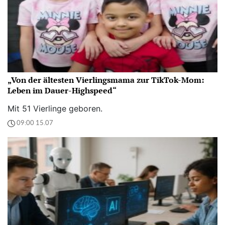
„Von der ältesten Vierlingsmama zur TikTok-Mom:
Leben im Dauer-Highspeed“
Mit 51 Vierlinge geboren.
09:00 15.07