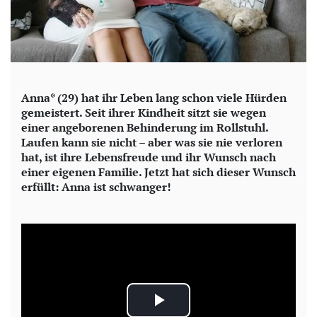
Anna* (29) hat ihr Leben lang schon viele Hürden
gemeistert. Seit ihrer Kindheit sitzt sie wegen
einer angeborenen Behinderung im Rollstuhl.
Laufen kann sie nicht – aber was sie nie verloren
hat, ist ihre Lebensfreude und ihr Wunsch nach
einer eigenen Familie. Jetzt hat sich dieser Wunsch
erfüllt: Anna ist schwanger!
P