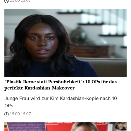
21:00 15.07
"Plastik-Ikone statt Persönlichkeit": 10 OPs für das
perfekte Kardashian-Makeover
Junge Frau wird zur Kim Kardashian-Kopie nach 10
OPs
15:00 15.07