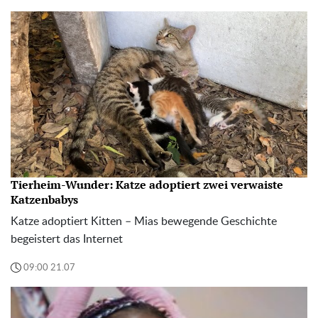
Tierheim-Wunder: Katze adoptiert zwei verwaiste
Katzenbabys
Katze adoptiert Kitten – Mias bewegende Geschichte
begeistert das Internet
09:00 21.07