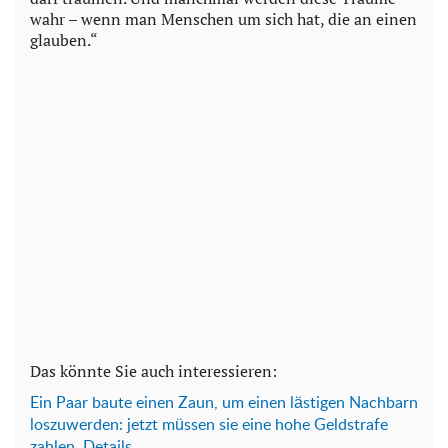
wahr – wenn man Menschen um sich hat, die an einen
glauben.“
Das könnte Sie auch interessieren:
Ein Paar baute einen Zaun, um einen lästigen Nachbarn
loszuwerden: jetzt müssen sie eine hohe Geldstrafe
zahlen, Details