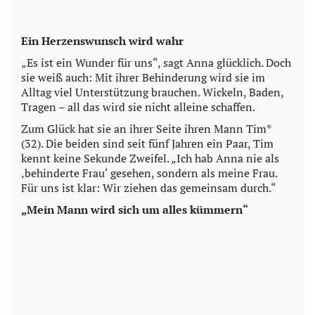
Ein Herzenswunsch wird wahr
„Es ist ein Wunder für uns“, sagt Anna glücklich. Doch
sie weiß auch: Mit ihrer Behinderung wird sie im
Alltag viel Unterstützung brauchen. Wickeln, Baden,
Tragen – all das wird sie nicht alleine schaffen.
Zum Glück hat sie an ihrer Seite ihren Mann Tim*
(32). Die beiden sind seit fünf Jahren ein Paar, Tim
kennt keine Sekunde Zweifel. „Ich hab Anna nie als
‚behinderte Frau‘ gesehen, sondern als meine Frau.
Für uns ist klar: Wir ziehen das gemeinsam durch.“
„Mein Mann wird sich um alles kümmern“