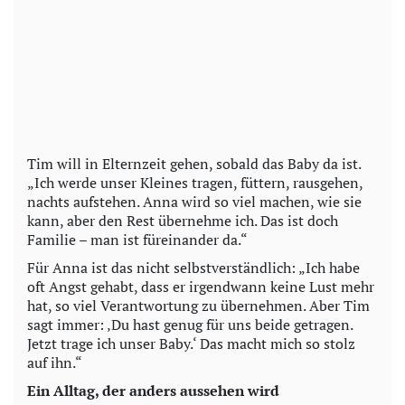
Tim will in Elternzeit gehen, sobald das Baby da ist.
„Ich werde unser Kleines tragen, füttern, rausgehen,
nachts aufstehen. Anna wird so viel machen, wie sie
kann, aber den Rest übernehme ich. Das ist doch
Familie – man ist füreinander da.“
Für Anna ist das nicht selbstverständlich: „Ich habe
oft Angst gehabt, dass er irgendwann keine Lust mehr
hat, so viel Verantwortung zu übernehmen. Aber Tim
sagt immer: ‚Du hast genug für uns beide getragen.
Jetzt trage ich unser Baby.‘ Das macht mich so stolz
auf ihn.“
Ein Alltag, der anders aussehen wird