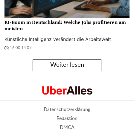
KI-Boom in Deutschland: Welche Jobs profitieren am
meisten
Künstliche Intelligenz verändert die Arbeitswelt
16:00 14.07
Weiter lesen
Datenschutzerklärung
Redaktion
DMCA