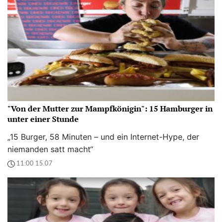
"Von der Mutter zur Mampfkönigin": 15 Hamburger in
unter einer Stunde
„15 Burger, 58 Minuten – und ein Internet-Hype, der
niemanden satt macht“
11:00 15.07