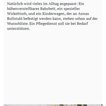
Natürlich wird vieles im Alltag angepasst: Ein
höhenverstellbares Babybett, ein spezieller
Wickeltisch, und ein Kinderwagen, der an Annas
Rollstuhl befestigt werden kann, stehen schon auf der
Wunschliste. Ein Pflegedienst soll sie bei Bedarf
unterstützen.