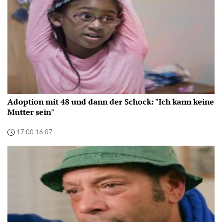
Adoption mit 48 und dann der Schock: "Ich kann keine
Mutter sein"
17:00 16.07