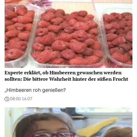
Experte erklärt, ob Himbeeren gewaschen werden
sollten: Die bittere Wahrheit hinter der süßen Frucht
„Himbeeren roh genießen?
08:00 16.07