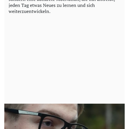
jeden Tag etwas Neues zu lernen und sich
weiterzuentwickeln.