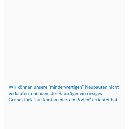
Wir können unsere "minderwertigen" Neubauten nicht
verkaufen, nachdem der Bauträger ein riesiges
Grundstück "auf kontaminiertem Boden" errichtet hat