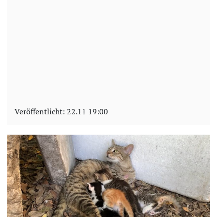
Veröffentlicht:
22.11 19:00