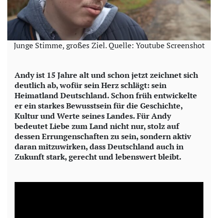
Junge Stimme, großes Ziel. Quelle: Youtube Screenshot
Andy ist 15 Jahre alt und schon jetzt zeichnet sich
deutlich ab, wofür sein Herz schlägt: sein
Heimatland Deutschland. Schon früh entwickelte
er ein starkes Bewusstsein für die Geschichte,
Kultur und Werte seines Landes. Für Andy
bedeutet Liebe zum Land nicht nur, stolz auf
dessen Errungenschaften zu sein, sondern aktiv
daran mitzuwirken, dass Deutschland auch in
Zukunft stark, gerecht und lebenswert bleibt.