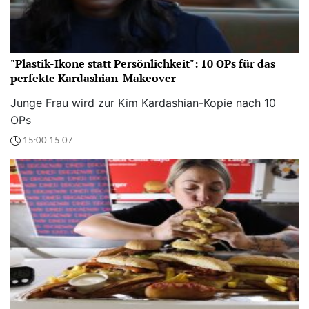
"Plastik-Ikone statt Persönlichkeit": 10 OPs für das
perfekte Kardashian-Makeover
Junge Frau wird zur Kim Kardashian-Kopie nach 10
OPs
15:00 15.07