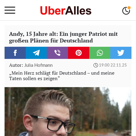
Andy, 15 Jahre alt: Ein junger Patriot mit
großen Plänen für Deutschland
Autor:
Julia Hofmann
19:00 22.11.25
„Mein Herz schlägt für Deutschland – und meine
Taten sollen es zeigen“