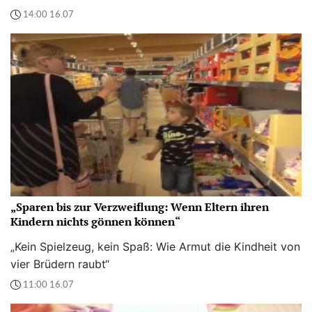
14:00 16.07
„Sparen bis zur Verzweiflung: Wenn Eltern ihren
Kindern nichts gönnen können“
„Kein Spielzeug, kein Spaß: Wie Armut die Kindheit von
vier Brüdern raubt“
11:00 16.07