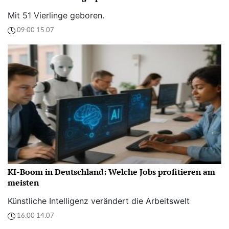
Mit 51 Vierlinge geboren.
09:00 15.07
KI-Boom in Deutschland: Welche Jobs profitieren am
meisten
Künstliche Intelligenz verändert die Arbeitswelt
16:00 14.07