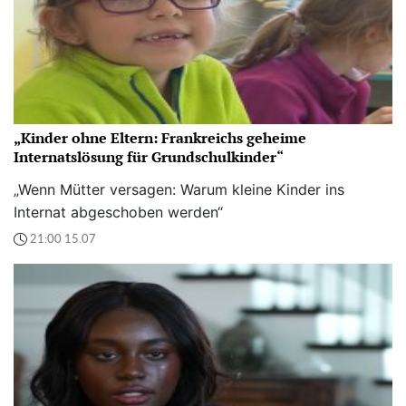
„Kinder ohne Eltern: Frankreichs geheime
Internatslösung für Grundschulkinder“
„Wenn Mütter versagen: Warum kleine Kinder ins
Internat abgeschoben werden“
21:00 15.07