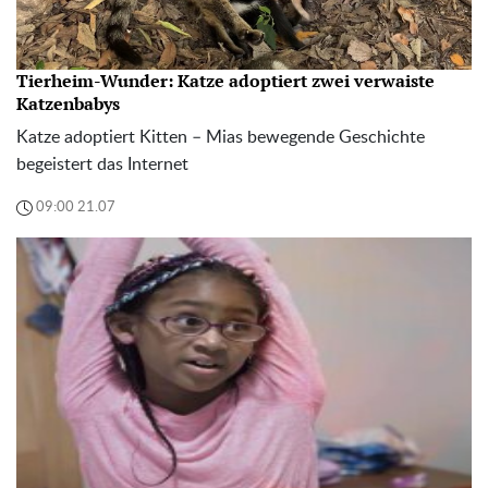
Tierheim-Wunder: Katze adoptiert zwei verwaiste
Katzenbabys
Katze adoptiert Kitten – Mias bewegende Geschichte
begeistert das Internet
09:00 21.07