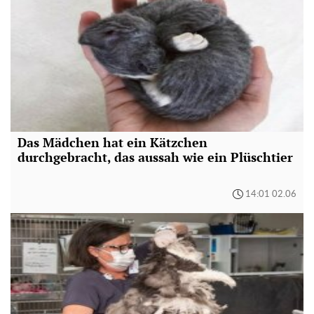
Das Mädchen hat ein Kätzchen
durchgebracht, das aussah wie ein Plüschtier
14:01 02.06