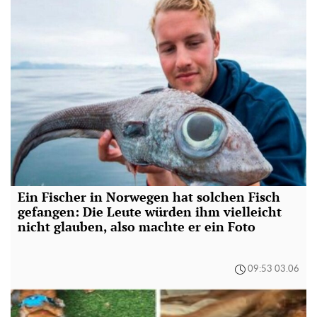
Ein Fischer in Norwegen hat solchen Fisch
gefangen: Die Leute würden ihm vielleicht
nicht glauben, also machte er ein Foto
09:53 03.06