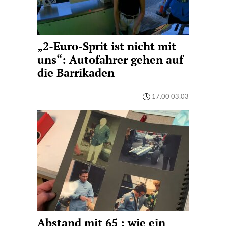
„2-Euro-Sprit ist nicht mit
uns“: Autofahrer gehen auf
die Barrikaden
17:00 03.03
Abstand mit 65 : wie ein