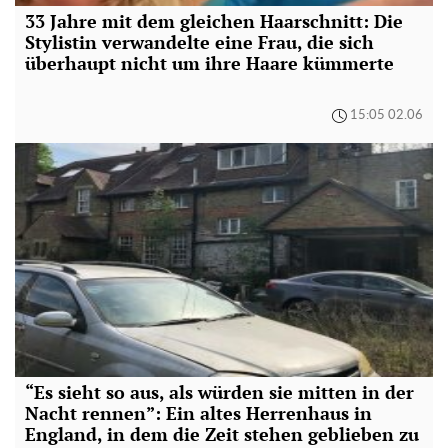
33 Jahre mit dem gleichen Haarschnitt: Die
Stylistin verwandelte eine Frau, die sich
überhaupt nicht um ihre Haare kümmerte
15:05 02.06
“Es sieht so aus, als würden sie mitten in der
Nacht rennen”: Ein altes Herrenhaus in
England, in dem die Zeit stehen geblieben zu