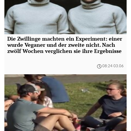
Die Zwillinge machten ein Experiment: einer
wurde Veganer und der zweite nicht. Nach
zwölf Wochen verglichen sie ihre Ergebnisse
08:24 03.06