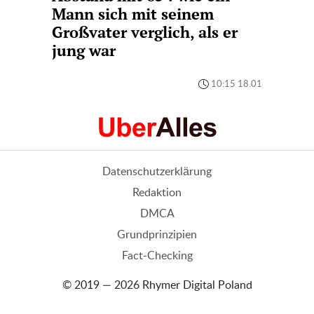
Mann sich mit seinem
Großvater verglich, als er
jung war
10:15 18.01
Datenschutzerklärung
Redaktion
DMCA
Grundprinzipien
Fact-Checking
© 2019 — 2026 Rhymer Digital Poland