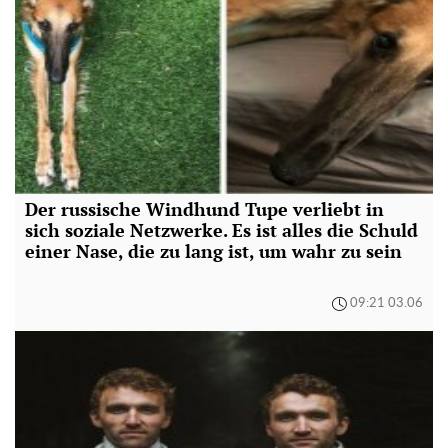
Der russische Windhund Tupe verliebt in
sich soziale Netzwerke. Es ist alles die Schuld
einer Nase, die zu lang ist, um wahr zu sein
09:21 03.06