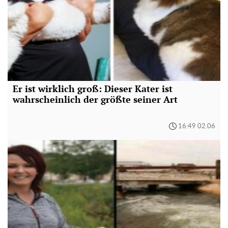
Er ist wirklich groß: Dieser Kater ist
wahrscheinlich der größte seiner Art
16:49 02.06