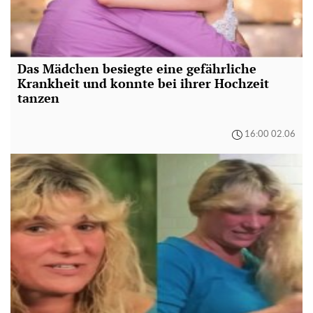
Das Mädchen besiegte eine gefährliche
Krankheit und konnte bei ihrer Hochzeit
tanzen
16:00 02.06