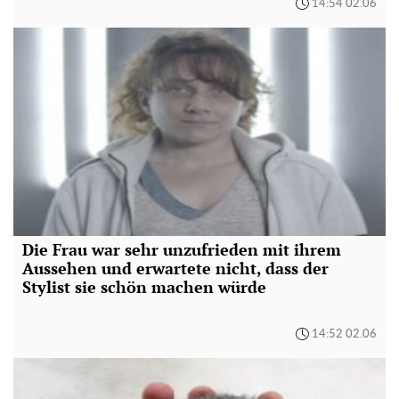
14:54 02.06
Die Frau war sehr unzufrieden mit ihrem
Aussehen und erwartete nicht, dass der
Stylist sie schön machen würde
14:52 02.06