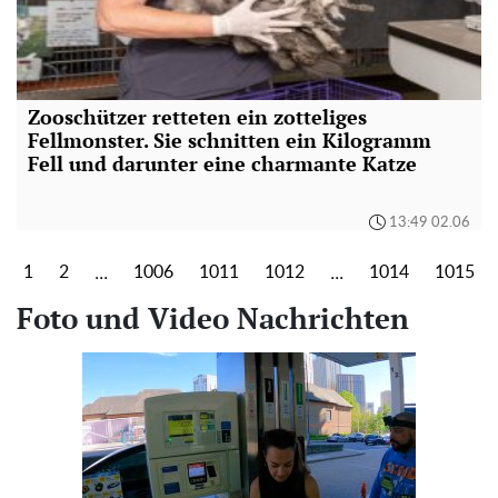
Zooschützer retteten ein zotteliges
Fellmonster. Sie schnitten ein Kilogramm
Fell und darunter eine charmante Katze
13:49 02.06
...
...
1
2
1006
1011
1012
1014
1015
Foto und Video Nachrichten