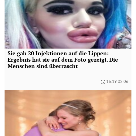
Sie gab 20 Injektionen auf die Lippen:
Ergebnis hat sie auf dem Foto gezeigt. Die
Menschen sind überrascht
16:19 02.06