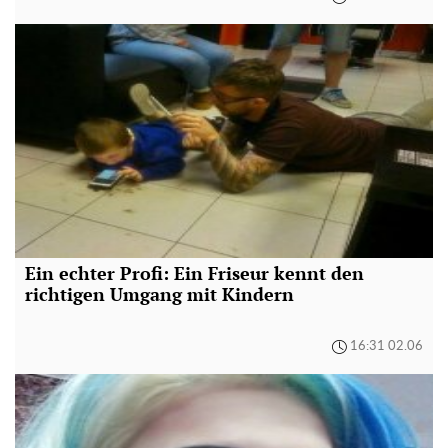
Ein echter Profi: Ein Friseur kennt den
richtigen Umgang mit Kindern
16:31 02.06