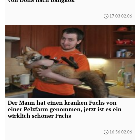
17:03 02.06
Der Mann hat einen kranken Fuchs von
einer Pelzfarm genommen, jetzt ist es ein
wirklich schöner Fuchs
16:56 02.06