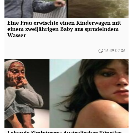
Eine Frau erwischte einen Kinderwagen mit
einem zweijährigen Baby aus sprudelndem
Wasser
16:39 02.06
Lebende Skulpturen: Australischer Künstler