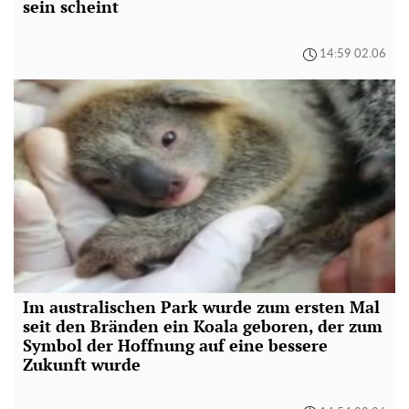
sein scheint
14:59 02.06
Im australischen Park wurde zum ersten Mal
seit den Bränden ein Koala geboren, der zum
Symbol der Hoffnung auf eine bessere
Zukunft wurde