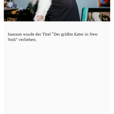
Samson wurde der Titel “Der größte Kater in New
York” verliehen.