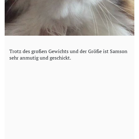
Trotz des großen Gewichts und der Größe ist Samson
sehr anmutig und geschickt.