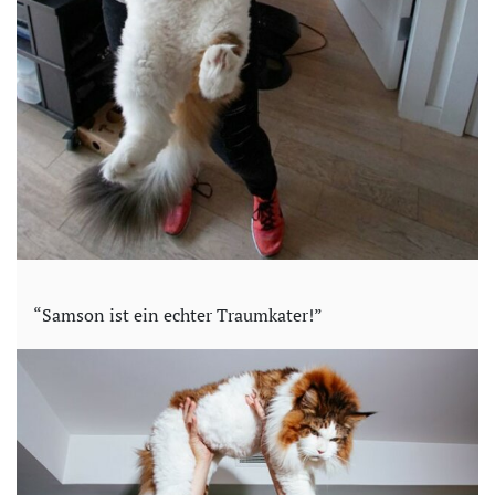
“Samson ist ein echter Traumkater!”