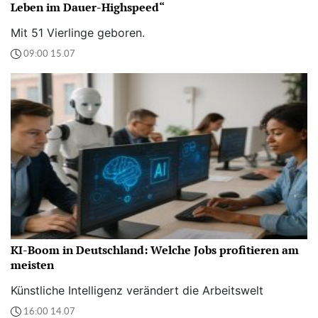
Leben im Dauer-Highspeed“
Mit 51 Vierlinge geboren.
09:00 15.07
KI-Boom in Deutschland: Welche Jobs profitieren am
meisten
Künstliche Intelligenz verändert die Arbeitswelt
16:00 14.07