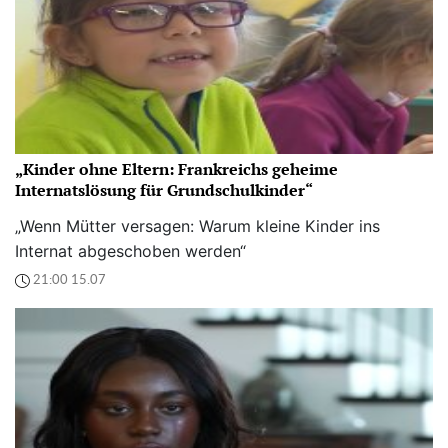
„Kinder ohne Eltern: Frankreichs geheime
Internatslösung für Grundschulkinder“
„Wenn Mütter versagen: Warum kleine Kinder ins
Internat abgeschoben werden“
21:00 15.07