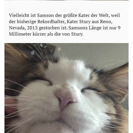
Vielleicht ist Samson der größte Kater der Welt, weil
der bisherige Rekordhalter, Kater Stury aus Reno,
Nevada, 2013 gestorben ist. Samsons Länge ist nur 9
Millimeter kürzer als die von Stury.