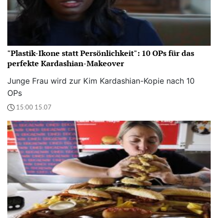
"Plastik-Ikone statt Persönlichkeit": 10 OPs für das
perfekte Kardashian-Makeover
Junge Frau wird zur Kim Kardashian-Kopie nach 10
OPs
15:00 15.07