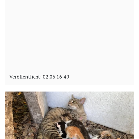
Veröffentlicht:
02.06 16:49