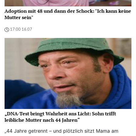
Adoption mit 48 und dann der Schock: "Ich kann keine
Mutter sein"
17:00 16.07
„DNA-Test bringt Wahrheit ans Licht: Sohn trifft
leibliche Mutter nach 44 Jahren“
„44 Jahre getrennt – und plötzlich sitzt Mama am