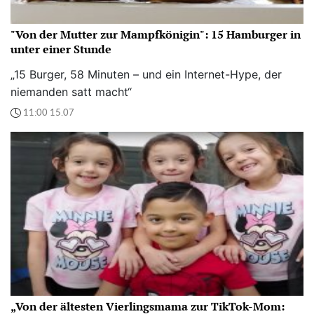
"Von der Mutter zur Mampfkönigin": 15 Hamburger in
unter einer Stunde
„15 Burger, 58 Minuten – und ein Internet-Hype, der
niemanden satt macht“
11:00 15.07
„Von der ältesten Vierlingsmama zur TikTok-Mom: