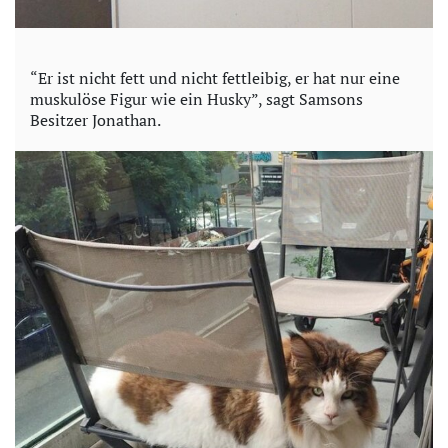
“Er ist nicht fett und nicht fettleibig, er hat nur eine
muskulöse Figur wie ein Husky”, sagt Samsons
Besitzer Jonathan.