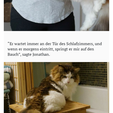
“Er wartet immer an der Tür des Schlafzimmers, und
wenn er morgens eintritt, springt er mir auf den
Bauch”, sagte Jonathan.