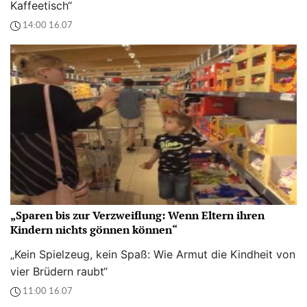
Kaffeetisch“
14:00 16.07
„Sparen bis zur Verzweiflung: Wenn Eltern ihren
Kindern nichts gönnen können“
„Kein Spielzeug, kein Spaß: Wie Armut die Kindheit von
vier Brüdern raubt“
11:00 16.07