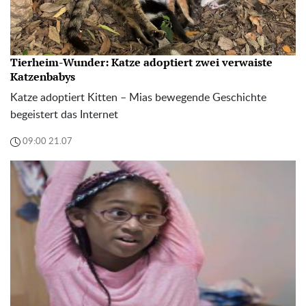
Tierheim-Wunder: Katze adoptiert zwei verwaiste
Katzenbabys
Katze adoptiert Kitten – Mias bewegende Geschichte
begeistert das Internet
09:00 21.07