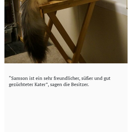
“Samson ist ein sehr freundlicher, süßer und gut
gezüchteter Kater”, sagen die Besitzer.