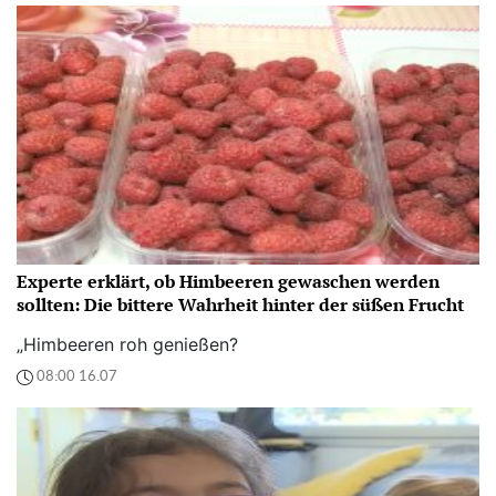
Experte erklärt, ob Himbeeren gewaschen werden
sollten: Die bittere Wahrheit hinter der süßen Frucht
„Himbeeren roh genießen?
08:00 16.07