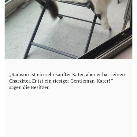
„Samson ist ein sehr sanfter Kater, aber er hat seinen
Charakter. Er ist ein riesiger Gentleman-Kater! “ –
sagen die Besitzer.