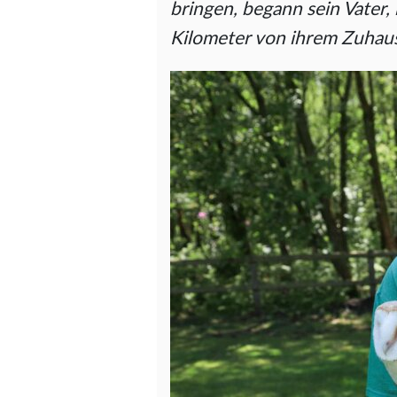
bringen, begann sein Vater, 
Kilometer von ihrem Zuhause