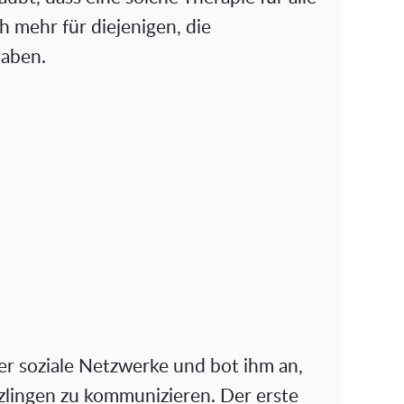
h mehr für diejenigen, die
haben.
er soziale Netzwerke und bot ihm an,
zlingen zu kommunizieren. Der erste