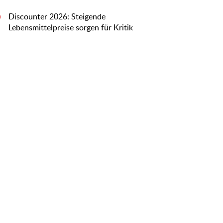
Discounter 2026: Steigende
0
Lebensmittelpreise sorgen für Kritik