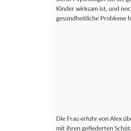
Kinder wirksam ist, und noc
gesundheitliche Probleme 
Die Frau erfuhr von Alex üb
mit ihren gefiederten Schüt