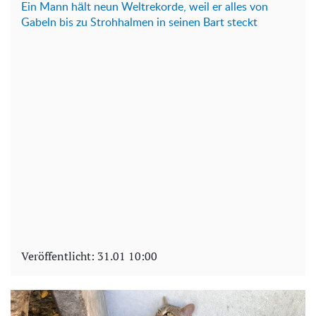
Ein Mann hält neun Weltrekorde, weil er alles von
Gabeln bis zu Strohhalmen in seinen Bart steckt
Veröffentlicht:
31.01 10:00