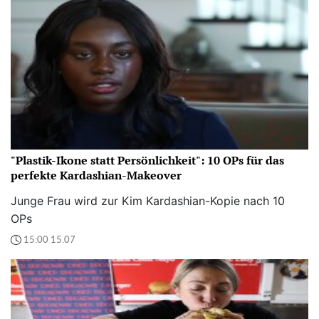
"Plastik-Ikone statt Persönlichkeit": 10 OPs für das
perfekte Kardashian-Makeover
Junge Frau wird zur Kim Kardashian-Kopie nach 10
OPs
15:00 15.07