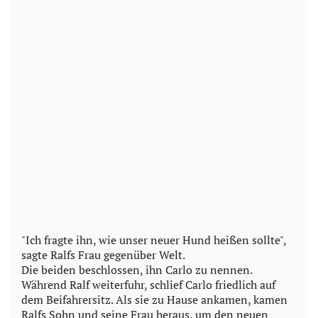
"Ich fragte ihn, wie unser neuer Hund heißen sollte",
sagte Ralfs Frau gegenüber Welt.
Die beiden beschlossen, ihn Carlo zu nennen.
Während Ralf weiterfuhr, schlief Carlo friedlich auf
dem Beifahrersitz. Als sie zu Hause ankamen, kamen
Ralfs Sohn und seine Frau heraus, um den neuen