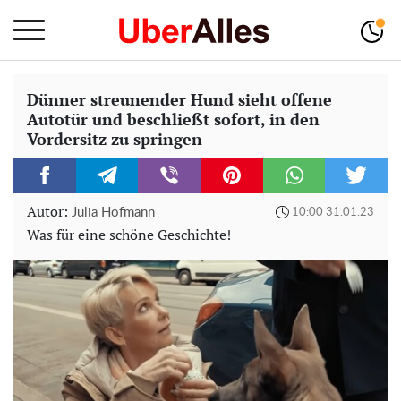
Dünner streunender Hund sieht offene
Autotür und beschließt sofort, in den
Vordersitz zu springen
Autor:
Julia Hofmann
10:00 31.01.23
Was für eine schöne Geschichte!