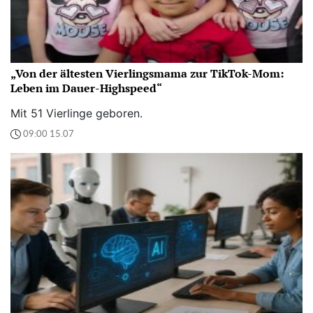
„Von der ältesten Vierlingsmama zur TikTok-Mom:
Leben im Dauer-Highspeed“
Mit 51 Vierlinge geboren.
09:00 15.07