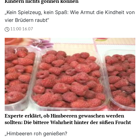
Kindern nichts gönnen können“
„Kein Spielzeug, kein Spaß: Wie Armut die Kindheit von
vier Brüdern raubt“
11:00 16.07
Experte erklärt, ob Himbeeren gewaschen werden
sollten: Die bittere Wahrheit hinter der süßen Frucht
„Himbeeren roh genießen?