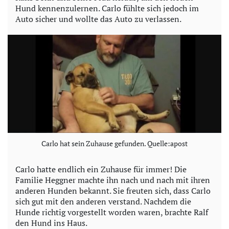
Hund kennenzulernen. Carlo fühlte sich jedoch im
Auto sicher und wollte das Auto zu verlassen.
Carlo hat sein Zuhause gefunden. Quelle:apost
Carlo hatte endlich ein Zuhause für immer! Die
Familie Heggner machte ihn nach und nach mit ihren
anderen Hunden bekannt. Sie freuten sich, dass Carlo
sich gut mit den anderen verstand. Nachdem die
Hunde richtig vorgestellt worden waren, brachte Ralf
den Hund ins Haus.