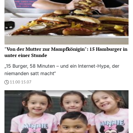
"Von der Mutter zur Mampfkönigin": 15 Hamburger in
unter einer Stunde
„15 Burger, 58 Minuten – und ein Internet-Hype, der
niemanden satt macht“
11:00 15.07