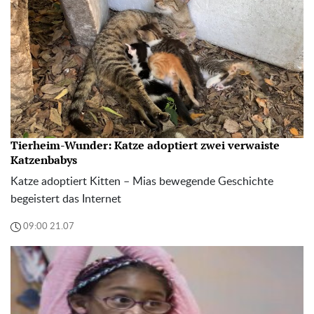
Tierheim-Wunder: Katze adoptiert zwei verwaiste
Katzenbabys
Katze adoptiert Kitten – Mias bewegende Geschichte
begeistert das Internet
09:00 21.07