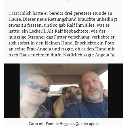
Tatsächlich hatte er bereits drei gerettete Hunde zu
Hause. Dieser neue Rettungshund brauchte unbedingt
etwas zu fressen, und so gab Ralf ihm alles, was er
hatte: ein Leckerli. Als Ralf beobachtete, wie der
hungrige Streuner das Futter verschlang, verliebte er
sich sofort in den kleinen Hund. Er schickte ein Foto
an seine Frau Angela und fragte, ob er den Hund mit
nach Hause nehmen dürfe. Natürlich sagte Angela Ja.
Carlo mit Familie Heggner. Quelle: apost