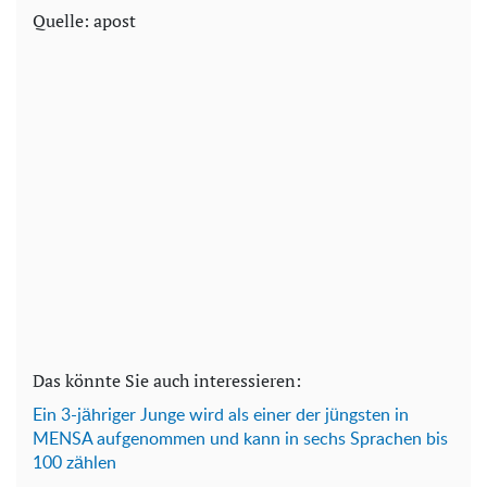
Quelle: apost
Das könnte Sie auch interessieren:
Ein 3-jähriger Junge wird als einer der jüngsten in
MENSA aufgenommen und kann in sechs Sprachen bis
100 zählen