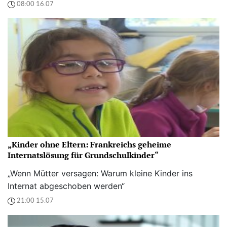
08:00 16.07
„Kinder ohne Eltern: Frankreichs geheime
Internatslösung für Grundschulkinder“
„Wenn Mütter versagen: Warum kleine Kinder ins
Internat abgeschoben werden“
21:00 15.07