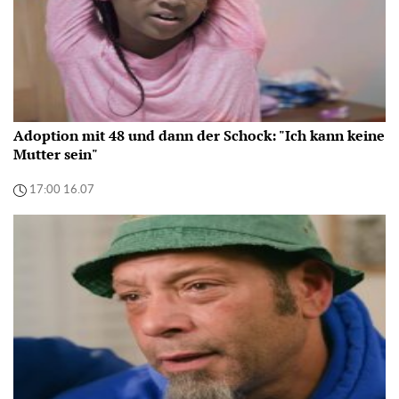
Adoption mit 48 und dann der Schock: "Ich kann keine
Mutter sein"
17:00 16.07