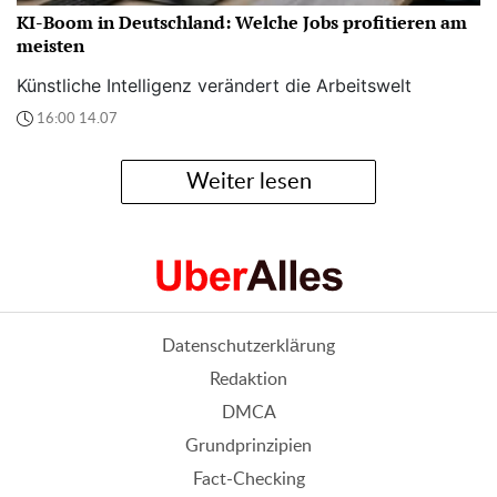
KI-Boom in Deutschland: Welche Jobs profitieren am
meisten
Künstliche Intelligenz verändert die Arbeitswelt
16:00 14.07
Weiter lesen
Datenschutzerklärung
Redaktion
DMCA
Grundprinzipien
Fact-Checking