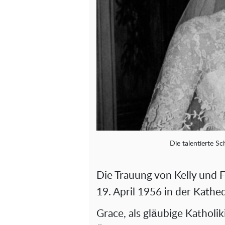
Die talentierte Sc
Die Trauung von Kelly und F
19. April 1956 in der Kathed
Grace, als gläubige Katholik