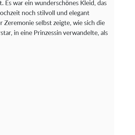
. Es war ein wunderschönes Kleid, das
chzeit noch stilvoll und elegant
Zeremonie selbst zeigte, wie sich die
tar, in eine Prinzessin verwandelte, als