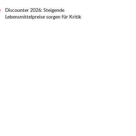
Discounter 2026: Steigende
0
Lebensmittelpreise sorgen für Kritik