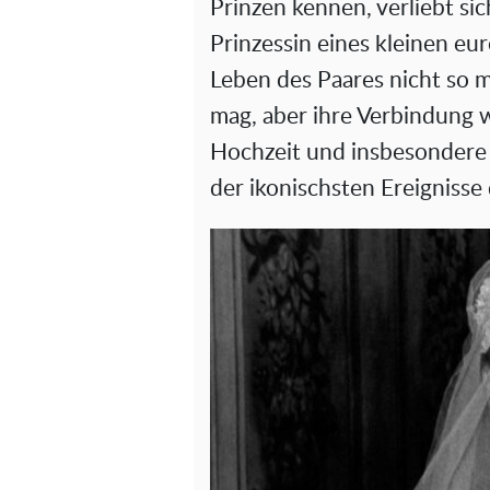
Prinzen kennen, verliebt sic
Prinzessin eines kleinen eu
Leben des Paares nicht so 
mag, aber ihre Verbindung w
Hochzeit und insbesondere 
der ikonischsten Ereignisse