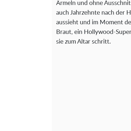
Ärmeln und ohne Ausschnitt
auch Jahrzehnte nach der Ho
aussieht und im Moment der 
Braut, ein Hollywood-Supers
sie zum Altar schritt.