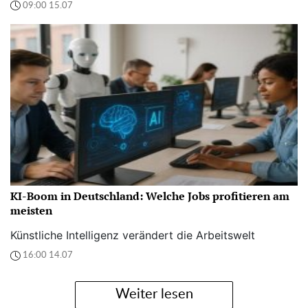
09:00 15.07
KI-Boom in Deutschland: Welche Jobs profitieren am
meisten
Künstliche Intelligenz verändert die Arbeitswelt
16:00 14.07
Weiter lesen