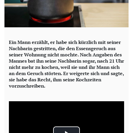
Ein Mann erzählt, er habe sich kürzlich mit seiner
Nachbarin gestritten, die den Essensgeruch aus
seiner Wohnung nicht mochte. Nach Angaben des
Mannes bat ihn seine Nachbarin sogar, nach 21 Uhr
nicht mehr zu kochen, weil sie und ihr Mann sich
an dem Geruch störten. Er weigerte sich und sagte,
sie habe das Recht, ihm seine Kochzeiten
vorzuschreiben.