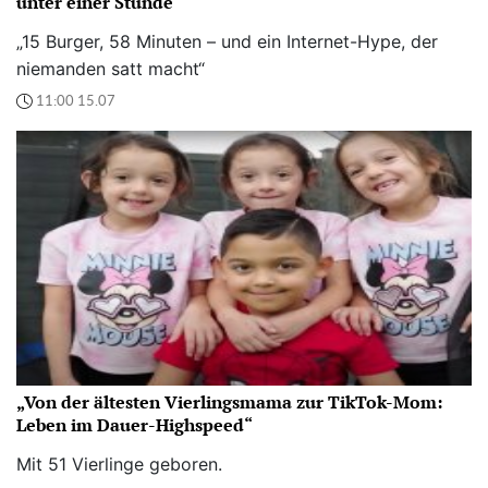
unter einer Stunde
„15 Burger, 58 Minuten – und ein Internet-Hype, der
niemanden satt macht“
11:00 15.07
„Von der ältesten Vierlingsmama zur TikTok-Mom:
Leben im Dauer-Highspeed“
Mit 51 Vierlinge geboren.