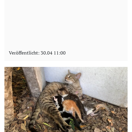
Veröffentlicht:
30.04 11:00