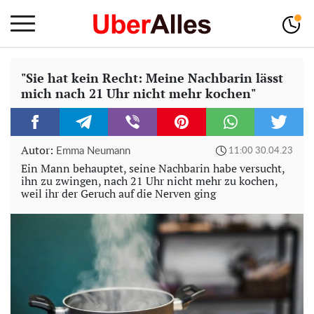
"Sie hat kein Recht: Meine Nachbarin lässt
mich nach 21 Uhr nicht mehr kochen"
Autor:
Emma Neumann
11:00 30.04.23
Ein Mann behauptet, seine Nachbarin habe versucht,
ihn zu zwingen, nach 21 Uhr nicht mehr zu kochen,
weil ihr der Geruch auf die Nerven ging