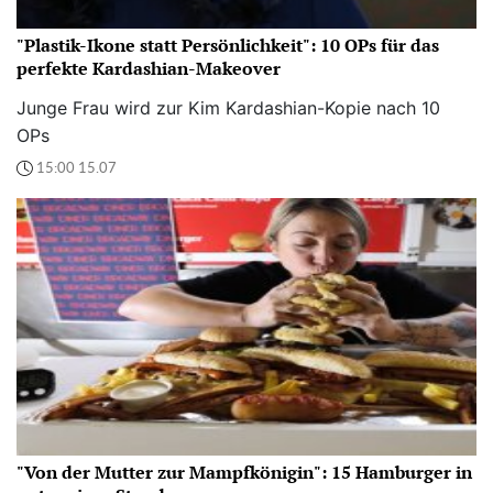
"Plastik-Ikone statt Persönlichkeit": 10 OPs für das
perfekte Kardashian-Makeover
Junge Frau wird zur Kim Kardashian-Kopie nach 10
OPs
15:00 15.07
"Von der Mutter zur Mampfkönigin": 15 Hamburger in