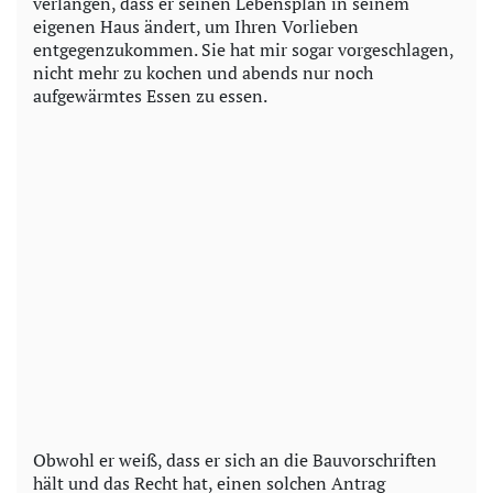
verlangen, dass er seinen Lebensplan in seinem
eigenen Haus ändert, um Ihren Vorlieben
entgegenzukommen. Sie hat mir sogar vorgeschlagen,
nicht mehr zu kochen und abends nur noch
aufgewärmtes Essen zu essen.
Obwohl er weiß, dass er sich an die Bauvorschriften
hält und das Recht hat, einen solchen Antrag