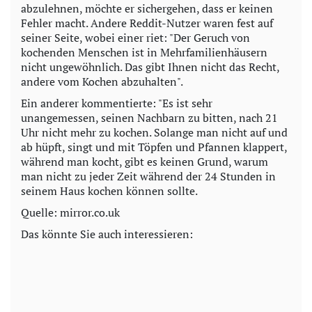
abzulehnen, möchte er sichergehen, dass er keinen
Fehler macht. Andere Reddit-Nutzer waren fest auf
seiner Seite, wobei einer riet: "Der Geruch von
kochenden Menschen ist in Mehrfamilienhäusern
nicht ungewöhnlich. Das gibt Ihnen nicht das Recht,
andere vom Kochen abzuhalten".
Ein anderer kommentierte: "Es ist sehr
unangemessen, seinen Nachbarn zu bitten, nach 21
Uhr nicht mehr zu kochen. Solange man nicht auf und
ab hüpft, singt und mit Töpfen und Pfannen klappert,
während man kocht, gibt es keinen Grund, warum
man nicht zu jeder Zeit während der 24 Stunden in
seinem Haus kochen können sollte.
Quelle: mirror.co.uk
Das könnte Sie auch interessieren: