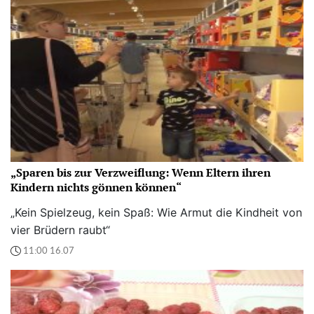
„Sparen bis zur Verzweiflung: Wenn Eltern ihren
Kindern nichts gönnen können“
„Kein Spielzeug, kein Spaß: Wie Armut die Kindheit von
vier Brüdern raubt“
11:00 16.07