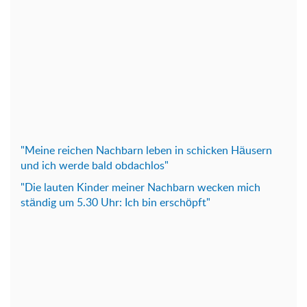
"Meine reichen Nachbarn leben in schicken Häusern
und ich werde bald obdachlos"
"Die lauten Kinder meiner Nachbarn wecken mich
ständig um 5.30 Uhr: Ich bin erschöpft"