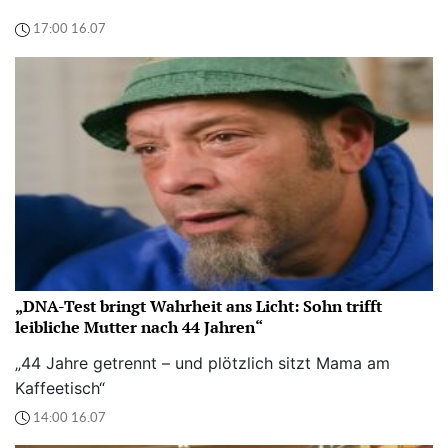
17:00 16.07
„DNA-Test bringt Wahrheit ans Licht: Sohn trifft
leibliche Mutter nach 44 Jahren“
„44 Jahre getrennt – und plötzlich sitzt Mama am
Kaffeetisch“
14:00 16.07