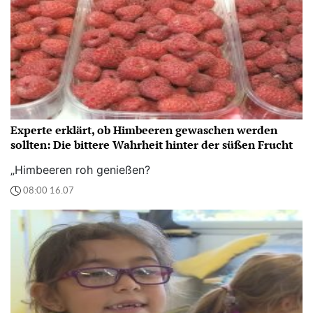
Experte erklärt, ob Himbeeren gewaschen werden
sollten: Die bittere Wahrheit hinter der süßen Frucht
„Himbeeren roh genießen?
08:00 16.07