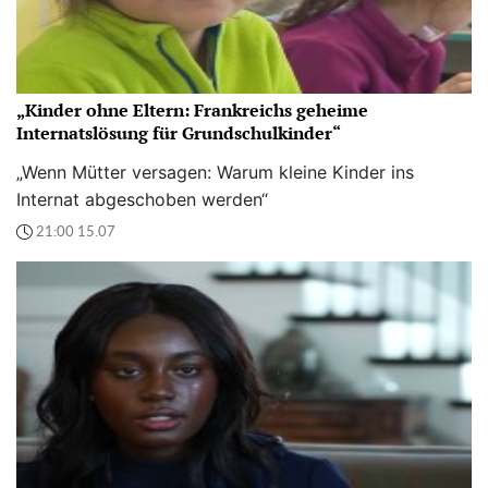
„Kinder ohne Eltern: Frankreichs geheime
Internatslösung für Grundschulkinder“
„Wenn Mütter versagen: Warum kleine Kinder ins
Internat abgeschoben werden“
21:00 15.07