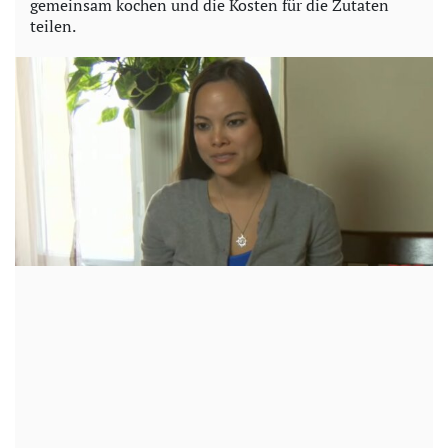
gemeinsam kochen und die Kosten für die Zutaten
teilen.