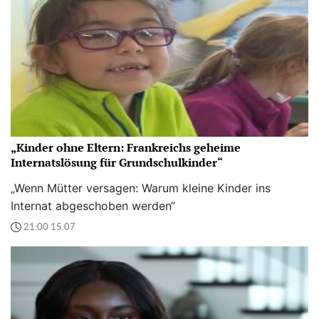
„Kinder ohne Eltern: Frankreichs geheime
Internatslösung für Grundschulkinder“
„Wenn Mütter versagen: Warum kleine Kinder ins
Internat abgeschoben werden“
21:00 15.07