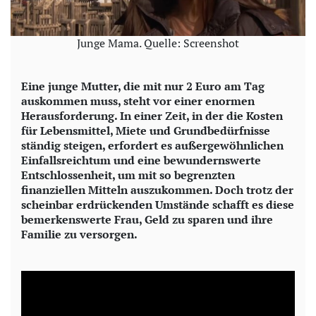
Junge Mama. Quelle: Screenshot
Eine junge Mutter, die mit nur 2 Euro am Tag
auskommen muss, steht vor einer enormen
Herausforderung. In einer Zeit, in der die Kosten
für Lebensmittel, Miete und Grundbedürfnisse
ständig steigen, erfordert es außergewöhnlichen
Einfallsreichtum und eine bewundernswerte
Entschlossenheit, um mit so begrenzten
finanziellen Mitteln auszukommen. Doch trotz der
scheinbar erdrückenden Umstände schafft es diese
bemerkenswerte Frau, Geld zu sparen und ihre
Familie zu versorgen.