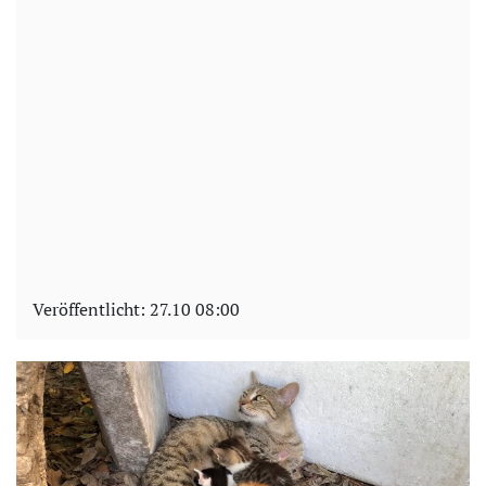
Veröffentlicht:
27.10 08:00