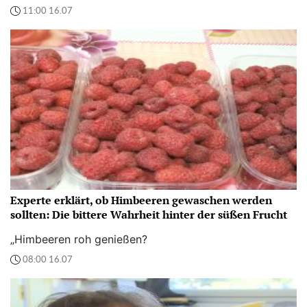
11:00 16.07
Experte erklärt, ob Himbeeren gewaschen werden
sollten: Die bittere Wahrheit hinter der süßen Frucht
„Himbeeren roh genießen?
08:00 16.07