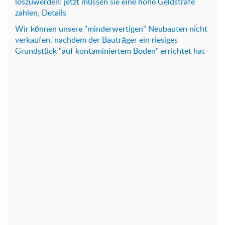
loszuwerden: jetzt müssen sie eine hohe Geldstrafe
zahlen, Details
Wir können unsere "minderwertigen" Neubauten nicht
verkaufen, nachdem der Bauträger ein riesiges
Grundstück "auf kontaminiertem Boden" errichtet hat