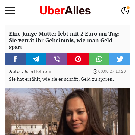
Eine junge Mutter lebt mit 2 Euro am Tag:
Sie verrät ihr Geheimnis, wie man Geld
spart
Autor:
Julia Hofmann
08:00 27.10.23
Sie hat erzählt, wie sie es schafft, Geld zu sparen.