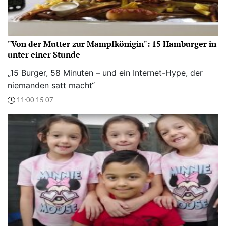
"Von der Mutter zur Mampfkönigin": 15 Hamburger in
unter einer Stunde
„15 Burger, 58 Minuten – und ein Internet-Hype, der
niemanden satt macht“
11:00 15.07