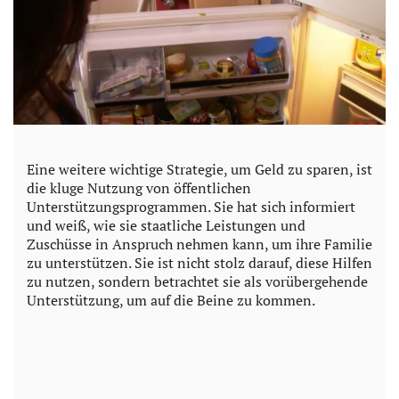
Eine weitere wichtige Strategie, um Geld zu sparen, ist
die kluge Nutzung von öffentlichen
Unterstützungsprogrammen. Sie hat sich informiert
und weiß, wie sie staatliche Leistungen und
Zuschüsse in Anspruch nehmen kann, um ihre Familie
zu unterstützen. Sie ist nicht stolz darauf, diese Hilfen
zu nutzen, sondern betrachtet sie als vorübergehende
Unterstützung, um auf die Beine zu kommen.