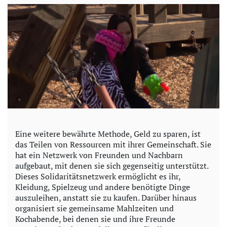
Eine weitere bewährte Methode, Geld zu sparen, ist
das Teilen von Ressourcen mit ihrer Gemeinschaft. Sie
hat ein Netzwerk von Freunden und Nachbarn
aufgebaut, mit denen sie sich gegenseitig unterstützt.
Dieses Solidaritätsnetzwerk ermöglicht es ihr,
Kleidung, Spielzeug und andere benötigte Dinge
auszuleihen, anstatt sie zu kaufen. Darüber hinaus
organisiert sie gemeinsame Mahlzeiten und
Kochabende, bei denen sie und ihre Freunde