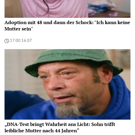
Adoption mit 48 und dann der Schock: "Ich kann keine
Mutter sein"
17:00 16.07
„DNA-Test bringt Wahrheit ans Licht: Sohn trifft
leibliche Mutter nach 44 Jahren“