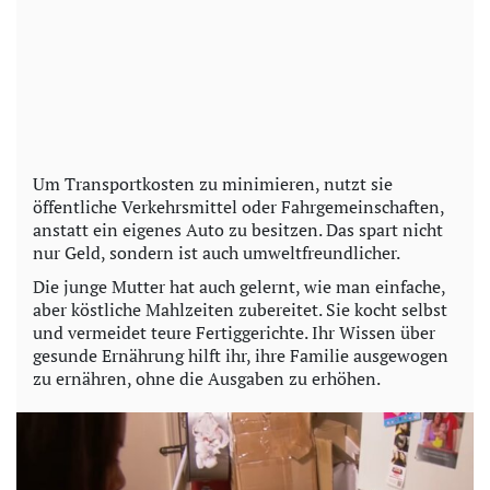
Um Transportkosten zu minimieren, nutzt sie
öffentliche Verkehrsmittel oder Fahrgemeinschaften,
anstatt ein eigenes Auto zu besitzen. Das spart nicht
nur Geld, sondern ist auch umweltfreundlicher.
Die junge Mutter hat auch gelernt, wie man einfache,
aber köstliche Mahlzeiten zubereitet. Sie kocht selbst
und vermeidet teure Fertiggerichte. Ihr Wissen über
gesunde Ernährung hilft ihr, ihre Familie ausgewogen
zu ernähren, ohne die Ausgaben zu erhöhen.