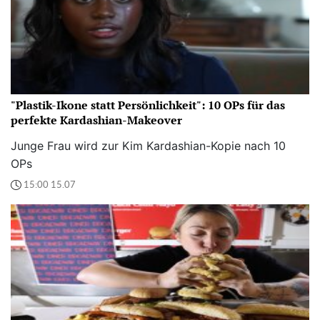
"Plastik-Ikone statt Persönlichkeit": 10 OPs für das
perfekte Kardashian-Makeover
Junge Frau wird zur Kim Kardashian-Kopie nach 10
OPs
15:00 15.07