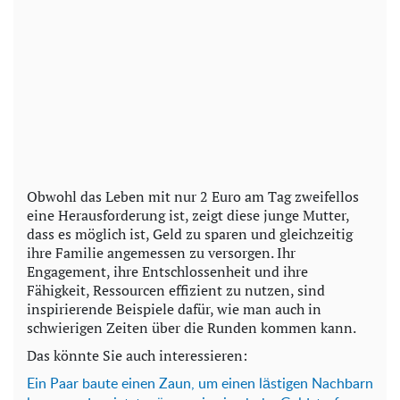
Obwohl das Leben mit nur 2 Euro am Tag zweifellos
eine Herausforderung ist, zeigt diese junge Mutter,
dass es möglich ist, Geld zu sparen und gleichzeitig
ihre Familie angemessen zu versorgen. Ihr
Engagement, ihre Entschlossenheit und ihre
Fähigkeit, Ressourcen effizient zu nutzen, sind
inspirierende Beispiele dafür, wie man auch in
schwierigen Zeiten über die Runden kommen kann.
Das könnte Sie auch interessieren:
Ein Paar baute einen Zaun, um einen lästigen Nachbarn