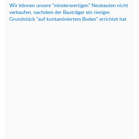
Wir können unsere "minderwertigen" Neubauten nicht
verkaufen, nachdem der Bauträger ein riesiges
Grundstück "auf kontaminiertem Boden" errichtet hat