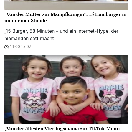
"Von der Mutter zur Mampfkönigin": 15 Hamburger in
unter einer Stunde
„15 Burger, 58 Minuten – und ein Internet-Hype, der
niemanden satt macht“
11:00 15.07
„Von der ältesten Vierlingsmama zur TikTok-Mom: