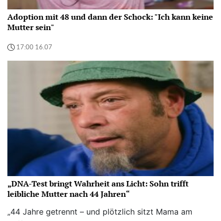
Adoption mit 48 und dann der Schock: "Ich kann keine
Mutter sein"
17:00 16.07
„DNA-Test bringt Wahrheit ans Licht: Sohn trifft
leibliche Mutter nach 44 Jahren“
„44 Jahre getrennt – und plötzlich sitzt Mama am