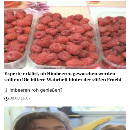
Experte erklärt, ob Himbeeren gewaschen werden
sollten: Die bittere Wahrheit hinter der süßen Frucht
„Himbeeren roh genießen?
08:00 16.07