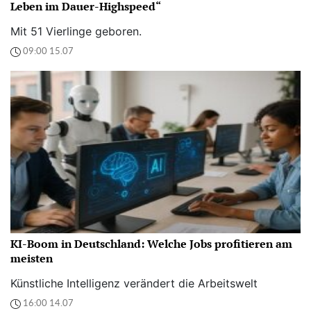
Leben im Dauer-Highspeed“
Mit 51 Vierlinge geboren.
09:00 15.07
KI-Boom in Deutschland: Welche Jobs profitieren am
meisten
Künstliche Intelligenz verändert die Arbeitswelt
16:00 14.07