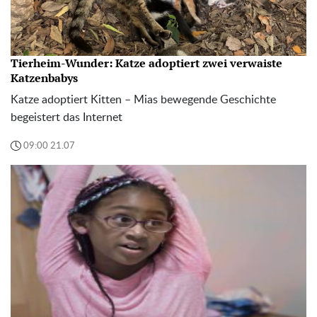
Tierheim-Wunder: Katze adoptiert zwei verwaiste
Katzenbabys
Katze adoptiert Kitten – Mias bewegende Geschichte
begeistert das Internet
09:00 21.07