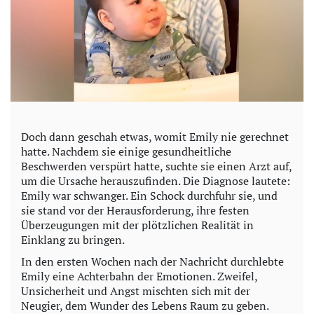
Doch dann geschah etwas, womit Emily nie gerechnet
hatte. Nachdem sie einige gesundheitliche
Beschwerden verspürt hatte, suchte sie einen Arzt auf,
um die Ursache herauszufinden. Die Diagnose lautete:
Emily war schwanger. Ein Schock durchfuhr sie, und
sie stand vor der Herausforderung, ihre festen
Überzeugungen mit der plötzlichen Realität in
Einklang zu bringen.
In den ersten Wochen nach der Nachricht durchlebte
Emily eine Achterbahn der Emotionen. Zweifel,
Unsicherheit und Angst mischten sich mit der
Neugier, dem Wunder des Lebens Raum zu geben.