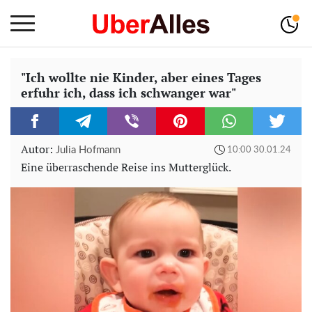
"Ich wollte nie Kinder, aber eines Tages
erfuhr ich, dass ich schwanger war"
Autor:
Julia Hofmann
10:00 30.01.24
Eine überraschende Reise ins Mutterglück.