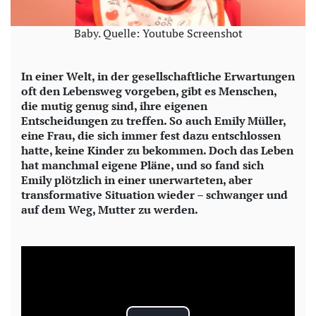
Baby. Quelle: Youtube Screenshot
In einer Welt, in der gesellschaftliche Erwartungen
oft den Lebensweg vorgeben, gibt es Menschen,
die mutig genug sind, ihre eigenen
Entscheidungen zu treffen. So auch Emily Müller,
eine Frau, die sich immer fest dazu entschlossen
hatte, keine Kinder zu bekommen. Doch das Leben
hat manchmal eigene Pläne, und so fand sich
Emily plötzlich in einer unerwarteten, aber
transformative Situation wieder – schwanger und
auf dem Weg, Mutter zu werden.