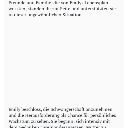
Freunde und Familie, die von Emilys Lebensplan
wussten, standen ihr zur Seite und unterstützten sie
in dieser ungewöhnlichen Situation.
Emily beschloss, die Schwangerschaft anzunehmen
und die Herausforderung als Chance für persönliches
Wachstum zu sehen. Sie begann, sich intensiv mit
dem Gedanken auseinanderzusetzen, Mutter zu