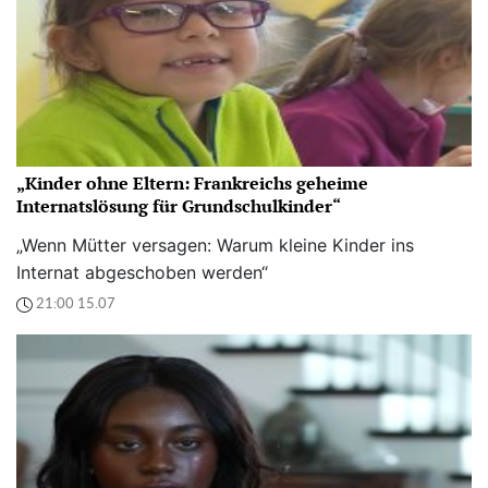
„Kinder ohne Eltern: Frankreichs geheime
Internatslösung für Grundschulkinder“
„Wenn Mütter versagen: Warum kleine Kinder ins
Internat abgeschoben werden“
21:00 15.07