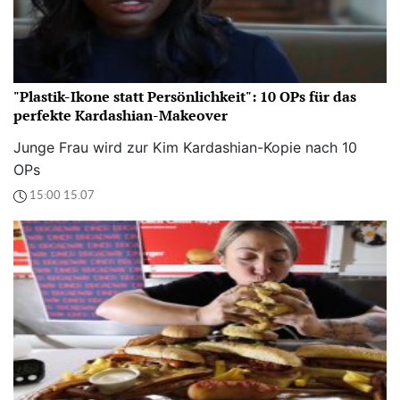
"Plastik-Ikone statt Persönlichkeit": 10 OPs für das
perfekte Kardashian-Makeover
Junge Frau wird zur Kim Kardashian-Kopie nach 10
OPs
15:00 15.07