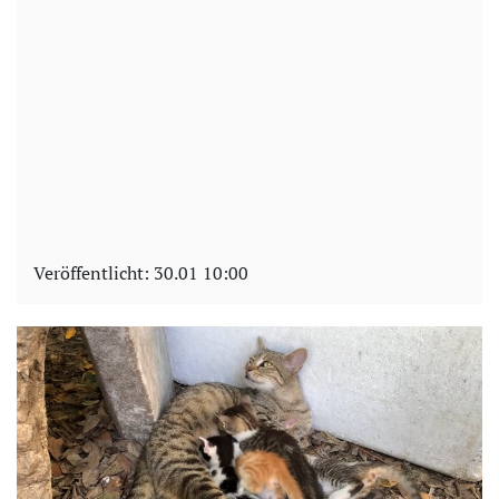
Veröffentlicht:
30.01 10:00