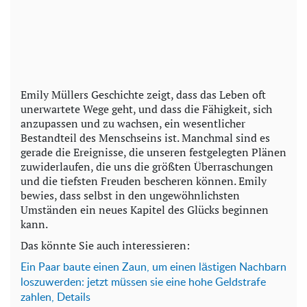
Emily Müllers Geschichte zeigt, dass das Leben oft
unerwartete Wege geht, und dass die Fähigkeit, sich
anzupassen und zu wachsen, ein wesentlicher
Bestandteil des Menschseins ist. Manchmal sind es
gerade die Ereignisse, die unseren festgelegten Plänen
zuwiderlaufen, die uns die größten Überraschungen
und die tiefsten Freuden bescheren können. Emily
bewies, dass selbst in den ungewöhnlichsten
Umständen ein neues Kapitel des Glücks beginnen
kann.
Das könnte Sie auch interessieren:
Ein Paar baute einen Zaun, um einen lästigen Nachbarn
loszuwerden: jetzt müssen sie eine hohe Geldstrafe
zahlen, Details