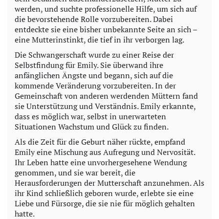
werden, und suchte professionelle Hilfe, um sich auf
die bevorstehende Rolle vorzubereiten. Dabei
entdeckte sie eine bisher unbekannte Seite an sich –
eine Mutterinstinkt, die tief in ihr verborgen lag.
Die Schwangerschaft wurde zu einer Reise der
Selbstfindung für Emily. Sie überwand ihre
anfänglichen Ängste und begann, sich auf die
kommende Veränderung vorzubereiten. In der
Gemeinschaft von anderen werdenden Müttern fand
sie Unterstützung und Verständnis. Emily erkannte,
dass es möglich war, selbst in unerwarteten
Situationen Wachstum und Glück zu finden.
Als die Zeit für die Geburt näher rückte, empfand
Emily eine Mischung aus Aufregung und Nervosität.
Ihr Leben hatte eine unvorhergesehene Wendung
genommen, und sie war bereit, die
Herausforderungen der Mutterschaft anzunehmen. Als
ihr Kind schließlich geboren wurde, erlebte sie eine
Liebe und Fürsorge, die sie nie für möglich gehalten
hatte.