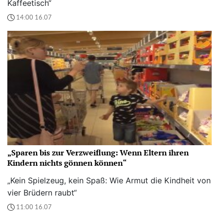
Kaffeetisch“
14:00 16.07
„Sparen bis zur Verzweiflung: Wenn Eltern ihren
Kindern nichts gönnen können“
„Kein Spielzeug, kein Spaß: Wie Armut die Kindheit von
vier Brüdern raubt“
11:00 16.07