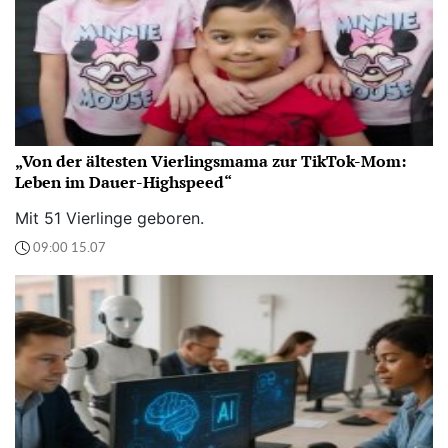
„Von der ältesten Vierlingsmama zur TikTok-Mom:
Leben im Dauer-Highspeed“
Mit 51 Vierlinge geboren.
09:00 15.07