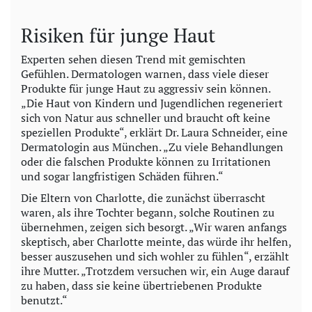
Risiken für junge Haut
Experten sehen diesen Trend mit gemischten
Gefühlen. Dermatologen warnen, dass viele dieser
Produkte für junge Haut zu aggressiv sein können.
„Die Haut von Kindern und Jugendlichen regeneriert
sich von Natur aus schneller und braucht oft keine
speziellen Produkte“, erklärt Dr. Laura Schneider, eine
Dermatologin aus München. „Zu viele Behandlungen
oder die falschen Produkte können zu Irritationen
und sogar langfristigen Schäden führen.“
Die Eltern von Charlotte, die zunächst überrascht
waren, als ihre Tochter begann, solche Routinen zu
übernehmen, zeigen sich besorgt. „Wir waren anfangs
skeptisch, aber Charlotte meinte, das würde ihr helfen,
besser auszusehen und sich wohler zu fühlen“, erzählt
ihre Mutter. „Trotzdem versuchen wir, ein Auge darauf
zu haben, dass sie keine übertriebenen Produkte
benutzt.“