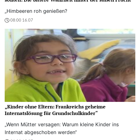
„Himbeeren roh genießen?
08:00 16.07
„Kinder ohne Eltern: Frankreichs geheime
Internatslösung für Grundschulkinder“
„Wenn Mütter versagen: Warum kleine Kinder ins
Internat abgeschoben werden“