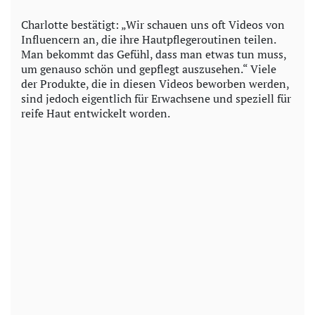
Charlotte bestätigt: „Wir schauen uns oft Videos von
Influencern an, die ihre Hautpflegeroutinen teilen.
Man bekommt das Gefühl, dass man etwas tun muss,
um genauso schön und gepflegt auszusehen.“ Viele
der Produkte, die in diesen Videos beworben werden,
sind jedoch eigentlich für Erwachsene und speziell für
reife Haut entwickelt worden.