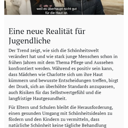
Eine neue Realität für
Jugendliche
Der Trend zeigt, wie sich die Schönheitswelt
verändert hat und wie stark junge Menschen schon in
frühen Jahren mit dem Thema Pflege und Aussehen
konfrontiert werden. Während es positiv sein kann,
dass Mädchen wie Charlotte sich um ihre Haut
kümmern und bewusste Entscheidungen treffen, birgt
der Druck, sich an überhöhte Standards anzupassen,
auch Risiken für das Selbstwertgefühl und die
langfristige Hautgesundheit.
Für Eltern und Schulen bleibt die Herausforderung,
einen gesunden Umgang mit Schönheitsidealen zu
fördern und den Kindern zu vermitteln, dass
natürliche Schönheit keine tägliche Behandlung