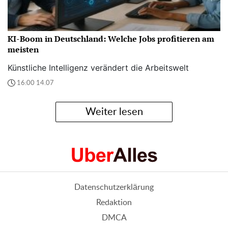
KI-Boom in Deutschland: Welche Jobs profitieren am
meisten
Künstliche Intelligenz verändert die Arbeitswelt
16:00 14.07
Weiter lesen
Datenschutzerklärung
Redaktion
DMCA