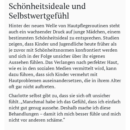
Schönheitsideale und
Selbstwertgefühl
Hinter der neuen Welle von Hautpflegeroutinen steht
auch ein wachsender Druck auf junge Mädchen, einem
bestimmten Schönheitsideal zu entsprechen. Studien
zeigen, dass Kinder und Jugendliche heute früher als
je zuvor mit Schönheitsnormen konfrontiert werden
und sich in der Folge unsicher über ihr eigenes
Aussehen fühlen. Das Verlangen nach perfekter Haut,
wie es in den sozialen Medien vermittelt wird, kann
dazu führen, dass sich Kinder vermehrt mit
Hautproblemen auseinandersetzen, die in ihrem Alter
oft gar nicht auftreten.
Charlotte selbst gibt zu, dass sie sich oft unsicher
fühlt. „Manchmal habe ich das Gefühl, dass ich einfach
nicht gut genug aussehe. Deshalb mache ich diese
Behandlungen – damit ich mich besser fühle und mich
nicht vor anderen schäme.“