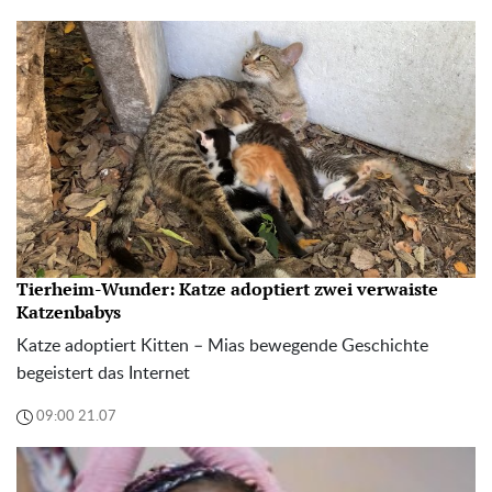
Tierheim-Wunder: Katze adoptiert zwei verwaiste
Katzenbabys
Katze adoptiert Kitten – Mias bewegende Geschichte
begeistert das Internet
09:00 21.07