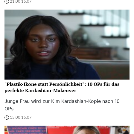
21:00 15.07
"Plastik-Ikone statt Persönlichkeit": 10 OPs für das
perfekte Kardashian-Makeover
Junge Frau wird zur Kim Kardashian-Kopie nach 10
OPs
15:00 15.07