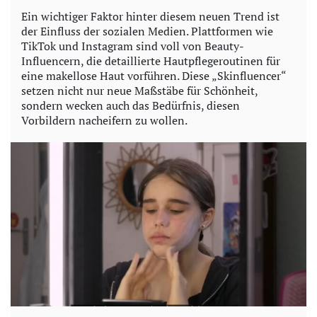
o
Ein wichtiger Faktor hinter diesem neuen Trend ist
der Einfluss der sozialen Medien. Plattformen wie
TikTok und Instagram sind voll von Beauty-
Influencern, die detaillierte Hautpflegeroutinen für
eine makellose Haut vorführen. Diese „Skinfluencer“
setzen nicht nur neue Maßstäbe für Schönheit,
sondern wecken auch das Bedürfnis, diesen
Vorbildern nacheifern zu wollen.