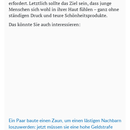
erfordert. Letztlich sollte das Ziel sein, dass junge
Menschen sich wohl in ihrer Haut fühlen – ganz ohne
ständigen Druck und teure Schönheitsprodukte.
Das könnte Sie auch interessieren:
Ein P
aar baute einen Zaun, um einen lästigen Nachbarn
loszuwerden: jetzt müssen sie eine hohe Geldstrafe