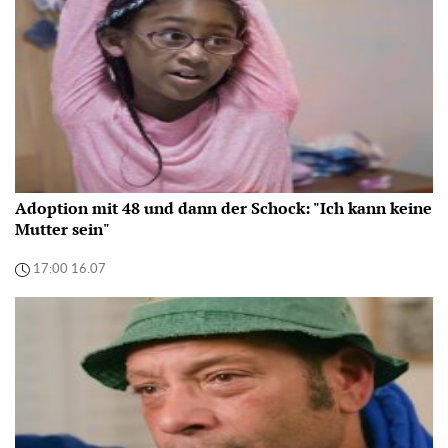
Adoption mit 48 und dann der Schock: "Ich kann keine
Mutter sein"
17:00 16.07