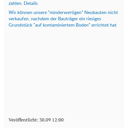
zahlen, Details
Wir können unsere "minderwertigen" Neubauten nicht
verkaufen, nachdem der Bauträger ein riesiges
Grundstück "auf kontaminiertem Boden" errichtet hat
Veröffentlicht:
30.09 12:00