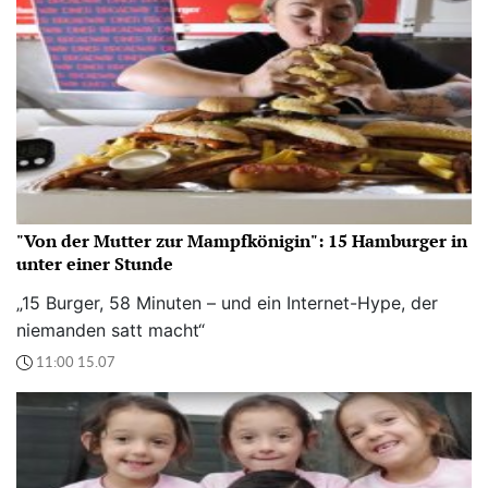
"Von der Mutter zur Mampfkönigin": 15 Hamburger in
unter einer Stunde
„15 Burger, 58 Minuten – und ein Internet-Hype, der
niemanden satt macht“
11:00 15.07