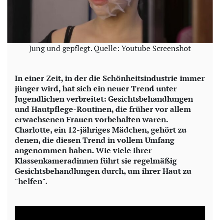
Jung und gepflegt. Quelle: Youtube Screenshot
In einer Zeit, in der die Schönheitsindustrie immer
jünger wird, hat sich ein neuer Trend unter
Jugendlichen verbreitet: Gesichtsbehandlungen
und Hautpflege-Routinen, die früher vor allem
erwachsenen Frauen vorbehalten waren.
Charlotte, ein 12-jähriges Mädchen, gehört zu
denen, die diesen Trend in vollem Umfang
angenommen haben. Wie viele ihrer
Klassenkameradinnen führt sie regelmäßig
Gesichtsbehandlungen durch, um ihrer Haut zu
"helfen".