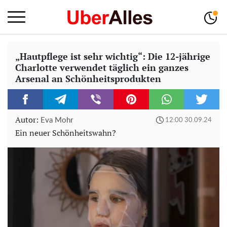
„Hautpflege ist sehr wichtig“: Die 12-jährige
Charlotte verwendet täglich ein ganzes
Arsenal an Schönheitsprodukten
Autor:
Eva Mohr
12:00 30.09.24
Ein neuer Schönheitswahn?