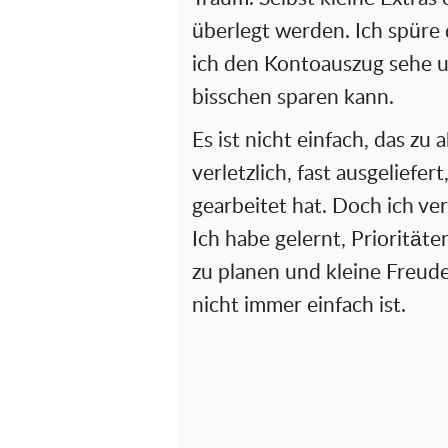
überlegt werden. Ich spüre
ich den Kontoauszug sehe u
bisschen sparen kann.
Es ist nicht einfach, das zu 
verletzlich, fast ausgeliefe
gearbeitet hat. Doch ich ve
Ich habe gelernt, Priorität
zu planen und kleine Freud
nicht immer einfach ist.