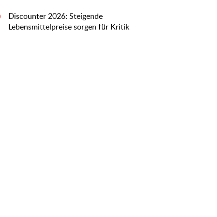
Discounter 2026: Steigende
0
Lebensmittelpreise sorgen für Kritik