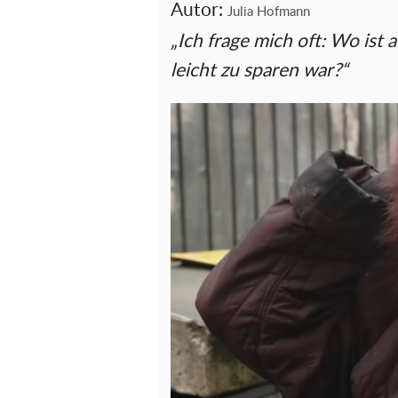
Autor:
Julia Hofmann
„Ich frage mich oft: Wo ist a
leicht zu sparen war?“