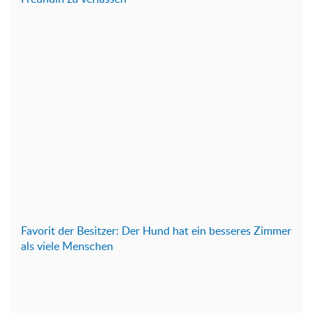
Favorit der Besitzer: Der Hund hat ein besseres Zimmer
als viele Menschen