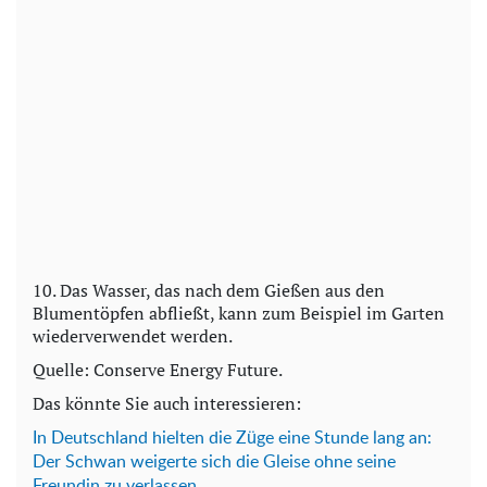
10. Das Wasser, das nach dem Gießen aus den
Blumentöpfen abfließt, kann zum Beispiel im Garten
wiederverwendet werden.
Quelle: Conserve Energy Future.
Das könnte Sie auch interessieren:
In Deutschland hielten die Züge eine Stunde lang an:
Der Schwan weigerte sich die Gleise ohne seine
Freundin zu verlassen