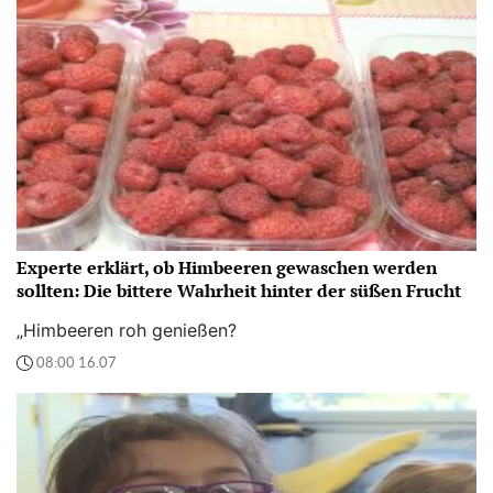
Experte erklärt, ob Himbeeren gewaschen werden
sollten: Die bittere Wahrheit hinter der süßen Frucht
„Himbeeren roh genießen?
08:00 16.07