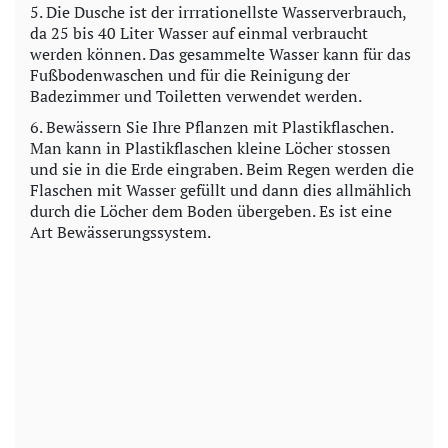
5. Die Dusche ist der irr­ra­ti­o­nellste Wasserverbrauch,
da 25 bis 40 Liter Wasser auf einmal verbraucht
werden können. Das gesammelte Wasser kann für das
Fußbodenwaschen und für die Reinigung der
Badezimmer und Toiletten verwendet werden.
6. Bewässern Sie Ihre Pflanzen mit Plastikflaschen.
Man kann in Plastikflaschen kleine Löcher stossen
und sie in die Erde eingraben. Beim Regen werden die
Flaschen mit Wasser gefüllt und dann dies allmählich
durch die Löcher dem Boden übergeben. Es ist eine
Art Bewässerungssystem.