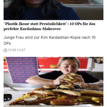
"Plastik-Ikone statt Persönlichkeit": 10 OPs für das
perfekte Kardashian-Makeover
Junge Frau wird zur Kim Kardashian-Kopie nach 10
OPs
15:00 15.07