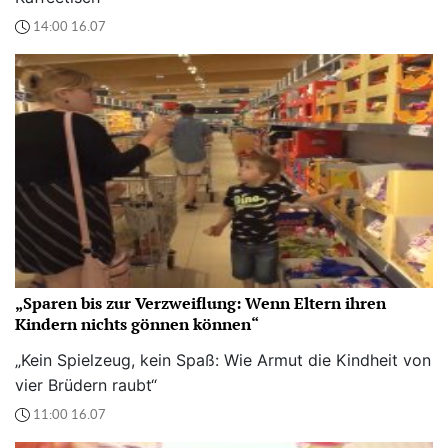
14:00 16.07
„Sparen bis zur Verzweiflung: Wenn Eltern ihren
Kindern nichts gönnen können“
„Kein Spielzeug, kein Spaß: Wie Armut die Kindheit von
vier Brüdern raubt“
11:00 16.07