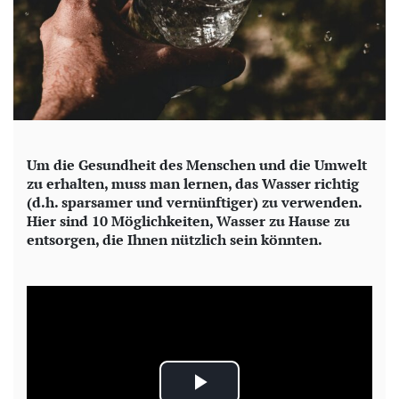
Um die Gesundheit des Menschen und die Umwelt
zu erhalten, muss man lernen, das Wasser richtig
(d.h. sparsamer und vernünftiger) zu verwenden.
Hier sind 10 Möglichkeiten, Wasser zu Hause zu
entsorgen, die Ihnen nützlich sein könnten.