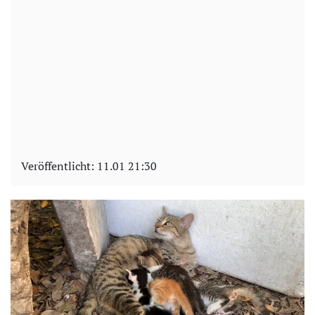
Veröffentlicht:
11.01 21:30