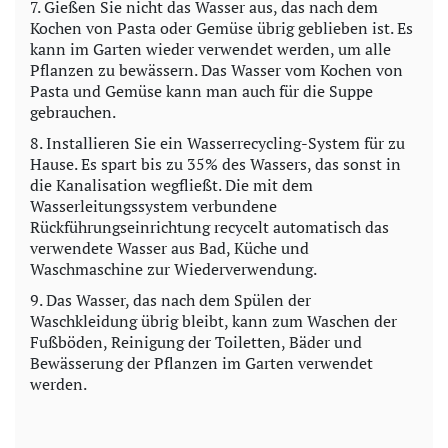
7. Gießen Sie nicht das Wasser aus, das nach dem
Kochen von Pasta oder Gemüse übrig geblieben ist. Es
kann im Garten wieder verwendet werden, um alle
Pflanzen zu bewässern. Das Wasser vom Kochen von
Pasta und Gemüse kann man auch für die Suppe
gebrauchen.
8. Installieren Sie ein Wasserrecycling-System für zu
Hause. Es spart bis zu 35% des Wassers, das sonst in
die Kanalisation wegfließt. Die mit dem
Wasserleitungssystem verbundene
Rückführungseinrichtung recycelt automatisch das
verwendete Wasser aus Bad, Küche und
Waschmaschine zur Wiederverwendung.
9. Das Wasser, das nach dem Spülen der
Waschkleidung übrig bleibt, kann zum Waschen der
Fußböden, Reinigung der Toiletten, Bäder und
Bewässerung der Pflanzen im Garten verwendet
werden.