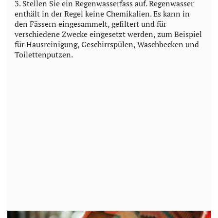
3. Stellen Sie ein Regenwasserfass auf. Regenwasser
enthält in der Regel keine Chemikalien. Es kann in
den Fässern eingesammelt, gefiltert und für
verschiedene Zwecke eingesetzt werden, zum Beispiel
für Hausreinigung, Geschirrspülen, Waschbecken und
Toilettenputzen.