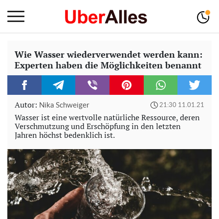
Wie Wasser wiederverwendet werden kann:
Experten haben die Möglichkeiten benannt
Autor:
Nika Schweiger
21:30 11.01.21
Wasser ist eine wertvolle natürliche Ressource, deren
Verschmutzung und Erschöpfung in den letzten
Jahren höchst bedenklich ist.