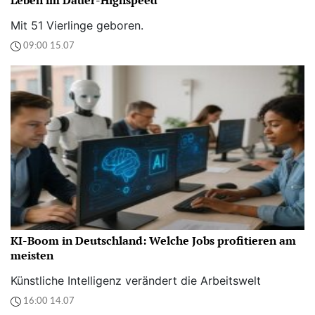
Mit 51 Vierlinge geboren.
09:00 15.07
KI-Boom in Deutschland: Welche Jobs profitieren am
meisten
Künstliche Intelligenz verändert die Arbeitswelt
16:00 14.07