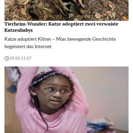
Tierheim-Wunder: Katze adoptiert zwei verwaiste
Katzenbabys
Katze adoptiert Kitten – Mias bewegende Geschichte
begeistert das Internet
09:00 21.07