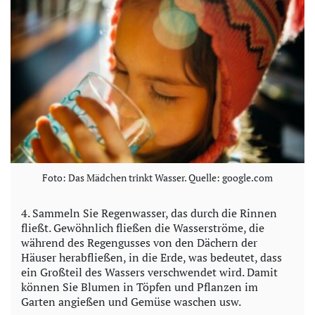
Foto: Das Mädchen trinkt Wasser. Quelle: google.com
4. Sammeln Sie Regenwasser, das durch die Rinnen
fließt. Gewöhnlich fließen die Wasserströme, die
während des Regengusses von den Dächern der
Häuser herabfließen, in die Erde, was bedeutet, dass
ein Großteil des Wassers verschwendet wird. Damit
können Sie Blumen in Töpfen und Pflanzen im
Garten angießen und Gemüse waschen usw.