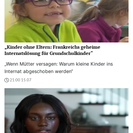
„Kinder ohne Eltern: Frankreichs geheime
Internatslösung für Grundschulkinder“
„Wenn Mütter versagen: Warum kleine Kinder ins
Internat abgeschoben werden“
21:00 15.07