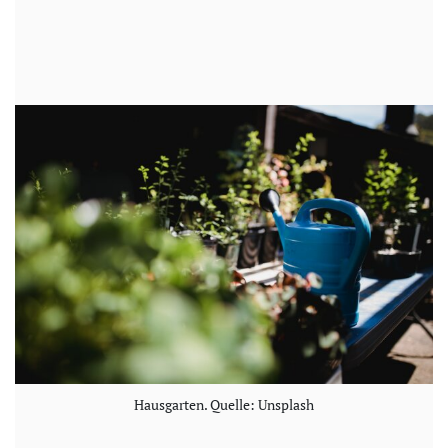
Hausgarten. Quelle: Unsplash