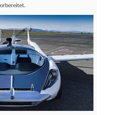
vorbereitet.