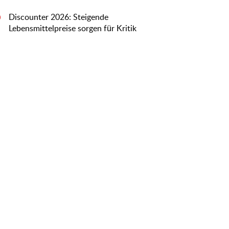
Discounter 2026: Steigende
0
Lebensmittelpreise sorgen für Kritik