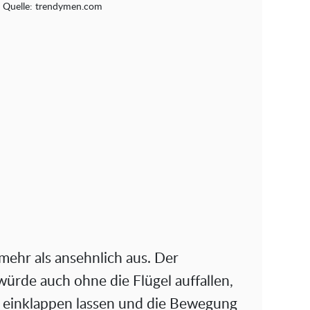
. Quelle: trendymen.com
mehr als ansehnlich aus. Der
ürde auch ohne die Flügel auffallen,
en einklappen lassen und die Bewegung