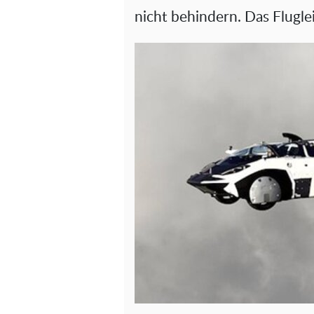
nicht behindern. Das Flugle