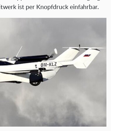
itwerk ist per Knopfdruck einfahrbar.