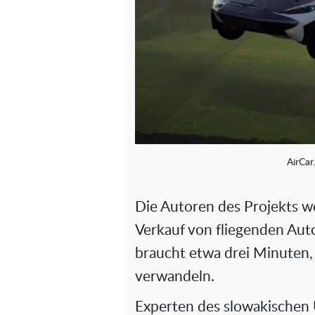
AirCar
Die Autoren des Projekts w
Verkauf von fliegenden Aut
braucht etwa drei Minuten,
verwandeln.
Experten des slowakischen