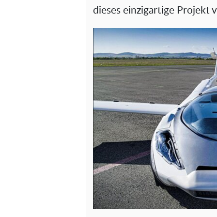
dieses einzigartige Projekt 