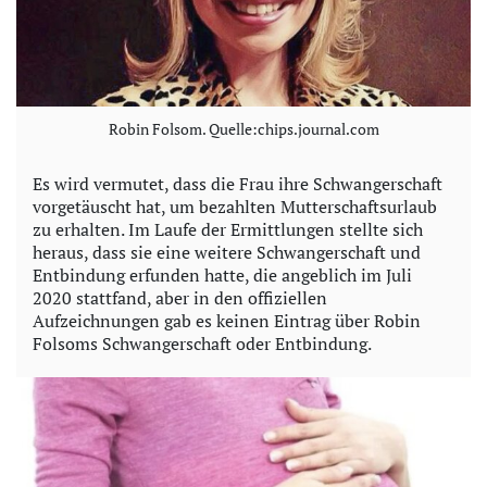
Robin Folsom. Quelle:chips.journal.com
Es wird vermutet, dass die Frau ihre Schwangerschaft
vorgetäuscht hat, um bezahlten Mutterschaftsurlaub
zu erhalten. Im Laufe der Ermittlungen stellte sich
heraus, dass sie eine weitere Schwangerschaft und
Entbindung erfunden hatte, die angeblich im Juli
2020 stattfand, aber in den offiziellen
Aufzeichnungen gab es keinen Eintrag über Robin
Folsoms Schwangerschaft oder Entbindung.