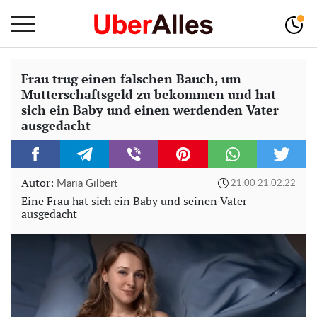
Frau trug einen falschen Bauch, um
Mutterschaftsgeld zu bekommen und hat
sich ein Baby und einen werdenden Vater
ausgedacht
Autor:
Maria Gilbert
21:00 21.02.22
Eine Frau hat sich ein Baby und seinen Vater
ausgedacht