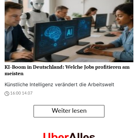
KI-Boom in Deutschland: Welche Jobs profitieren am
meisten
Künstliche Intelligenz verändert die Arbeitswelt
16:00 14.07
Weiter lesen