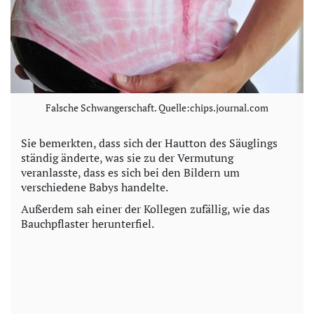
Falsche Schwangerschaft. Quelle:chips.journal.com
Sie bemerkten, dass sich der Hautton des Säuglings
ständig änderte, was sie zu der Vermutung
veranlasste, dass es sich bei den Bildern um
verschiedene Babys handelte.
Außerdem sah einer der Kollegen zufällig, wie das
Bauchpflaster herunterfiel.