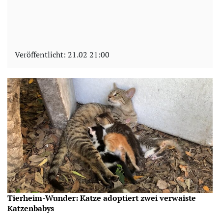
Veröffentlicht:
21.02 21:00
Tierheim-Wunder: Katze adoptiert zwei verwaiste
Katzenbabys