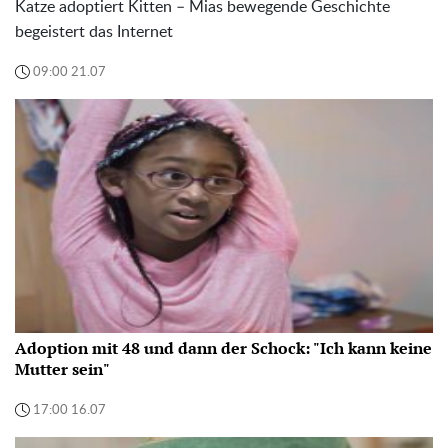
Katze adoptiert Kitten – Mias bewegende Geschichte
begeistert das Internet
09:00 21.07
Adoption mit 48 und dann der Schock: "Ich kann keine
Mutter sein"
17:00 16.07