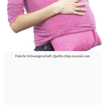
Falsche Schwangerschaft. Quelle:chips.journal.com