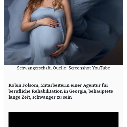
Schwangerschaft. Quelle: Screenshot YouTube
Robin Folsom, Mitarbeiterin einer Agentur für
berufliche Rehabilitation in Georgia, behauptete
lange Zeit, schwanger zu sein