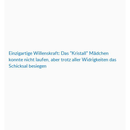
Einzigartige Willenskraft: Das "Kristall" Mädchen
konnte nicht laufen, aber trotz aller Widrigkeiten das
Schicksal besiegen