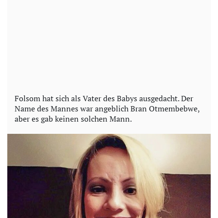
Folsom hat sich als Vater des Babys ausgedacht. Der
Name des Mannes war angeblich Bran Otmembebwe,
aber es gab keinen solchen Mann.