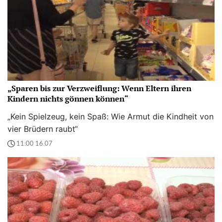
„Sparen bis zur Verzweiflung: Wenn Eltern ihren
Kindern nichts gönnen können“
„Kein Spielzeug, kein Spaß: Wie Armut die Kindheit von
vier Brüdern raubt“
11:00 16.07