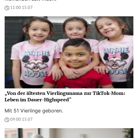
11:00 15.07
„Von der ältesten Vierlingsmama zur TikTok-Mom:
Leben im Dauer-Highspeed“
Mit 51 Vierlinge geboren.
09:00 15.07