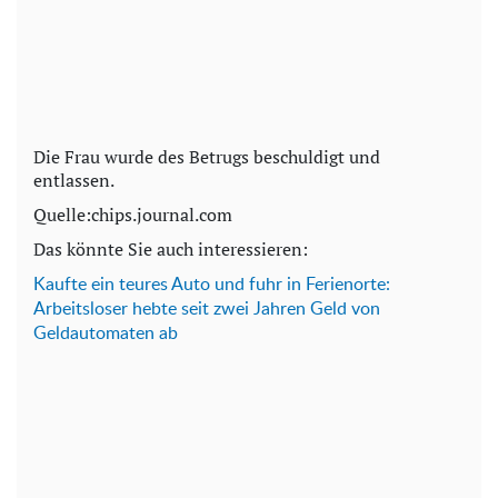
Die Frau wurde des Betrugs beschuldigt und
entlassen.
Quelle:chips.journal.com
Das könnte Sie auch interessieren:
Kaufte ein teures Auto und fuhr in Ferienorte:
Arbeitsloser hebte seit zwei Jahren Geld von
Geldautomaten ab